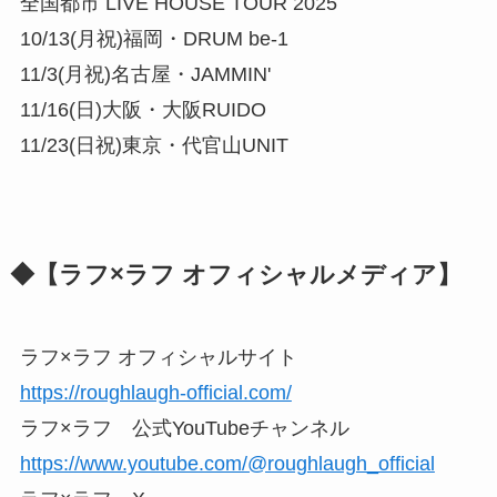
全国都市 LIVE HOUSE TOUR 2025
10/13(月祝)福岡・DRUM be-1
11/3(月祝)名古屋・JAMMIN'
11/16(日)大阪・大阪RUIDO
11/23(日祝)東京・代官山UNIT
◆【ラフ×ラフ オフィシャルメディア】
ラフ×ラフ オフィシャルサイト
https://roughlaugh-official.com/
ラフ×ラフ 公式YouTubeチャンネル
https://www.youtube.com/@roughlaugh_official