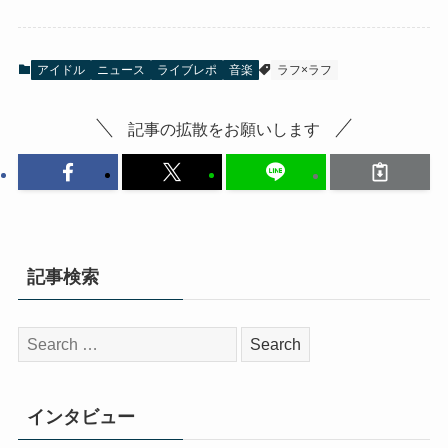
アイドル
ニュース
ライブレポ
音楽
ラフ×ラフ
記事の拡散をお願いします
記事検索
検
索:
インタビュー