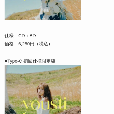
仕様：CD＋BD
価格：6,250円（税込）
■Type-C 初回仕様限定盤