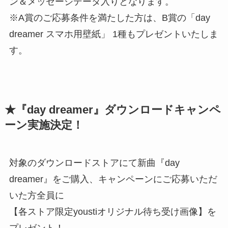
ン＆メッセージデータ入りとなります。
※A賞のご応募条件を満たした方は、B賞の「day
dreamer スマホ用壁紙」 1種もプレゼントいたしま
す。
★『day dreamer』ダウンロードキャンペ
ーン実施決定！
対象のダウンロードストアにて新曲『day
dreamer』をご購入、キャンペーンにご応募いただ
いた方全員に
【各ストア限定youstiオリジナル待ち受け画像】を
プレゼント！