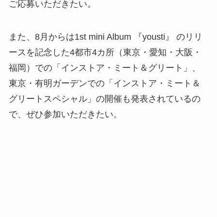
ご応募いただきたい。
また、8月からは1st mini Album 『yousti』 のリリ
ースを記念した4都市4カ所（東京・愛知・大阪・
福岡）での「インストア・ミート＆グリート」、
東京・有明ガーデンでの「インストア・ミート＆
グリートスペシャル」の開催も発表されているの
で、ぜひ参加いただきたい。