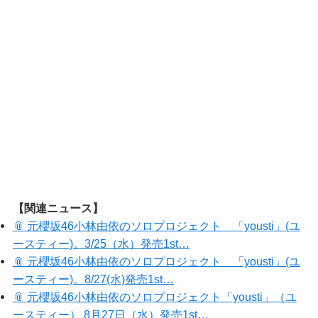
【関連ニュース】
📎 元櫻坂46小林由依のソロプロジェクト 「yousti」(ユ
ースティー)。3/25（水）発売1st…
📎 元櫻坂46小林由依のソロプロジェクト 「yousti」(ユ
ースティー)。8/27(水)発売1st…
📎 元櫻坂46小林由依のソロプロジェクト「yousti」（ユ
ースティー） 8月27日（水）発売1st…