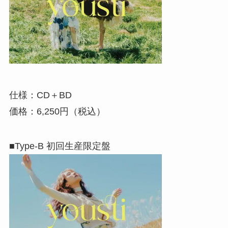
仕様：CD＋BD
価格：6,250円（税込）
■Type-B 初回生産限定盤