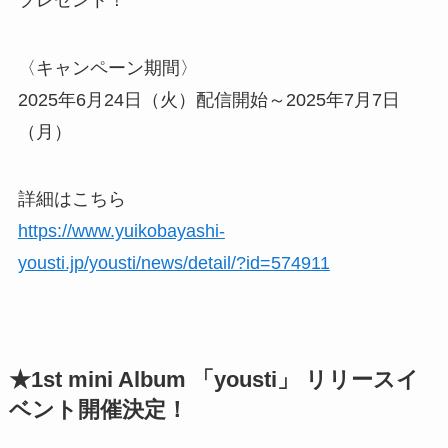
〈キャンペーン期間〉
2025年6月24日（火）配信開始～2025年7月7日
（月）
詳細はこちら
https://www.yuikobayashi-
yousti.jp/yousti/news/detail/?id=574911
★1st mini Album 「yousti」 リリースイ
ベント開催決定！