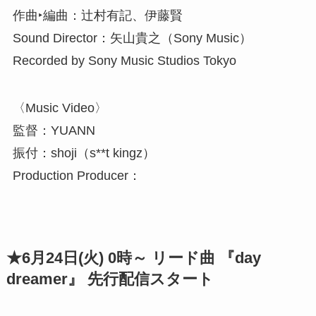
作曲‣編曲：辻村有記、伊藤賢
Sound Director：矢山貴之（Sony Music）
Recorded by Sony Music Studios Tokyo
〈Music Video〉
監督：YUANN
振付：shoji（s**t kingz）
Production Producer：
★6月24日(火) 0時～ リード曲 『day
dreamer』 先行配信スタート