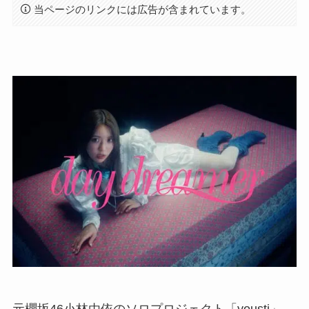
当ページのリンクには広告が含まれています。