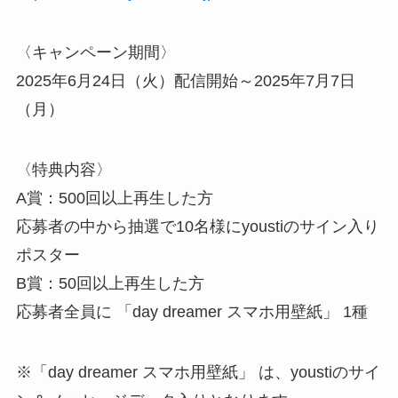
〈キャンペーン期間〉
2025年6月24日（火）配信開始～2025年7月7日
（月）
〈特典内容〉
A賞：500回以上再生した方
応募者の中から抽選で10名様にyoustiのサイン入り
ポスター
B賞：50回以上再生した方
応募者全員に 「day dreamer スマホ用壁紙」 1種
※「day dreamer スマホ用壁紙」 は、youstiのサイ