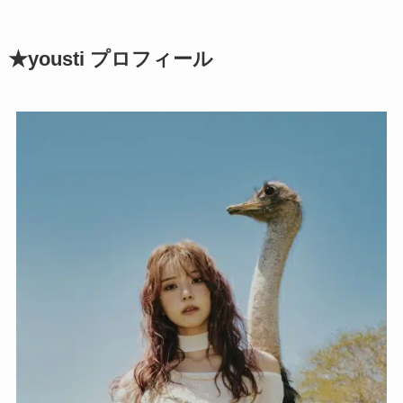
★yousti プロフィール