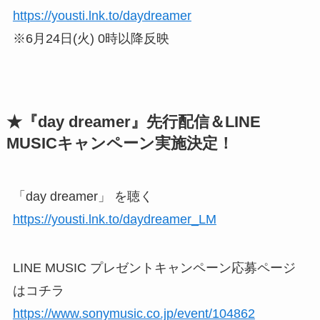
https://yousti.lnk.to/daydreamer
※6月24日(火) 0時以降反映
★『day dreamer』先行配信＆LINE
MUSICキャンペーン実施決定！
「day dreamer」 を聴く
https://yousti.lnk.to/daydreamer_LM
LINE MUSIC プレゼントキャンペーン応募ページ
はコチラ
https://www.sonymusic.co.jp/event/104862