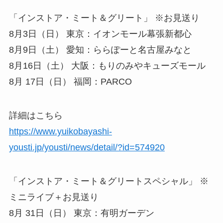
「インストア・ミート＆グリート」 ※お見送り
8月3日（日） 東京：イオンモール幕張新都心
8月9日（土） 愛知：ららぽーと名古屋みなと
8月16日（土） 大阪：もりのみやキューズモール
8月 17日（日） 福岡：PARCO
詳細はこちら
https://www.yuikobayashi-
yousti.jp/yousti/news/detail/?id=574920
「インストア・ミート＆グリートスペシャル」 ※
ミニライブ＋お見送り
8月 31日（日） 東京：有明ガーデン