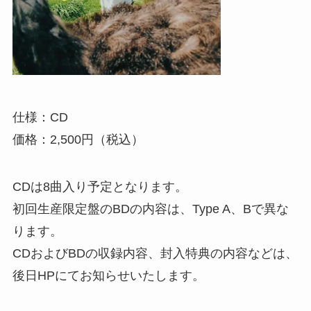
仕様：CD
価格：2,500円（税込）
CDは8曲入り予定となります。
初回生産限定盤のBDの内容は、Type A、Bで異な
ります。
CDおよびBDの収録内容、封入特典の内容などは、
後日HPにてお知らせいたします。