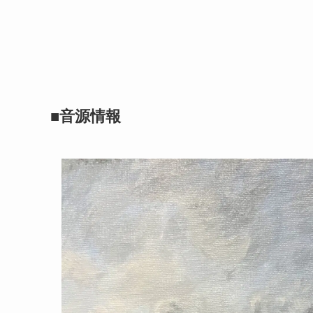
■音源情報