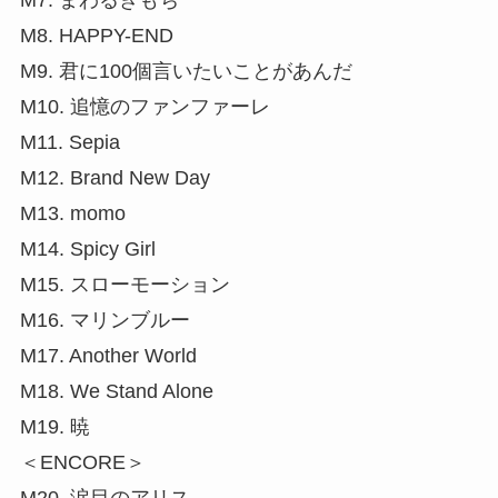
M7. まわるきもち
M8. HAPPY-END
M9. 君に100個言いたいことがあんだ
M10. 追憶のファンファーレ
M11. Sepia
M12. Brand New Day
M13. momo
M14. Spicy Girl
M15. スローモーション
M16. マリンブルー
M17. Another World
M18. We Stand Alone
M19. 暁
＜ENCORE＞