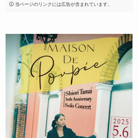
当ページのリンクには広告が含まれています。