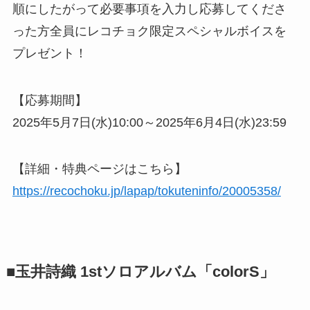
順にしたがって必要事項を入力し応募してくださ
った方全員にレコチョク限定スペシャルボイスを
プレゼント！
【応募期間】
2025年5月7日(水)10:00～2025年6月4日(水)23:59
【詳細・特典ページはこちら】
https://recochoku.jp/lapap/tokuteninfo/20005358/
■玉井詩織 1stソロアルバム「colorS」