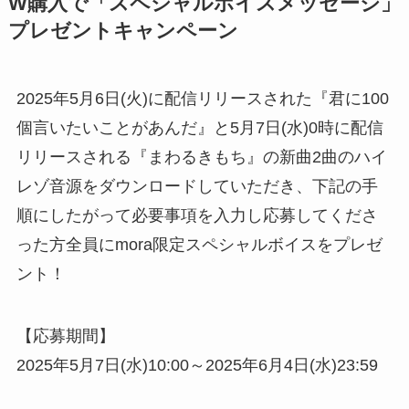
W購入で「スペシャルボイスメッセージ」
プレゼントキャンペーン
2025年5月6日(火)に配信リリースされた『君に100
個言いたいことがあんだ』と5月7日(水)0時に配信
リリースされる『まわるきもち』の新曲2曲のハイ
レゾ音源をダウンロードしていただき、下記の手
順にしたがって必要事項を入力し応募してくださ
った方全員にmora限定スペシャルボイスをプレゼ
ント！
【応募期間】
2025年5月7日(水)10:00～2025年6月4日(水)23:59