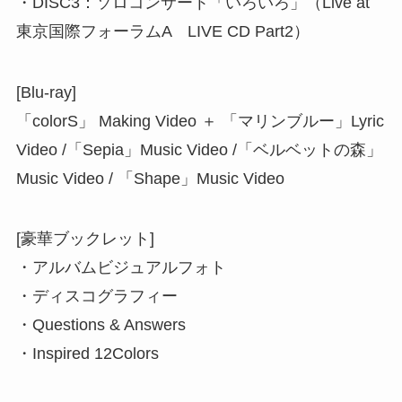
・DISC3：ソロコンサート「いろいろ」（Live at
東京国際フォーラムA LIVE CD Part2）
[Blu-ray]
「colorS」 Making Video ＋ 「マリンブルー」Lyric
Video /「Sepia」Music Video /「ベルベットの森」
Music Video / 「Shape」Music Video
[豪華ブックレット]
・アルバムビジュアルフォト
・ディスコグラフィー
・Questions & Answers
・Inspired 12Colors