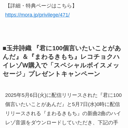
【詳細・特典ページはこちら】
https://mora.jp/privilege/471/
■玉井詩織 『君に100個言いたいことがあ
んだ』＆『まわるきもち』レコチョクハ
イレゾW購入で「スペシャルボイスメッ
セージ」プレゼントキャンペーン
2025年5月6日(火)に配信リリースされた『君に100
個言いたいことがあんだ』と5月7日(水)0時に配信
リリースされる『まわるきもち』の新曲2曲のハイ
レゾ音源をダウンロードしていただき、下記の手