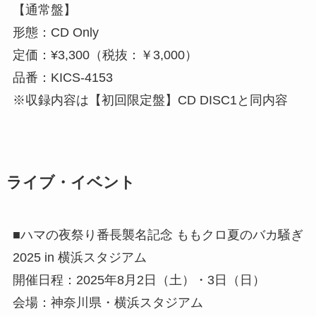
【通常盤】
形態：CD Only
定価：¥3,300（税抜：￥3,000）
品番：KICS-4153
※収録内容は【初回限定盤】CD DISC1と同内容
ライブ・イベント
■ハマの夜祭り番長襲名記念 ももクロ夏のバカ騒ぎ
2025 in 横浜スタジアム
開催日程：2025年8月2日（土）・3日（日）
会場：神奈川県・横浜スタジアム