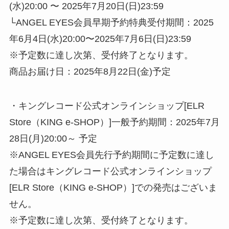
(水)20:00 〜 2025年7月20日(日)23:59
└ANGEL EYES会員早期予約特典受付期間：2025
年6月4日(水)20:00〜2025年7月6日(日)23:59
※予定数に達し次第、受付終了となります。
商品お届け日：2025年8月22日(金)予定
・キングレコード公式オンラインショップ[ELR
Store（KING e-SHOP）]一般予約期間：2025年7月
28日(月)20:00～ 予定
※ANGEL EYES会員先行予約期間に予定数に達し
た場合はキングレコード公式オンラインショップ
[ELR Store（KING e-SHOP）]での発売はございま
せん。
※予定数に達し次第、受付終了となります。