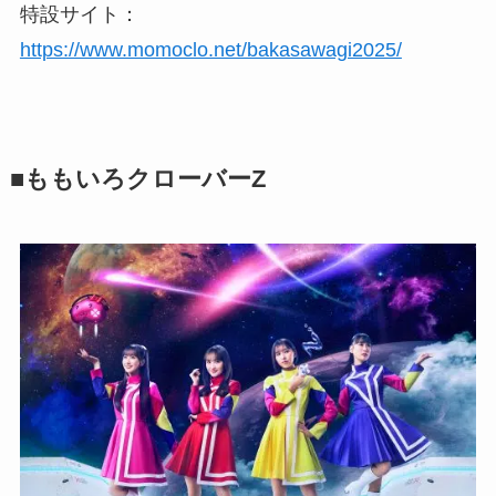
特設サイト：
https://www.momoclo.net/bakasawagi2025/
■ももいろクローバーZ