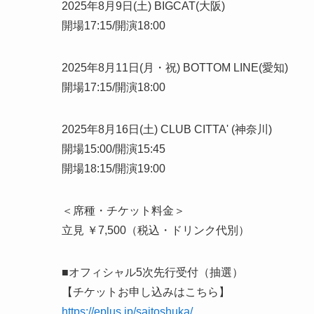
2025年8月9日(土) BIGCAT(大阪)
開場17:15/開演18:00
2025年8月11日(月・祝) BOTTOM LINE(愛知)
開場17:15/開演18:00
2025年8月16日(土) CLUB CITTA' (神奈川)
開場15:00/開演15:45
開場18:15/開演19:00
＜席種・チケット料金＞
立見 ￥7,500（税込・ドリンク代別）
■オフィシャル5次先行受付（抽選）
【チケットお申し込みはこちら】
https://eplus.jp/saitoshuka/