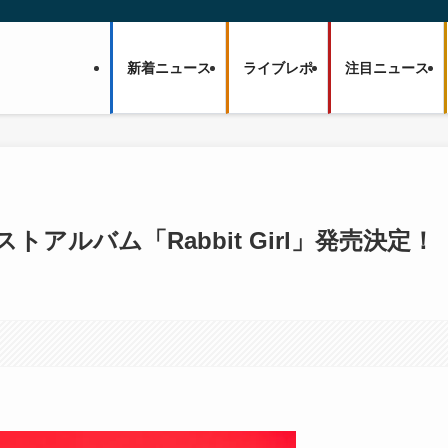
新着ニュース
ライブレポ
注目ニュース
ベストアルバム「Rabbit Girl」発売決定！