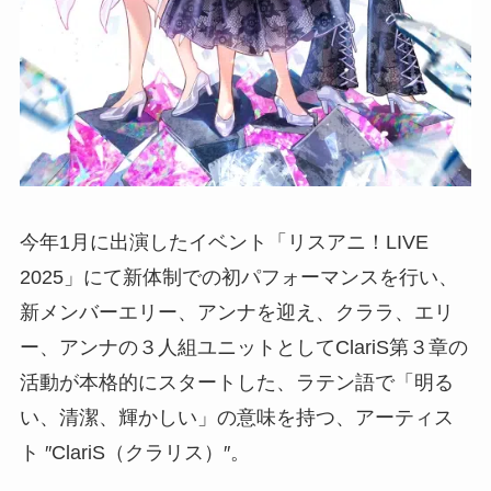
今年1月に出演したイベント「リスアニ！LIVE
2025」にて新体制での初パフォーマンスを行い、
新メンバーエリー、アンナを迎え、クララ、エリ
ー、アンナの３人組ユニットとしてClariS第３章の
活動が本格的にスタートした、ラテン語で「明る
い、清潔、輝かしい」の意味を持つ、アーティス
ト ″ClariS（クラリス）″。