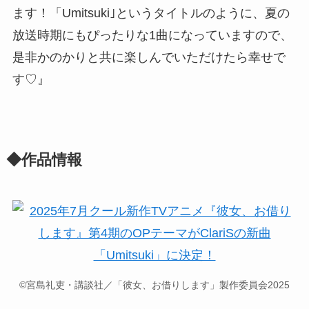
ます！「Umitsuki｣というタイトルのように、夏の
放送時期にもぴったりな1曲になっていますので、
是非かのかりと共に楽しんでいただけたら幸せで
す♡』
◆作品情報
©宮島礼吏・講談社／「彼女、お借りします」製作委員会2025