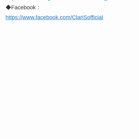
◆Facebook：
https://www.facebook.com/ClariSofficial