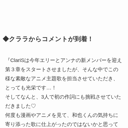
◆クララからコメントが到着！
『ClariSは今年エリーとアンナの新メンバーを迎え
第３章をスタートさせましたが、そんな中でこの
様な素敵なアニメ主題歌を担当させていただき、
とっても光栄です…！
そしてなんと、3人で初の作詞にも挑戦させていた
だきました♡
何度も漫画やアニメを見て、和也くんの気持ちに
寄り添った歌に仕上がったのではないかと思って