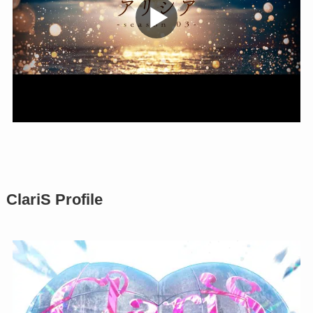
ClariS Profile