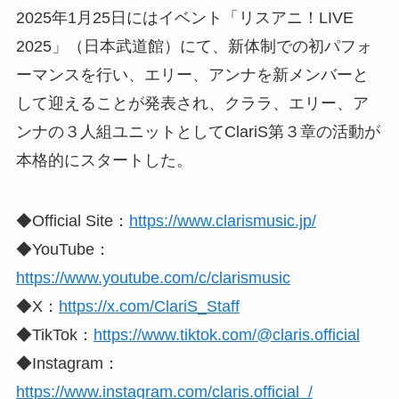
2025年1月25日にはイベント「リスアニ！LIVE
2025」（日本武道館）にて、新体制での初パフォ
ーマンスを行い、エリー、アンナを新メンバーと
して迎えることが発表され、クララ、エリー、ア
ンナの３人組ユニットとしてClariS第３章の活動が
本格的にスタートした。
◆Official Site：
https://www.clarismusic.jp/
◆YouTube：
https://www.youtube.com/c/clarismusic
◆X：
https://x.com/ClariS_Staff
◆TikTok：
https://www.tiktok.com/@claris.official
◆Instagram：
https://www.instagram.com/claris.official_/