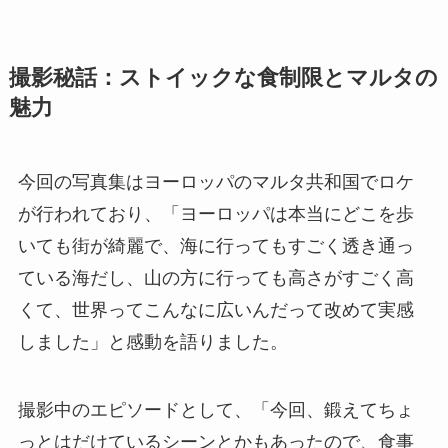
撮影秘話：ストイックな食制限とマルタの
魅力
今回の写真集はヨーロッパのマルタ共和国でロケ
が行われており、「ヨーロッパは本当にどこを歩
いても街が綺麗で、海に行ってもすごく透き通っ
ている海だし、山の方に行っても高さがすごく高
くて、世界ってこんなに広いんだって改めて実感
しました」と感動を語りました。
撮影中のエピソードとして、「今回、鍛えてちょ
っとはだけているシーンとかもあったので、食事