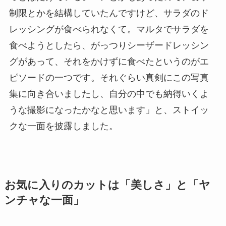
制限とかを結構していたんですけど、サラダのド
レッシングが食べられなくて。マルタでサラダを
食べようとしたら、がっつりシーザードレッシン
グがあって、それをかけずに食べたというのがエ
ピソードの一つです。それぐらい真剣にこの写真
集に向き合いましたし、自分の中でも納得いくよ
うな撮影になったかなと思います」と、ストイッ
クな一面を披露しました。
お気に入りのカットは「美しさ」と「ヤ
ンチャな一面」