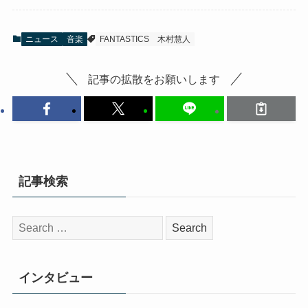
ニュース
音楽
FANTASTICS
木村慧人
記事の拡散をお願いします
記事検索
検
索:
インタビュー