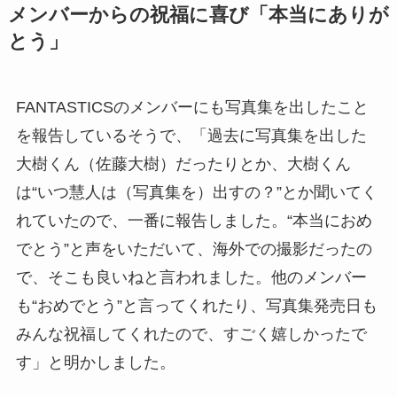
メンバーからの祝福に喜び「本当にありが
とう」
FANTASTICSのメンバーにも写真集を出したこと
を報告しているそうで、「過去に写真集を出した
大樹くん（佐藤大樹）だったりとか、大樹くん
は“いつ慧人は（写真集を）出すの？”とか聞いてく
れていたので、一番に報告しました。“本当におめ
でとう”と声をいただいて、海外での撮影だったの
で、そこも良いねと言われました。他のメンバー
も“おめでとう”と言ってくれたり、写真集発売日も
みんな祝福してくれたので、すごく嬉しかったで
す」と明かしました。