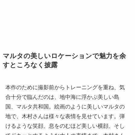
マルタの美しいロケーションで魅力を余
すところなく披露
本作のために撮影前からトレーニングを重ね、気
合十分で臨んだのは、地中海に浮かぶ美しい島
国、マルタ共和国。絵画のように美しいマルタの
地で、木村さんは様々な表情を見せています。弾
けるような笑顔、息をのむほど美しい横顔、そし