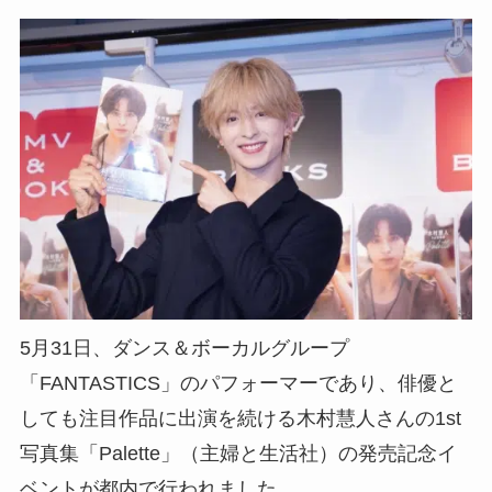
5月31日、ダンス＆ボーカルグループ
「FANTASTICS」のパフォーマーであり、俳優と
しても注目作品に出演を続ける木村慧人さんの1st
写真集「Palette」（主婦と生活社）の発売記念イ
ベントが都内で行われました。