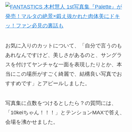
お気に入りのカットについて、「自分で言うのも
あれなんですけど、美しさがあるのと、サングラ
スを付けてヤンチャな一面を表現したりとか、本
当にこの場所がすごく綺麗で、結構良い写真でお
すすめです」とアピールしました。
写真集に点数をつけるとしたら？の質問には、
「10keiちゃん！！！」とテンションMAXで答え、
会場を沸かせました。