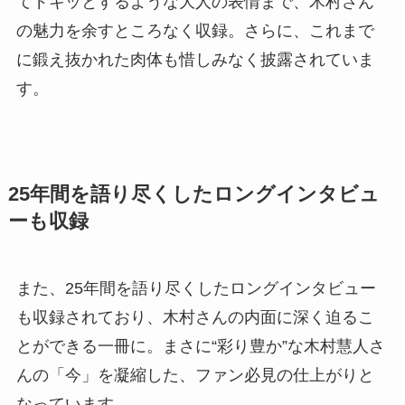
てドキッとするような大人の表情まで、木村さん
の魅力を余すところなく収録。さらに、これまで
に鍛え抜かれた肉体も惜しみなく披露されていま
す。
25年間を語り尽くしたロングインタビュ
ーも収録
また、25年間を語り尽くしたロングインタビュー
も収録されており、木村さんの内面に深く迫るこ
とができる一冊に。まさに“彩り豊か”な木村慧人さ
んの「今」を凝縮した、ファン必見の仕上がりと
なっています。