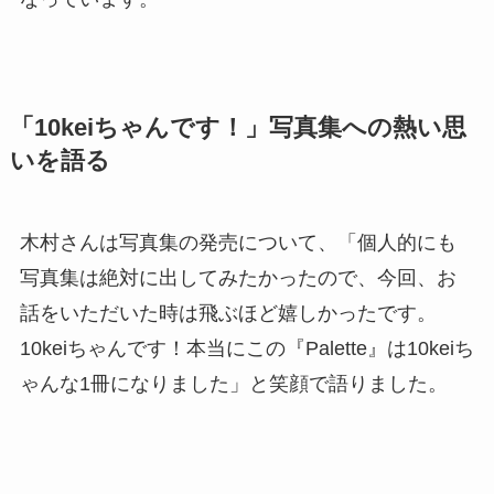
「10keiちゃんです！」写真集への熱い思
いを語る
木村さんは写真集の発売について、「個人的にも
写真集は絶対に出してみたかったので、今回、お
話をいただいた時は飛ぶほど嬉しかったです。
10keiちゃんです！本当にこの『Palette』は10keiち
ゃんな1冊になりました」と笑顔で語りました。