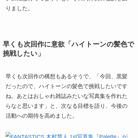
りました。
早くも次回作に意欲「ハイトーンの髪色で
挑戦したい」
早くも次回作の構想もあるそうで、「今回、黒髪
だったので、ハイトーンの髪色で挑戦したいです
ね。あとはおしゃれ雑誌みたいな写真集を作れた
らなと思います」と、次なる目標を語り、今後の
活動への期待を高めました。