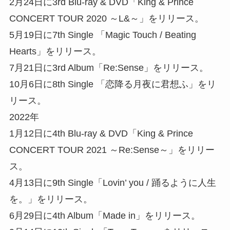
2月24日に3rd Blu-ray & DVD「King & Prince
CONCERT TOUR 2020 ～L&～」をリリース。
5月19日に7th Single 「Magic Touch / Beating
Hearts」をリリース。
7月21日に3rd Album「Re:Sense」をリリース。
10月6日に8th Single 「恋降る月夜に君想ふ」をリ
リース。
2022年
1月12日に4th Blu-ray & DVD「King & Prince
CONCERT TOUR 2021 ～Re:Sense～」をリリー
ス。
4月13日に9th Single「Lovin’ you / 踊るように人生
を。」をリリース。
6月29日に4th Album「Made in」をリリース。