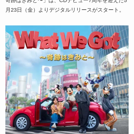
奇跡はきみと〜」は、CDデビュー7周年を迎えた5
月23日（金）よりデジタルリリースがスタート。