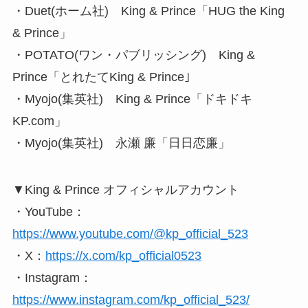
・Duet(ホーム社) King & Prince「HUG the King
& Prince」
・POTATO(ワン・パブリッシング) King &
Prince「とれたてKing & Prince｣
・Myojo(集英社) King & Prince「ドキドキ
KP.com」
・Myojo(集英社) 永瀬 廉「日日恋廉」
▼King & Prince オフィシャルアカウント
・YouTube：
https://www.youtube.com/@kp_official_523
・X：
https://x.com/kp_official0523
・Instagram：
https://www.instagram.com/kp_official_523/