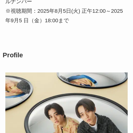
ルナンバー
※視聴期間：2025年8月5日(火) 正午12:00～2025
年9月5 日（金）18:00まで
Profile