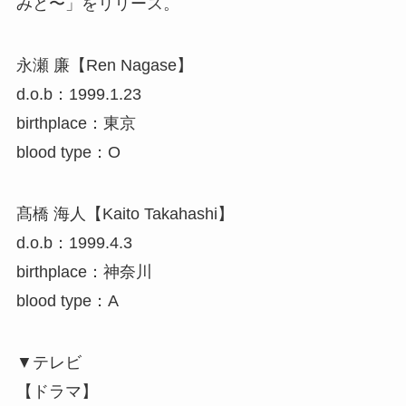
みと〜」をリリース。
永瀬 廉【Ren Nagase】
d.o.b：1999.1.23
birthplace：東京
blood type：O
髙橋 海人【Kaito Takahashi】
d.o.b：1999.4.3
birthplace：神奈川
blood type：A
▼テレビ
【ドラマ】