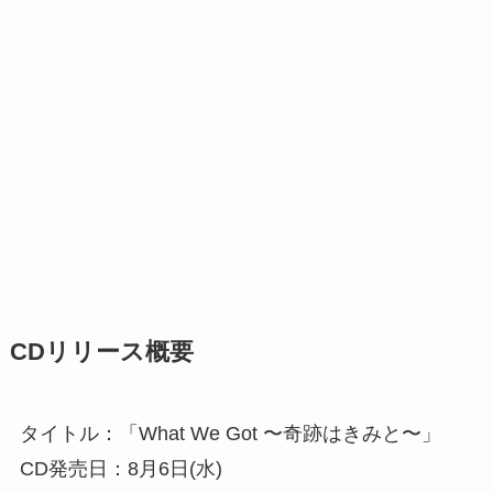
CDリリース概要
タイトル：「What We Got 〜奇跡はきみと〜」
CD発売日：8月6日(水)