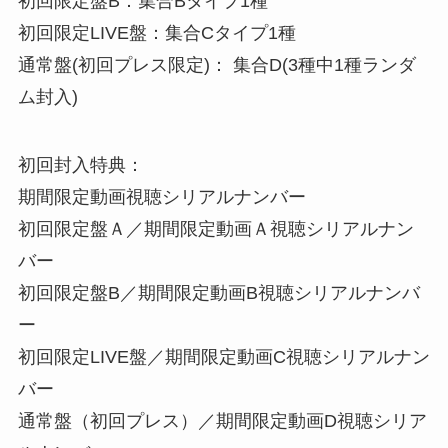
初回限定盤B：集合Bタイプ1種
初回限定LIVE盤：集合Cタイプ1種
通常盤(初回プレス限定)： 集合D(3種中1種ランダ
ム封入)
初回封入特典：
期間限定動画視聴シリアルナンバー
初回限定盤Ａ／期間限定動画Ａ視聴シリアルナン
バー
初回限定盤B／期間限定動画B視聴シリアルナンバ
ー
初回限定LIVE盤／期間限定動画C視聴シリアルナン
バー
通常盤（初回プレス）／期間限定動画D視聴シリア