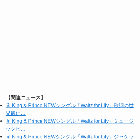
【関連ニュース】
📎 King & Prince NEWシングル「Waltz for Lily」歌詞の世
界観に…
📎 King & Prince NEWシングル「Waltz for Lily」ミュージ
ックビ…
📎 King & Prince NEWシングル「Waltz for Lily」ジャケッ