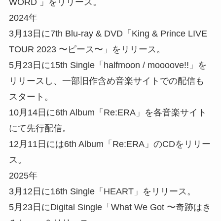
WORD 」をリリース。
2024年
3月13日に7th Blu-ray & DVD「King & Prince LIVE
TOUR 2023 〜ピース〜」をリリース。
5月23日に15th Single「halfmoon / moooove!!」を
リリースし、一部旧作含め音楽サイトでの配信も
スタート。
10月14日に6th Album「Re:ERA」を各音楽サイト
にて先行配信。
12月11日には6th Album「Re:ERA」のCDをリリー
ス。
2025年
3月12日に16th Single「HEART」をリリース。
5月23日にDigital Single「What We Got 〜奇跡はき