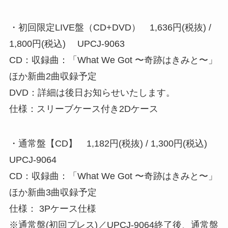
・初回限定LIVE盤（CD+DVD） 1,636円(税抜) /
1,800円(税込) UPCJ-9063
CD：収録曲：「What We Got 〜奇跡はきみと〜」
ほか新曲2曲収録予定
DVD：詳細は後日お知らせいたします。
仕様：スリーブケース付き2Dケース
・通常盤【CD】 1,182円(税抜) / 1,300円(税込)
UPCJ-9064
CD：収録曲：「What We Got 〜奇跡はきみと〜」
ほか新曲3曲収録予定
仕様： 3Pケース仕様
※通常盤(初回プレス)／UPCJ-9064終了後、通常盤