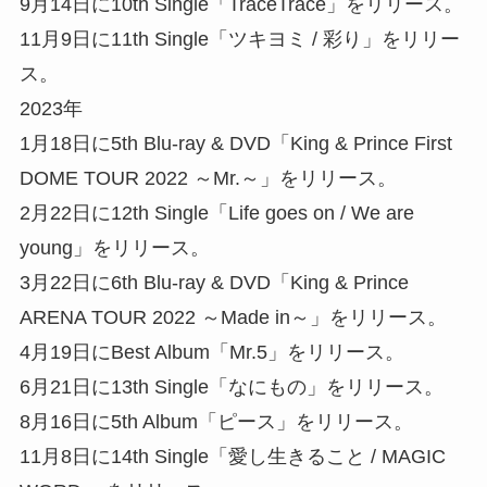
9月14日に10th Single「TraceTrace」をリリース。
11月9日に11th Single「ツキヨミ / 彩り」をリリー
ス。
2023年
1月18日に5th Blu-ray & DVD「King & Prince First
DOME TOUR 2022 ～Mr.～」をリリース。
2月22日に12th Single「Life goes on / We are
young」をリリース。
3月22日に6th Blu-ray & DVD「King & Prince
ARENA TOUR 2022 ～Made in～」をリリース。
4月19日にBest Album「Mr.5」をリリース。
6月21日に13th Single「なにもの」をリリース。
8月16日に5th Album「ピース」をリリース。
11月8日に14th Single「愛し生きること / MAGIC