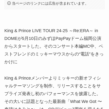
当ページのリンクには広告が含まれています。
King & Prince LIVE TOUR 24-25 ～Re:ERA～ in
DOMEが5月10日のみずほPayPayドーム福岡公演
からスタートした。そのコンサート本編MC中、ベ
ストフレンドのミッキーマウスからの“電話”をきっ
かけに
King & Princeメンバーよりミッキーの新オフィシ
ャルテーマソングを制作、リリースすることをサ
プライズ発表し初のパフォーマンスを披露した。
その大いに話題となった最新曲「What We Got 〜