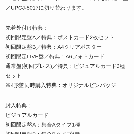
／UPCJ-5017に切り替わります。
先着外付け特典：
初回限定盤A／特典：ポストカード2枚セット
初回限定盤B／特典：A4クリアポスター
初回限定LIVE盤／特典：A6フォトカード
通常盤(初回プレス)／特典：ビジュアルカード3種
セット
※4形態同時購入特典：オリジナルピンバッジ
封入特典：
ビジュアルカード
初回限定盤A：集合Aタイプ1種