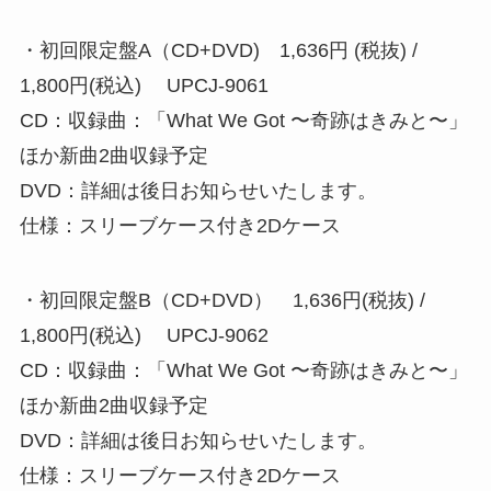
・初回限定盤A（CD+DVD) 1,636円 (税抜) /
1,800円(税込) UPCJ-9061
CD：収録曲：「What We Got 〜奇跡はきみと〜」
ほか新曲2曲収録予定
DVD：詳細は後日お知らせいたします。
仕様：スリーブケース付き2Dケース
・初回限定盤B（CD+DVD） 1,636円(税抜) /
1,800円(税込) UPCJ-9062
CD：収録曲：「What We Got 〜奇跡はきみと〜」
ほか新曲2曲収録予定
DVD：詳細は後日お知らせいたします。
仕様：スリーブケース付き2Dケース