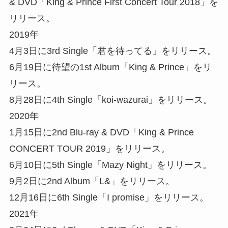
& DVD「King & Prince First Concert Tour 2018」を
リリース。
2019年
4月3日に3rd Single「君を待ってる」をリリース。
6月19日に待望の1st Album「King & Prince」をリ
リース。
8月28日に4th Single「koi-wazurai」をリリース。
2020年
1月15日に2nd Blu-ray & DVD「King & Prince
CONCERT TOUR 2019」をリリース。
6月10日に5th Single「Mazy Night」をリリース。
9月2日に2nd Album「L&」をリリース。
12月16日に6th Single「I promise」をリリース。
2021年