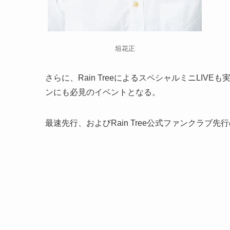
垣花正
さらに、Rain TreeによるスペシャルミニLIVE
ンにも必見のイベントとなる。
最速先行、およびRain Tree公式ファンクラブ先行