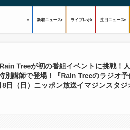
新着ニュース
ライブレポ
注目ニュース
Rain Treeが初の番組イベントに挑戦！
講師で登場！『Rain Treeのラジオ予
』6月8日（日）ニッポン放送イマジンスタジ