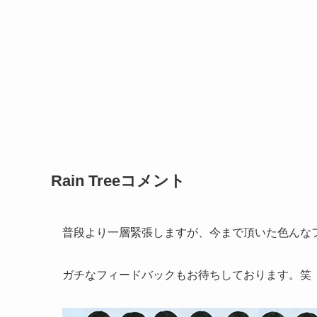
Rain Treeコメント
普段より一層緊張しますが、今まで頂いた色んな
ガチなフィードバックもお待ちしております。笑