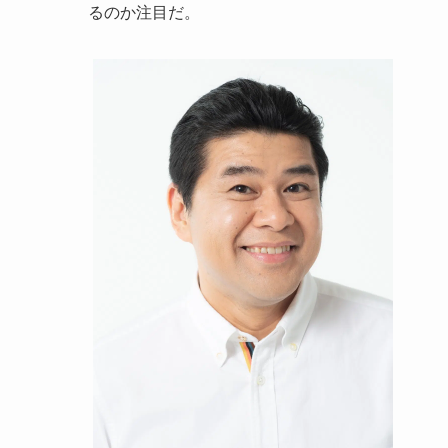
るのか注目だ。