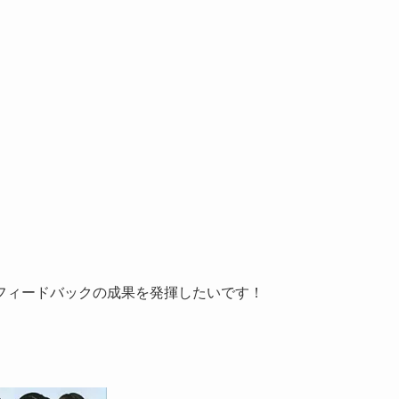
フィードバックの成果を発揮したいです！