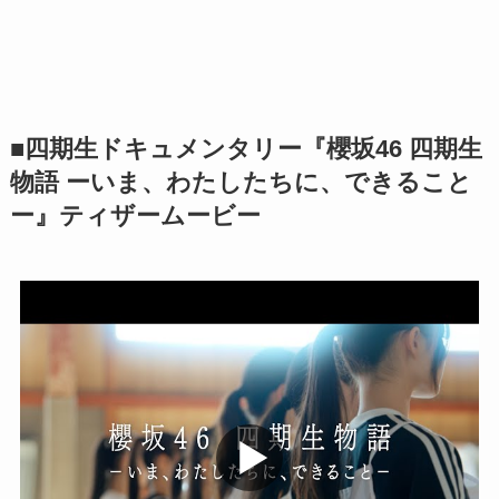
■四期生ドキュメンタリー『櫻坂46 四期生
物語 ーいま、わたしたちに、できること
ー』ティザームービー