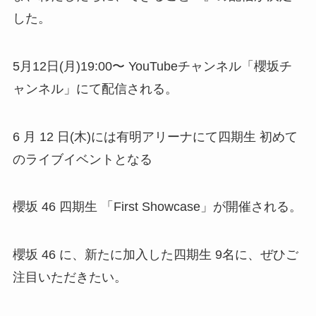
した。
5月12日(月)19:00〜 YouTubeチャンネル「櫻坂チ
ャンネル」にて配信される。
6 月 12 日(木)には有明アリーナにて四期生 初めて
のライブイベントとなる
櫻坂 46 四期生 「First Showcase」が開催される。
櫻坂 46 に、新たに加入した四期生 9名に、ぜひご
注目いただきたい。