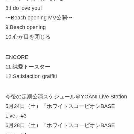
8.I do love you!
〜Beach opening MV公開〜
9.Beach opening
10.心が目を閉じる
ENCORE
11.純愛トースター
12.Satisfaction graffiti
今後の定期公演スケジュール＠YOANI Live Station
5月24日（土）『ホワイトスコーピオンBASE
Live』#3
6月28日（土）『ホワイトスコーピオンBASE