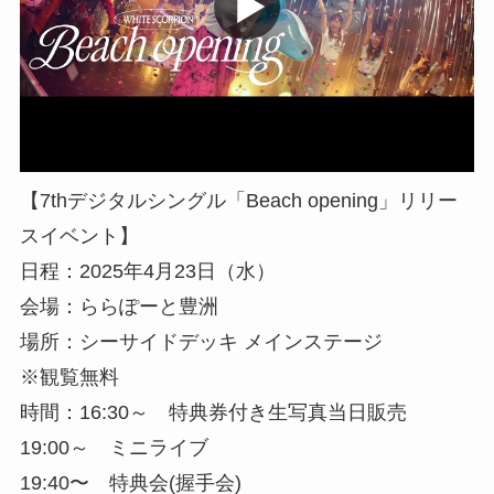
【7thデジタルシングル「Beach opening」リリー
スイベント】
日程：2025年4月23日（水）
会場：ららぽーと豊洲
場所：シーサイドデッキ メインステージ
※観覧無料
時間：16:30～ 特典券付き生写真当日販売
19:00～ ミニライブ
19:40〜 特典会(握手会)