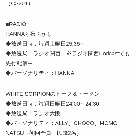
（CS301）
■RADIO
HANNAと夜ふかし
◆放送日時：毎週土曜日25:35～
◆放送局：ラジオ関西 ※ラジオ関西Podcastでも
先行配信中
◆パーソナリティ：HANNA
WHITE SORPIONのトーク＆トークン
◆放送日時：毎週日曜日24:00～24:30
◆放送局：ラジオ大阪
◆パーソナリティ：ALLY、CHOCO、MOMO、
NATSU（初回全員、以降2名）