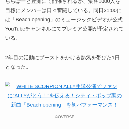
ららぽーと豊洲にて開催されるが、集客1000人を
目標にメンバーは日々奮闘している。同日21:00に
は「Beach opening」のミュージックビデオが公式
YouTubeチャンネルにてプレミア公開が予定されて
いる。
2年目の活動にブーストをかける熱気を帯びた1日
となった。
©OVERSE