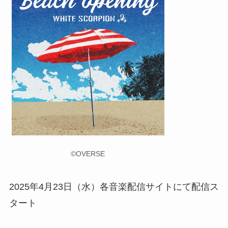
©OVERSE
2025年4月23日（水）各音楽配信サイトにて配信ス
タート