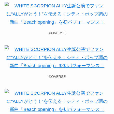
©OVERSE
©OVERSE