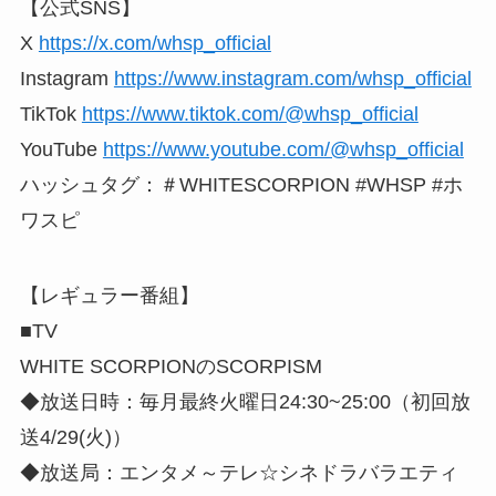
【公式SNS】
X
https://x.com/whsp_official
Instagram
https://www.instagram.com/whsp_official
TikTok
https://www.tiktok.com/@whsp_official
YouTube
https://www.youtube.com/@whsp_official
ハッシュタグ：＃WHITESCORPION #WHSP #ホ
ワスピ
【レギュラー番組】
■TV
WHITE SCORPIONのSCORPISM
◆放送日時：毎月最終火曜日24:30~25:00（初回放
送4/29(火)）
◆放送局：エンタメ～テレ☆シネドラバラエティ