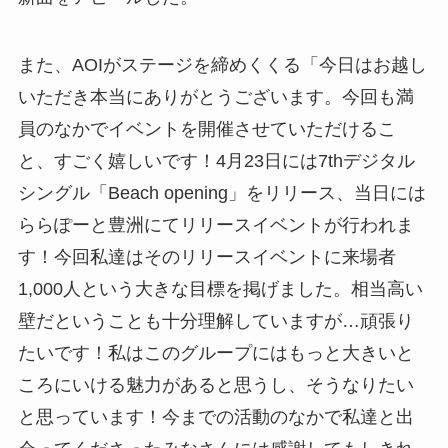
また、AOIがステージを締めくくる「今日はお越し
いただき本当にありがとうございます。今回も満
員のなかでイベントを開催させていただけるこ
と、すごく嬉しいです！4月23日には7thデジタル
シングル「Beach opening」をリリース、当日には
ららぽーと豊洲にてリリースイベントが行われま
す！今回私達はそのリリースイベントに来場者
1,000人という大きな目標を掲げました。相当高い
壁だということも十分理解していますが…頑張り
たいです！私はこのグループにはもっと大きいと
ころにいける魅力があると思うし、そうなりたい
と思っています！今までの活動のなかで私達と出