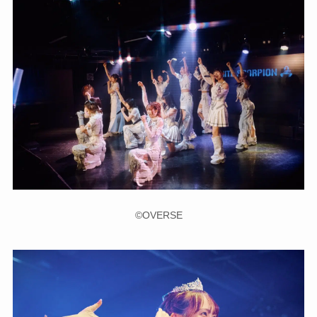
©OVERSE