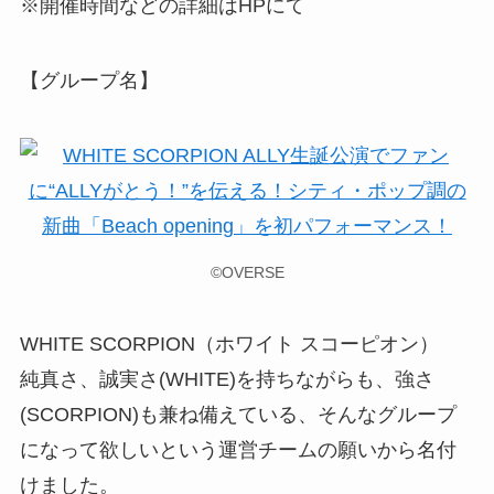
※開催時間などの詳細はHPにて
【グループ名】
©OVERSE
WHITE SCORPION（ホワイト スコーピオン）
純真さ、誠実さ(WHITE)を持ちながらも、強さ
(SCORPION)も兼ね備えている、そんなグループ
になって欲しいという運営チームの願いから名付
けました。