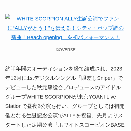
©OVERSE
約半年間のオーディションを経て結成され、2023
年12月に1stデジタルシングル「眼差しSniper」で
デビューした秋元康総合プロデュースのアイドル
グループWHITE SCORPIONが東京YOANI Live
Stationで昼夜2公演を行い、グループとしては初開
催となる生誕記念公演でALLYを祝福。先月よりス
タートした定期公演『ホワイトスコーピオンBASE