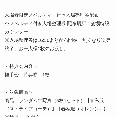
来場者限定ノベルティー付き入場整理券配布
※ノベルティ付き入場整理券 配布場所：会場特設
カウンター
※入場整理券は16:30より配布開始、無くなり次第
終了。お一人様1枚のお渡し。
＜特典会内容＞
握手会：特典券 1枚
＜対象商品＞
商品：ランダム生写真（5枚1セット）【春私服
（ストライプコーデ）】【春私服（オレンジ）】