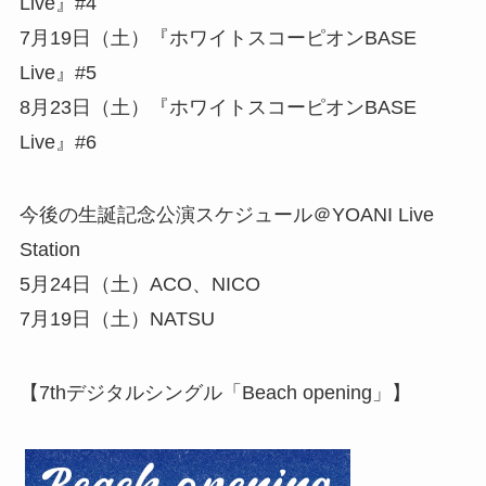
Live』#4
7月19日（土）『ホワイトスコーピオンBASE
Live』#5
8月23日（土）『ホワイトスコーピオンBASE
Live』#6
今後の生誕記念公演スケジュール＠YOANI Live
Station
5月24日（土）ACO、NICO
7月19日（土）NATSU
【7thデジタルシングル「Beach opening」】