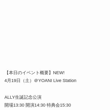
【本日のイベント概要】NEW!
4月19日（土）＠YOANI Live Station
ALLY生誕記念公演
開場13:30 開演14:30 特典会15:30