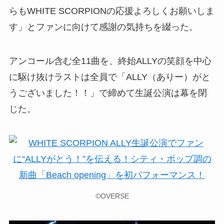
らもWHITE SCORPIONの応援よろしくお願いしま
す」とファンに向けて感謝の気持ちを綴った。
アンコール含む全11曲を、終始ALLYの笑顔を中心
に駆け抜けラストは全員で「ALLY（ありー）がと
うございました！！」で締めて生誕公演は幕を閉
じた。
©OVERSE