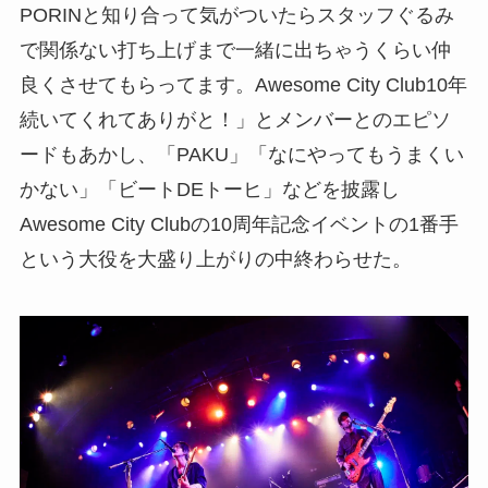
PORINと知り合って気がついたらスタッフぐるみ
で関係ない打ち上げまで一緒に出ちゃうくらい仲
良くさせてもらってます。Awesome City Club10年
続いてくれてありがと！」とメンバーとのエピソ
ードもあかし、「PAKU」「なにやってもうまくい
かない」「ビートDEトーヒ」などを披露し
Awesome City Clubの10周年記念イベントの1番手
という大役を大盛り上がりの中終わらせた。