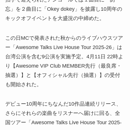
忘」を２曲目に「Okey dokey」を披露し10周年の
キックオフイベントを大盛況の中締めた。
この日MCで発表された秋からのライブハウスツア
ー「Awesome Talks Live House Tour 2025-26」は
台湾公演を含む9公演を実施予定。4月11日 22時よ
り【Awesome VIP Club MEMBER先行（最良席・
抽選）】と【オフィシャル先行（抽選）】の受付
も開始された。
デビュー10周年にちなんだ10作品連続リリース、
さらにそれらの楽曲をリスナーへ届けに回る、全
国ツアー「Awesome Talks Live House Tour 2025-