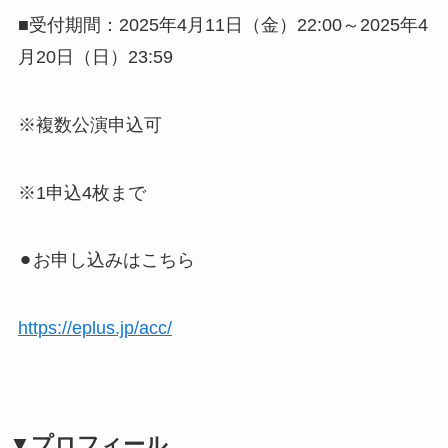
■受付期間：2025年4月11日（金）22:00～2025年4
月20日（日）23:59
※複数公演申込可
※1申込4枚まで
⚫︎お申し込みはこちら
https://eplus.jp/acc/
▼プロフィール