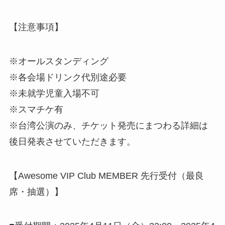
【注意事項】
※オールスタンディング
※各会場ドリンク代別途必要
※未就学児童入場不可
※スマチケ有
※台湾公演のみ、チケット発売にまつわる詳細は
後日発表させていただきます。
【Awesome VIP Club MEMBER 先行受付（最良
席・抽選）】