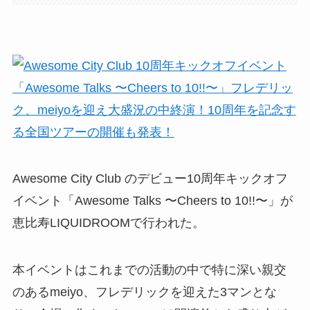
Awesome City Club のデビュー10周年キックオフ
イベント「Awesome Talks 〜Cheers to 10!!〜」が
恵比寿LIQUIDROOMで行われた。
本イベントはこれまでの活動の中で特に深い親交
のあるmeiyo、フレデリックを迎えた3マンとな