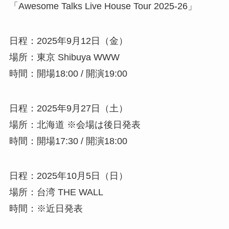
「Awesome Talks Live House Tour 2025-26」
日程：2025年9月12日（金）
場所：東京 Shibuya WWW
時間：開場18:00 / 開演19:00
日程：2025年9月27日（土）
場所：北海道 ※会場は後日発表
時間：開場17:30 / 開演18:00
日程：2025年10月5日（日）
場所：台湾 THE WALL
時間：※近日発表