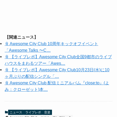
【関連ニュース】
📎 Awesome City Club 10周年キックオフイベント
「Awesome Talks 〜C…
📎 【ライブレポ】Awesome City Club全国9都市のライブ
ハウスをまわるツアー「Awes…
📎 【ライブレポ】Awesome City Club10月23日(水)に10
ヶ月ぶりの配信シングル「…
📎 Awesome City Club 配信ミニアルバム『close:to』(よ
み：クローゼット)本…
ニュース
ライブレポ
音楽