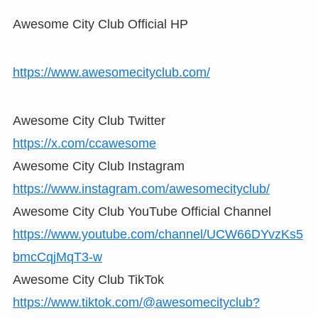
Awesome City Club Official HP
https://www.awesomecityclub.com/
Awesome City Club Twitter
https://x.com/ccawesome
Awesome City Club Instagram
https://www.instagram.com/awesomecityclub/
Awesome City Club YouTube Official Channel
https://www.youtube.com/channel/UCW66DYvzKs5
bmcCqjMqT3-w
Awesome City Club TikTok
https://www.tiktok.com/@awesomecityclub?