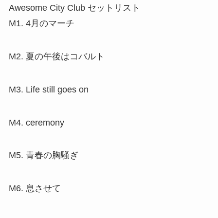
Awesome City Club セットリスト
M1. 4月のマーチ
M2. 夏の午後はコバルト
M3. Life still goes on
M4. ceremony
M5. 青春の胸騒ぎ
M6. 息させて