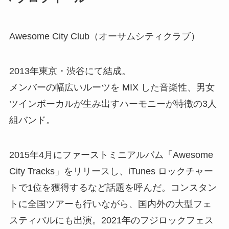
Awesome City Club（オーサムシティクラブ）
2013年東京・渋谷にて結成。
メンバーの幅広いルーツを MIX した音楽性、男女
ツインボーカルが生み出すハーモニーが特徴の3人
組バンド。
2015年4月にファーストミニアルバム「Awesome
City Tracks」をリリースし、iTunes ロックチャー
トで1位を獲得するなど話題を呼んだ。コンスタン
トに全国ツアーも行いながら、国内外の大型フェ
スティバルにも出演。2021年のフジロックフェス