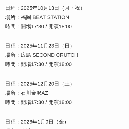
日程：2025年10月13日（月・祝）
場所：福岡 BEAT STATION
時間：開場17:30 / 開演18:00
日程：2025年11月23日（日）
場所：広島 SECOND CRUTCH
時間：開場17:30 / 開演18:00
日程：2025年12月20日（土）
場所：石川金沢AZ
時間：開場17:30 / 開演18:00
日程：2026年1月9日（金）