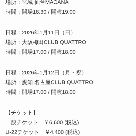
場所：宮城 仙台MACANA
時間：開場18:30 / 開演19:00
日程：2026年1月11日（日）
場所：大阪梅田CLUB QUATTRO
時間：開場17:00 / 開演18:00
日程：2026年1月12日（月・祝）
場所：愛知 名古屋CLUB QUATTRO
時間：開場17:00 / 開演18:00
【チケット】
一般チケット ￥6,600 (税込)
U-22チケット ￥4,400 (税込)