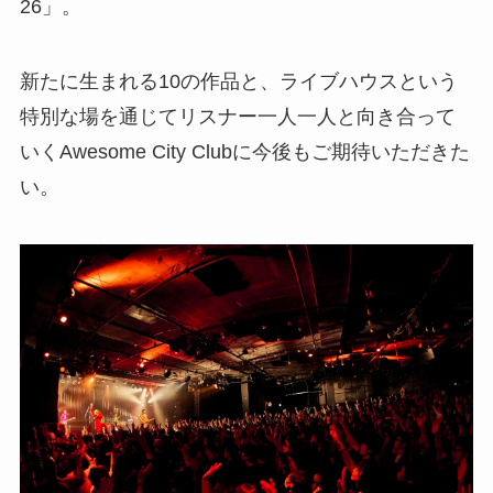
26」。
新たに生まれる10の作品と、ライブハウスという
特別な場を通じてリスナー一人一人と向き合って
いくAwesome City Clubに今後もご期待いただきた
い。