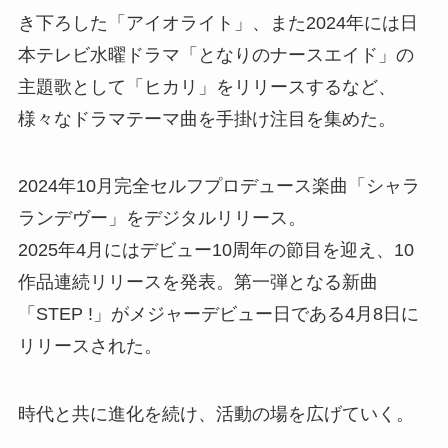
き下ろした「アイオライト」、また2024年には日
本テレビ水曜ドラマ「となりのナースエイド」の
主題歌として「ヒカリ」をリリースするなど、
様々なドラマテーマ曲を手掛け注目を集めた。
2024年10月完全セルフプロデュース楽曲「シャラ
ランデヴー」をデジタルリリース。
2025年4月にはデビュー10周年の節目を迎え、10
作品連続リリースを発表。第一弾となる新曲
「STEP !」がメジャーデビュー日である4月8日に
リリースされた。
時代と共に進化を続け、活動の場を広げていく。