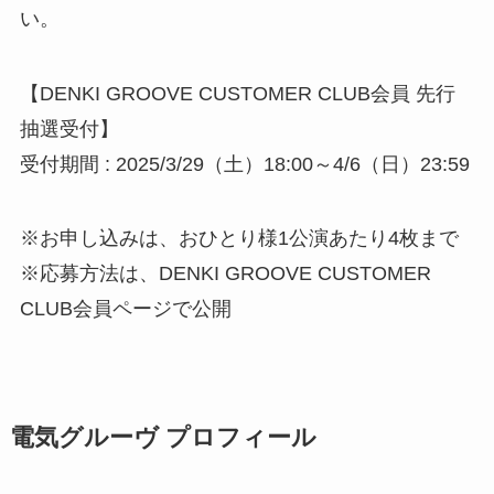
い。
【DENKI GROOVE CUSTOMER CLUB会員 先行
抽選受付】
受付期間 : 2025/3/29（土）18:00～4/6（日）23:59
※お申し込みは、おひとり様1公演あたり4枚まで
※応募方法は、DENKI GROOVE CUSTOMER
CLUB会員ページで公開
電気グルーヴ プロフィール