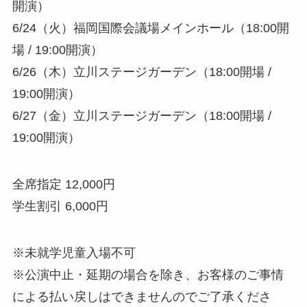
開演）
6/24（火）福岡国際会議場メインホール（18:00開
場 / 19:00開演）
6/26（木）立川ステージガーデン（18:00開場 /
19:00開演）
6/27（金）立川ステージガーデン（18:00開場 /
19:00開演）
全席指定 12,000円
学生割引 6,000円
※未就学児童入場不可
※公演中止・延期の場合を除き、お客様のご事情
による払い戻しはできませんのでご了承くださ