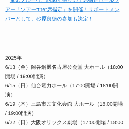
2025年
6/13（金）岡谷鋼機名古屋公会堂 大ホール（18:00
開場 / 19:00開演）
6/15（日）仙台電力ホール（17:00開場 / 18:00開
演）
6/19（木）三島市民文化会館 大ホール（18:00開場
/ 19:00開演）
6/22（日）大阪オリックス劇場（17:00開場 / 18:00