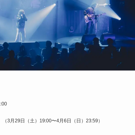
:00
29日（土）19:00〜4月6日（日）23:59）