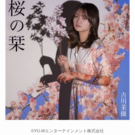
©YU-Mエンターテインメント株式会社