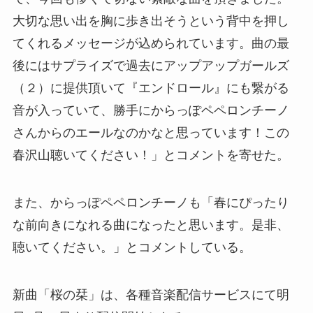
大切な思い出を胸に歩き出そうという背中を押し
てくれるメッセージが込められています。曲の最
後にはサプライズで過去にアップアップガールズ
（２）に提供頂いて『エンドロール』にも繋がる
音が入っていて、勝手にからっぽペペロンチーノ
さんからのエールなのかなと思っています！この
春沢山聴いてください！」とコメントを寄せた。
また、からっぽペペロンチーノも「春にぴったり
な前向きになれる曲になったと思います。是非、
聴いてください。」とコメントしている。
新曲「桜の栞」は、各種音楽配信サービスにて明