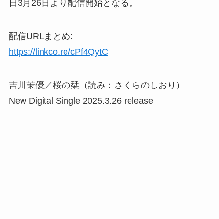
日3月26日より配信開始となる。
配信URLまとめ:
https://linkco.re/cPf4QytC
吉川茉優／桜の栞（読み：さくらのしおり）
New Digital Single 2025.3.26 release