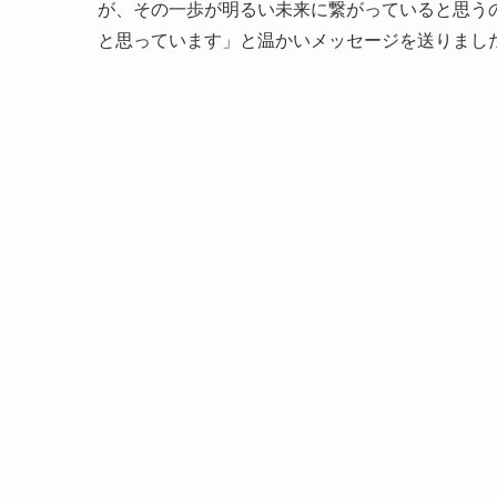
が、その一歩が明るい未来に繋がっていると思う
と思っています」と温かいメッセージを送りまし