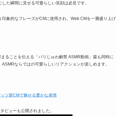
にした瞬間に見せる可愛らしい笑顔は必見です。
印象的なフレーズがCMに使用され、Web CMを一層盛り上げ
深まることを伝える「パリじゅわ解禁 ASMR動画」篇も同時に
、ASMRならではの可愛らしいリアクションが楽しめます。
ンタビューも公開されました。