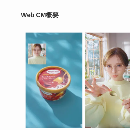
Web CM概要