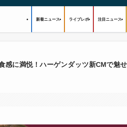
新着ニュース
ライブレポ
注目ニュース
わ”食感に満悦！ハーゲンダッツ新CMで魅