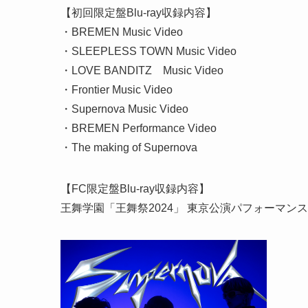
【初回限定盤Blu-ray収録内容】
・BREMEN Music Video
・SLEEPLESS TOWN Music Video
・LOVE BANDITZ Music Video
・Frontier Music Video
・Supernova Music Video
・BREMEN Performance Video
・The making of Supernova
【FC限定盤Blu-ray収録内容】
王舞学園「王舞祭2024」 東京公演パフォーマン