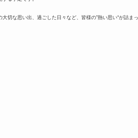
大切な思い出、過ごした日々など、皆様の”熱い思い“が詰ま