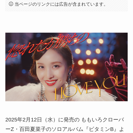
当ページのリンクには広告が含まれています。
2025年2月12日（水）に発売の ももいろクローバ
ーZ・百田夏菜子のソロアルバム『ビタミンB』よ