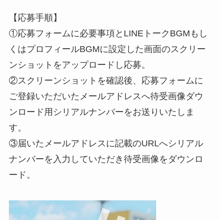
【応募手順】
①応募フォームに必要事項とLINEトークBGMもし
くはプロフィールBGMに設定した画面のスクリー
ンショットをアップロードし応募。
②スクリーンショットを確認後、応募フォームに
ご登録いただいたメールアドレスへ待受画像ダウ
ンロード用シリアルナンバーをお送りいたしま
す。
③届いたメールアドレスに記載のURLへシリアル
ナンバーを入力していただき待受画像をダウンロ
ード。