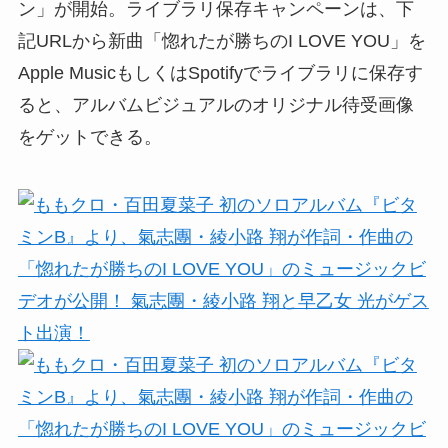
ン」が開始。ライブラリ保存キャンペーンは、下
記URLから新曲「惚れたが勝ちのI LOVE YOU」を
Apple MusicもしくはSpotifyでライブラリに保存す
ると、アルバムビジュアルのオリジナル待受画像
をゲットできる。