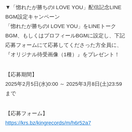
▼「惚れたが勝ちのI LOVE YOU」配信記念LINE
BGM設定キャンペーン
「惚れたが勝ちのI LOVE YOU」をLINEトーク
BGM、もしくはプロフィールBGMに設定し、下記
応募フォームにて応募してくださった方全員に、
『オリジナル待受画像（1種）』をプレゼント！
【応募期間】
2025年2月5日(水)0:00 ～ 2025年3月8日(土)23:59
まで
【応募フォーム】
https://krs.bz/kingrecords/m/h6r52a7