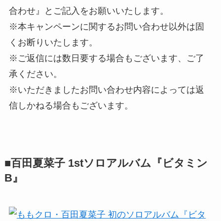
合わせ』とご記入をお願いいたします。
※本キャンペーンに関するお問い合わせ以外は固
くお断りいたします。
※ご返信には数日要する場合もございます、ご了
承ください。
※いただきましたお問い合わせ内容によっては返
信しかねる場合もございます。
■百田夏菜子 1stソロアルバム『ビタミン
B』