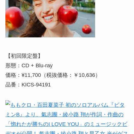
【初回限定盤】
形態：CD + Blu-ray
価格：¥11,700（税抜価格：￥10,636）
品番：KICS-94191