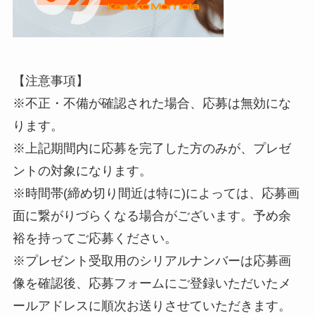
【注意事項】
※不正・不備が確認された場合、応募は無効にな
ります。
※上記期間内に応募を完了した方のみが、プレゼ
ントの対象になります。
※時間帯(締め切り間近は特に)によっては、応募画
面に繋がりづらくなる場合がございます。予め余
裕を持ってご応募ください。
※プレゼント受取用のシリアルナンバーは応募画
像を確認後、応募フォームにご登録いただいたメ
ールアドレスに順次お送りさせていただきます。