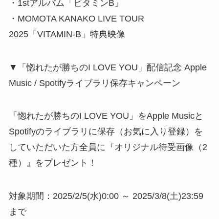
・1stアルバム「ビタミンB」
・MOMOTA KANAKO LIVE TOUR
2025「VITAMIN-B」特典映像
▼「惚れたが勝ちのI LOVE YOU」配信記念 Apple
Music / Spotifyライブラリ保存キャンペーン
「惚れたが勝ちのI LOVE YOU」をApple Musicと
Spotifyのライブラリに保存（お気に入り登録）を
していただいた方全員に『オリジナル待受画像（2
種）』をプレゼント！
対象期間：2025/2/5(水)0:00 ～ 2025/3/8(土)23:59
まで