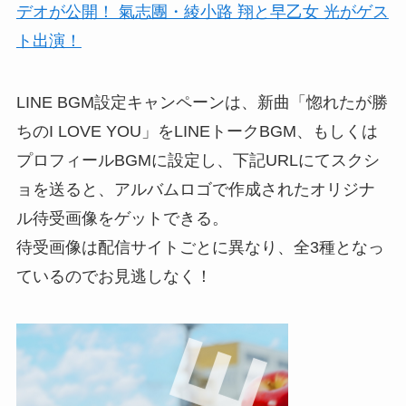
LINE BGM設定キャンペーンは、新曲「惚れたが勝
ちのI LOVE YOU」をLINEトークBGM、もしくは
プロフィールBGMに設定し、下記URLにてスクシ
ョを送ると、アルバムロゴで作成されたオリジナ
ル待受画像をゲットできる。
待受画像は配信サイトごとに異なり、全3種となっ
ているのでお見逃しなく！