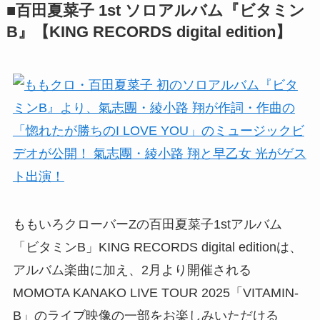
■百田夏菜子 1st ソロアルバム『ビタミン
B』【KING RECORDS digital edition】
ももいろクローバーZの百田夏菜子1stアルバム
「ビタミンB」KING RECORDS digital editionは、
アルバム楽曲に加え、2月より開催される
MOMOTA KANAKO LIVE TOUR 2025「VITAMIN-
B」のライブ映像の一部をお楽しみいただける