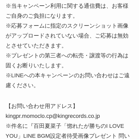
※当キャンペーン利用に関する通信費は、お客様
ご自身のご負担になります。
※応募フォームに指定のスクリーンショット画像
がアップロードされていない場合、ご応募は無効
とさせていただきます。
※プレゼントの第三者への転売・譲渡等の行為は
固くお断りいたします。
※LINEへの本キャンペーンのお問い合わせはご遠
慮ください。
【お問い合わせ用アドレス】
kingpr.momoclo.cp@kingrecords.co.jp
※件名に『百田夏菜子「惚れたが勝ちのI LOVE
YOU」LINE BGM設定者待受画像プレゼント 問い