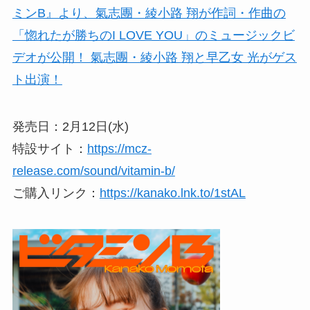
発売日：2月12日(水)
特設サイト：
https://mcz-
release.com/sound/vitamin-b/
ご購入リンク：
https://kanako.lnk.to/1stAL