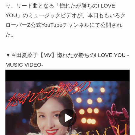
り、リード曲となる「惚れたが勝ちのI LOVE
YOU」のミュージックビデオが、本日ももいろク
ローバーZ公式YouTubeチャンネルにて公開され
た。
▼百田夏菜子【MV】惚れたが勝ちのI LOVE YOU -
MUSIC VIDEO-