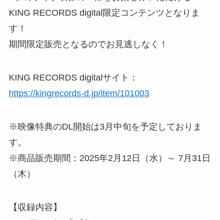
KING RECORDS digital限定コンテンツとなりま
す！
期間限定販売となるのでお見逃しなく！
KING RECORDS digitalサイト：
https://kingrecords-d.jp/item/101003
※映像特典のDL開始は3月中旬を予定しておりま
す。
※商品販売期間：2025年2月12日（水）～ 7月31日
（木）
【収録内容】