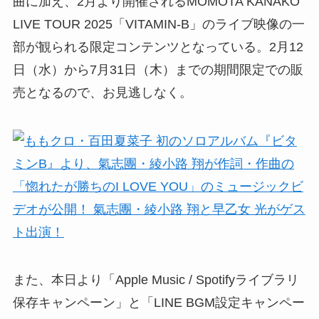
曲に加え、2月より開催されるMOMOTA KANAKO
LIVE TOUR 2025「VITAMIN-B」のライブ映像の一
部が観られる限定コンテンツとなっている。2月12
日（水）から7月31日（木）までの期間限定での販
売となるので、お見逃しなく。
また、本日より「Apple Music / Spotifyライブラリ
保存キャンペーン」と「LINE BGM設定キャンペー