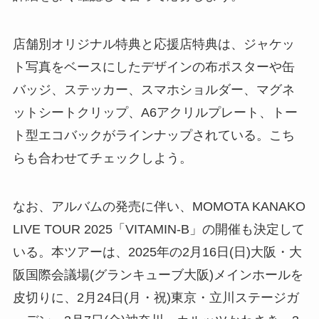
店舗別オリジナル特典と応援店特典は、ジャケッ
ト写真をベースにしたデザインの布ポスターや缶
バッジ、ステッカー、スマホショルダー、マグネ
ットシートクリップ、A6アクリルプレート、トー
ト型エコバックがラインナップされている。こち
らも合わせてチェックしよう。
なお、アルバムの発売に伴い、MOMOTA KANAKO
LIVE TOUR 2025「VITAMIN-B」の開催も決定して
いる。本ツアーは、2025年の2月16日(日)大阪・大
阪国際会議場(グランキューブ大阪)メインホールを
皮切りに、2月24日(月・祝)東京・立川ステージガ