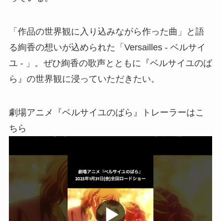
「作品の世界観に入り込みながら作った曲」と語
る絢香の想いが込められた「Versailles - ベルサイ
ユ - 」。ぜひ絢香の歌声とともに『ベルサイユのば
ら』の世界観に浸っていただきたい。
劇場アニメ『ベルサイユのばら』トレーラーはこ
ちら