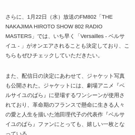
さらに、1月22日（水）放送のFM802「THE
NAKAJIMA HIROTO SHOW 802 RADIO
MASTERS」では、いち早く「Versailles - ベルサ
イユ - 」がオンエアされることも決定しており、こ
ちらもぜひチェックしていただきたい。
また、配信日の決定にあわせて、ジャケット写真
も公開された。ジャケットには、劇場アニメ『ベ
ルサイユのばら』に登場するワンシーンが使用さ
れており、革命期のフランスで懸命に生きる人々
の愛と人生を描いた池田理代子の代表作『ベルサ
イユのばら』ファンにとっても、嬉しい一枚とな
っている。