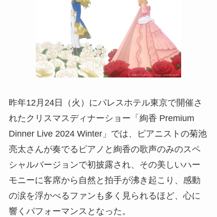
昨年12月24日（火）にパレスホテル東京で開催さ
れたクリスマスディナーショー「絢香 Premium
Dinner Live 2024 Winter」では、ピアニストの菊池
亮太さんが奏でるピアノと絢香の歌声のみのスペ
シャルバージョンで初披露され、その美しいハー
モニーに客席から自然と拍手が沸き起こり、感動
の涙を浮かべるファンも多く見られるほど、心に
響くパフォーマンスとなった。