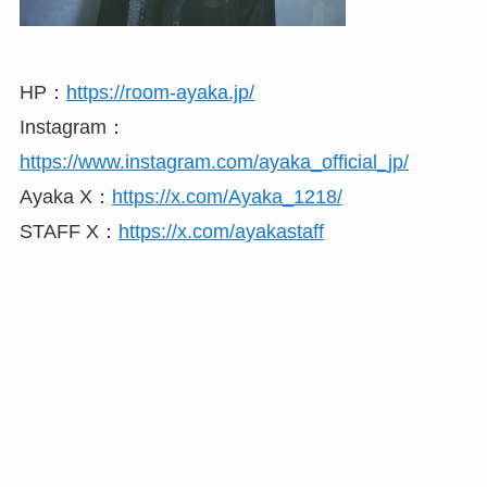
HP：
https://room-ayaka.jp/
Instagram：
https://www.instagram.com/ayaka_official_jp/
Ayaka X：
https://x.com/Ayaka_1218/
STAFF X：
https://x.com/ayakastaff