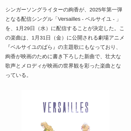
シンガーソングライターの絢香が、2025年第一弾
となる配信シングル「Versailles - ベルサイユ - 」
を、1月29日（水）に配信することが決定した。こ
の楽曲は、1月31日（金）に公開される劇場アニメ
『ベルサイユのばら』の主題歌にもなっており、
絢香が映画のために書き下ろした新曲で、壮大な
歌声とメロディが映画の世界観を彩った楽曲とな
っている。