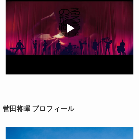
菅田将暉 プロフィール