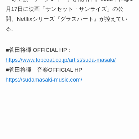
月17日に映画「サンセット・サンライズ」の公
開、Netflixシリーズ『グラスハート』が控えてい
る。
■菅田将暉 OFFICIAL HP：
https://www.topcoat.co.jp/artist/suda-masaki/
■菅田将暉 音楽OFFICIAL HP：
https://sudamasaki-music.com/