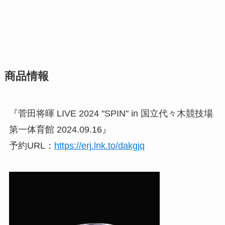
商品情報
『菅田将暉 LIVE 2024 "SPIN" in 国立代々木競技場
第一体育館 2024.09.16』
予約URL：
https://erj.lnk.to/dakgjq