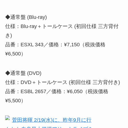
◆通常盤 (Blu-ray)
仕様：Blu-ray＋トールケース (初回仕様 三方背付
き)
品番：ESXL 343／価格：¥7,150（税抜価格
¥6,500）
◆通常盤 (DVD)
仕様：DVD＋トールケース (初回仕様 三方背付き)
品番：ESBL 2657／価格：¥6,050（税抜価格
¥5,500）