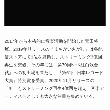
2017年から本格的に音楽活動を開始した菅田将
暉。2019年リリースの「まちがいさがし」は各配
信ストアにて1位を席捲し、ストリーミング3億回
再生を突破。その年には『第70回NHK紅白歌合
戦』への初出場を果たし、『第61回 日本レコード
大賞』特別賞を受賞。2020年11月リリースの
「虹」もストリーミング再生4億回を超え、音楽ア
ーティストとしても大きな注目を集めている。