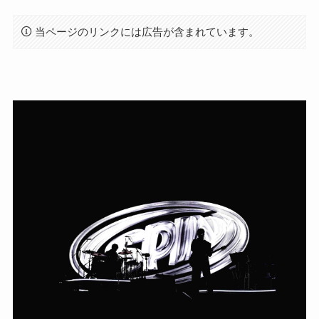
当ページのリンクには広告が含まれています。