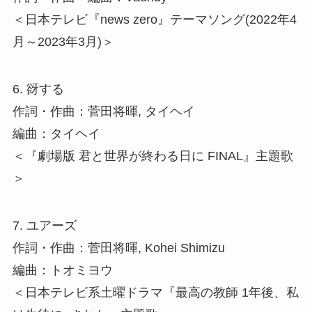
＜日本テレビ『news zero』テーマソング(2022年4
月～2023年3月)＞
6. 谺する
作詞・作曲：菅田将暉, タイヘイ
編曲：タイヘイ
＜『劇場版 君と世界が終わる日に FINAL』主題歌
＞
7. ユアーズ
作詞・作曲：菅田将暉, Kohei Shimizu
編曲：トオミヨウ
＜日本テレビ系土曜ドラマ『最高の教師 1年後、私