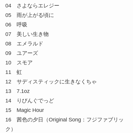
04 さよならエレジー
05 雨が上がる頃に
06 呼吸
07 美しい生き物
08 エメラルド
09 ユアーズ
10 スモア
11 虹
12 サディスティックに生きなくちゃ
13 7.1oz
14 りびんぐでっど
15 Magic Hour
16 茜色の夕日（Original Song：フジファブリッ
ク）