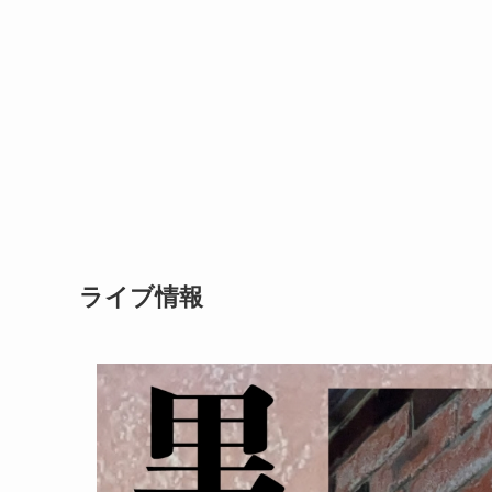
ライブ情報