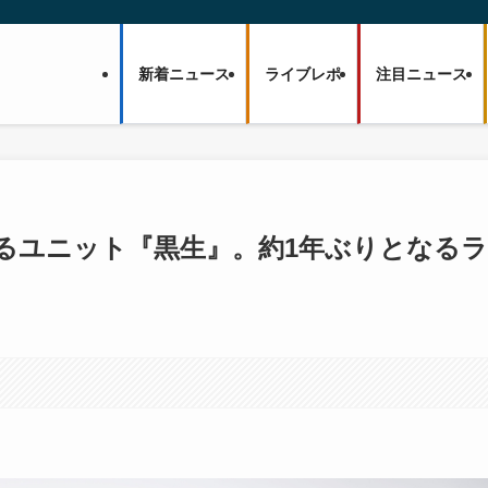
新着ニュース
ライブレポ
注目ニュース
よるユニット『黒生』。約1年ぶりとなるラ