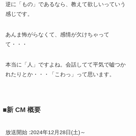
逆に「もの」であるなら、教えて欲しいっていう
感じです。
あんま怖がらなくて、感情が欠けちゃって
て・・・
本当に「人」ですよね。会話してて平気で嘘つか
れたりとか・・・「こわっ」って思います。
■新 CM 概要
放送開始 :2024年12月28日(土)～