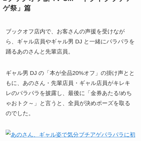
ゲ祭」篇
ブックオフ店内で、お客さんの声援を受けなが
ら、ギャル店員やギャル男 DJ と一緒にパラパラを
踊るあのさんと先輩店員。
ギャル男 DJ の「本が全品20%オフ」の掛け声とと
もに、あのさん・先輩店員・ギャル店員がキレキ
レのパラパラを披露し、最後に「金券あたる!めち
ゃおトク～」と言うと、全員が決めポーズを取る
のでした。