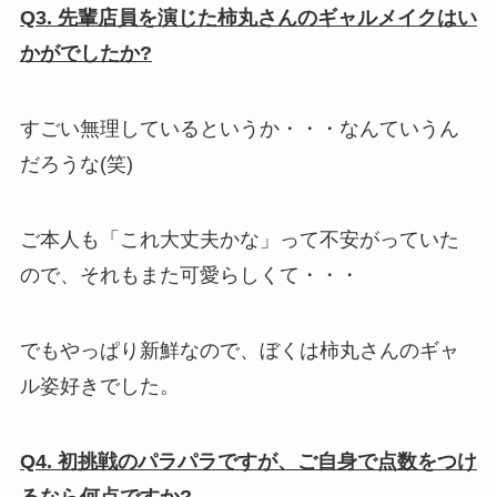
Q3. 先輩店員を演じた柿丸さんのギャルメイクはい
かがでしたか?
すごい無理しているというか・・・なんていうん
だろうな(笑)
ご本人も「これ大丈夫かな」って不安がっていた
ので、それもまた可愛らしくて・・・
でもやっぱり新鮮なので、ぼくは柿丸さんのギャ
ル姿好きでした。
Q4. 初挑戦のパラパラですが、ご自身で点数をつけ
るなら何点ですか?