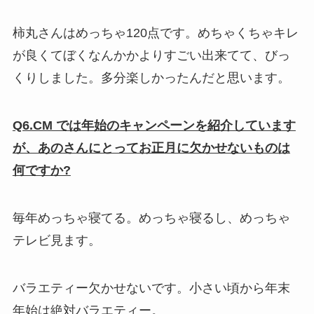
柿丸さんはめっちゃ120点です。めちゃくちゃキレ
が良くてぼくなんかかよりすごい出来てて、びっ
くりしました。多分楽しかったんだと思います。
Q6.CM では年始のキャンペーンを紹介しています
が、あのさんにとってお正月に欠かせないものは
何ですか?
毎年めっちゃ寝てる。めっちゃ寝るし、めっちゃ
テレビ見ます。
バラエティー欠かせないです。小さい頃から年末
年始は絶対バラエティー。