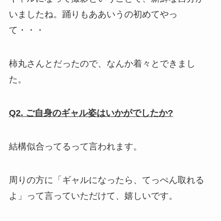
いましたね。踊りもああいうの初めてやっ
て・・・
柿丸さんとだったので、なんか着々とできまし
た。
Q2. ご自身のギャル姿はいかがでしたか?
結構似合ってるって言われます。
周りの方に「ギャルになったら、てっぺん取れる
よ」って言っていただけて、嬉しいです。