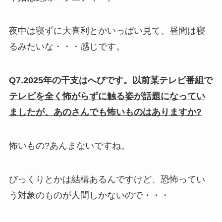
夜中は寝ずに大喜利とかいっぱい見て、昼間は寝
るみたいな・・・感じです。
Q7.2025年の干支はへびです。以前某テレビ番組で
テレビを全く怖がらずに触る姿が話題になってい
ましたが、あのさんでも怖いものはありますか?
怖いもの?あんまないですね。
びっくりとかは結構あるんですけど、恐怖ってい
う対象のものが人間しかないので・・・