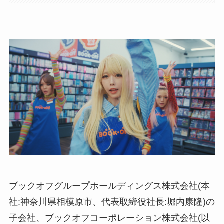
ブックオフグループホールディングス株式会社(本
社:神奈川県相模原市、代表取締役社長:堀内康隆)の
子会社、ブックオフコーポレーション株式会社(以