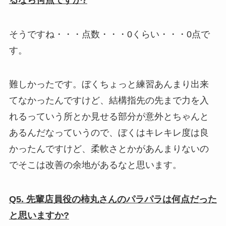
そうですね・・・点数・・・0くらい・・・0点で
す。
難しかったです。ぼくちょっと練習あんまり出来
てなかったんですけど、結構指先の先まで力を入
れるっていう所とか見せる部分が意外とちゃんと
あるんだなっていうので、ぼくはキレキレ度は良
かったんですけど、柔軟さとかがあんまりないの
でそこは改善の余地があるなと思います。
Q5. 先輩店員役の柿丸さんのパラパラは何点だった
と思いますか?