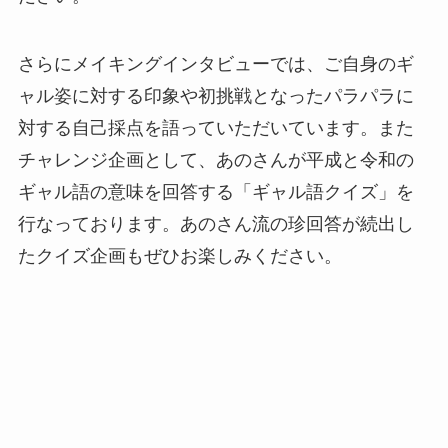
さらにメイキングインタビューでは、ご自身のギ
ャル姿に対する印象や初挑戦となったパラパラに
対する自己採点を語っていただいています。また
チャレンジ企画として、あのさんが平成と令和の
ギャル語の意味を回答する「ギャル語クイズ」を
行なっております。あのさん流の珍回答が続出し
たクイズ企画もぜひお楽しみください。