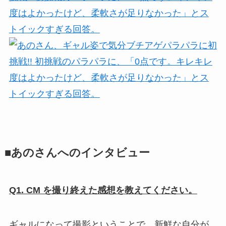
■あのさんへのインタビュー
Q1. CM を撮り終えた感想を教えてください。
ギャルになって撮影ということで、新鮮な自分が