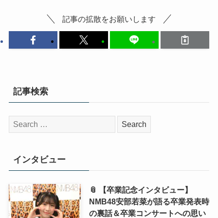
記事の拡散をお願いします
記事検索
検
索:
インタビュー
📎 【卒業記念インタビュー】
NMB48安部若菜が語る卒業発表時
の裏話＆卒業コンサートへの思い