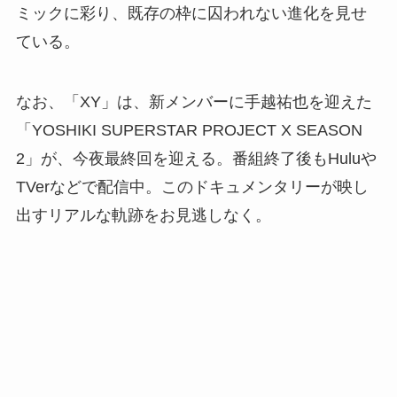
ミックに彩り、既存の枠に囚われない進化を見せ
ている。
なお、「XY」は、新メンバーに手越祐也を迎えた
「YOSHIKI SUPERSTAR PROJECT X SEASON
2」が、今夜最終回を迎える。番組終了後もHuluや
TVerなどで配信中。このドキュメンタリーが映し
出すリアルな軌跡をお見逃しなく。