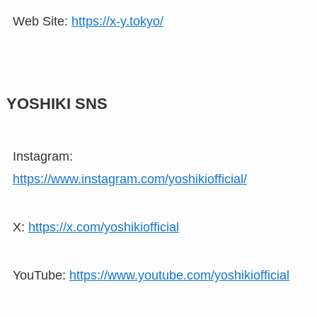
Web Site:
https://x-y.tokyo/
YOSHIKI SNS
Instagram:
https://www.instagram.com/yoshikiofficial/
X:
https://x.com/yoshikiofficial
YouTube:
https://www.youtube.com/yoshikiofficial