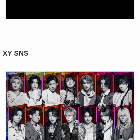
XY SNS