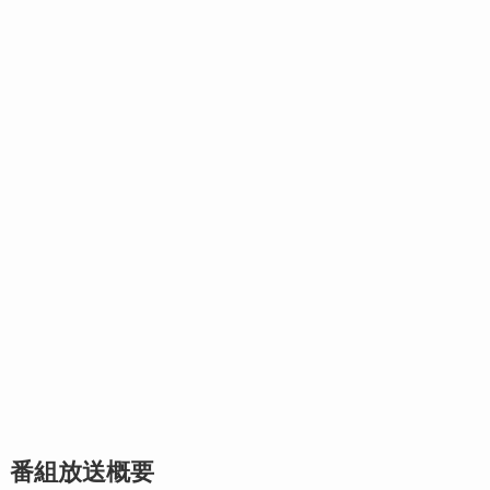
番組放送概要