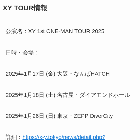
XY TOUR情報
公演名：XY 1st ONE-MAN TOUR 2025
日時・会場：
2025年1月17日 (金) 大阪・なんばHATCH
2025年1月18日 (土) 名古屋・ダイアモンドホール
2025年1月26日 (日) 東京・ZEPP DiverCity
詳細：
https://x-y.tokyo/news/detail.php?