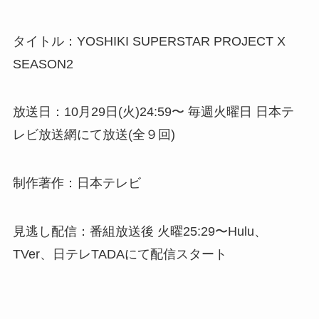
タイトル：YOSHIKI SUPERSTAR PROJECT X
SEASON2
放送日：10月29日(火)24:59〜 毎週火曜日 日本テ
レビ放送網にて放送(全９回)
制作著作：日本テレビ
見逃し配信：番組放送後 火曜25:29〜Hulu、
TVer、日テレTADAにて配信スタート