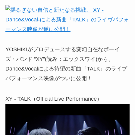
YOSHIKIがプロデュースする変幻自在なボーイ
ズ・バンド “XY”(読み：エックスワイ)から、
Dance&Vocalによる待望の新曲『TALK』のライブ
パフォーマンス映像がついに公開！
XY - TALK（Official Live Performance）