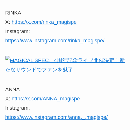
RINKA
X:
https://x.com/rinka_magispe
Instagram:
https://www.instagram.com/rinka_magispe/
ANNA
X:
https://x.com/ANNA_magispe
Instagram:
https://www.instagram.com/anna._.magispe/