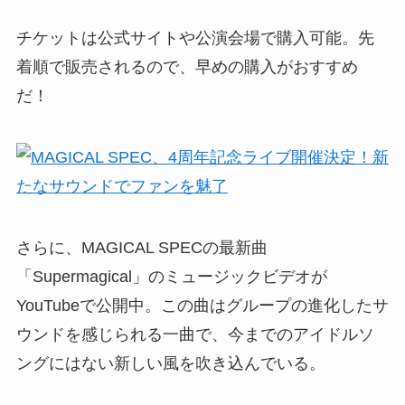
チケットは公式サイトや公演会場で購入可能。先
着順で販売されるので、早めの購入がおすすめ
だ！
さらに、MAGICAL SPECの最新曲
「Supermagical」のミュージックビデオが
YouTubeで公開中。この曲はグループの進化したサ
ウンドを感じられる一曲で、今までのアイドルソ
ングにはない新しい風を吹き込んでいる。