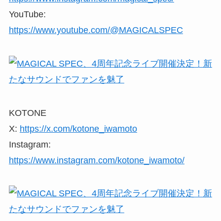
YouTube:
https://www.youtube.com/@MAGICALSPEC
KOTONE
X:
https://x.com/kotone_iwamoto
Instagram:
https://www.instagram.com/kotone_iwamoto/