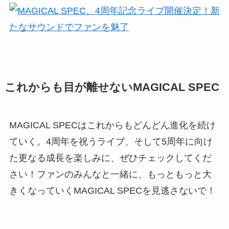
これからも目が離せないMAGICAL SPEC
MAGICAL SPECはこれからもどんどん進化を続け
ていく。4周年を祝うライブ、そして5周年に向け
た更なる成長を楽しみに、ぜひチェックしてくだ
さい！ファンのみんなと一緒に、もっともっと大
きくなっていくMAGICAL SPECを見逃さないで！