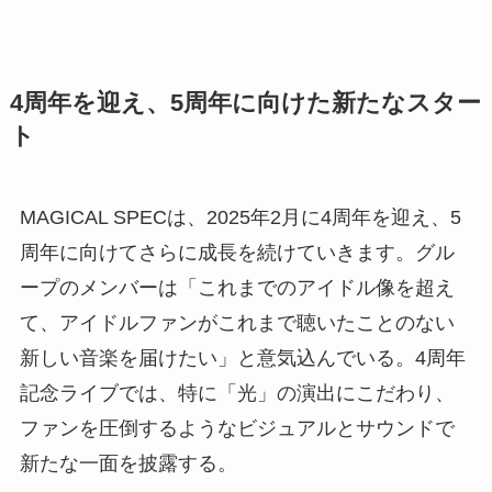
4周年を迎え、5周年に向けた新たなスター
ト
MAGICAL SPECは、2025年2月に4周年を迎え、5
周年に向けてさらに成長を続けていきます。グル
ープのメンバーは「これまでのアイドル像を超え
て、アイドルファンがこれまで聴いたことのない
新しい音楽を届けたい」と意気込んでいる。4周年
記念ライブでは、特に「光」の演出にこだわり、
ファンを圧倒するようなビジュアルとサウンドで
新たな一面を披露する。