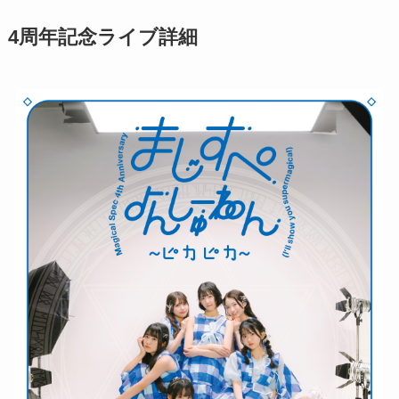
4周年記念ライブ詳細