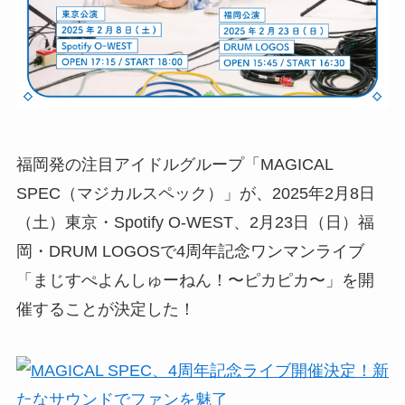
福岡発の注目アイドルグループ「MAGICAL
SPEC（マジカルスペック）」が、2025年2月8日
（土）東京・Spotify O-WEST、2月23日（日）福
岡・DRUM LOGOSで4周年記念ワンマンライブ
「まじすぺよんしゅーねん！〜ピカピカ〜」を開
催することが決定した！