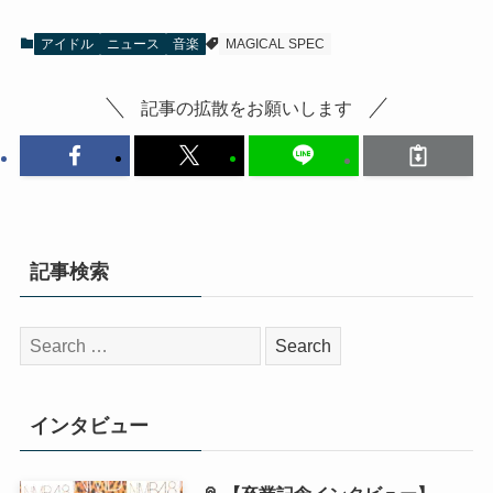
アイドル
ニュース
音楽
MAGICAL SPEC
記事の拡散をお願いします
記事検索
検
索:
インタビュー