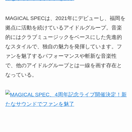
MAGICAL SPECは、2021年にデビューし、福岡を
拠点に活動を続けているアイドルグループ。音楽
的にはクラブミュージックをベースにした先進的
なスタイルで、独自の魅力を発揮しています。フ
ァンを魅了するパフォーマンスや斬新な音楽性
で、他のアイドルグループとは一線を画す存在と
なっている。