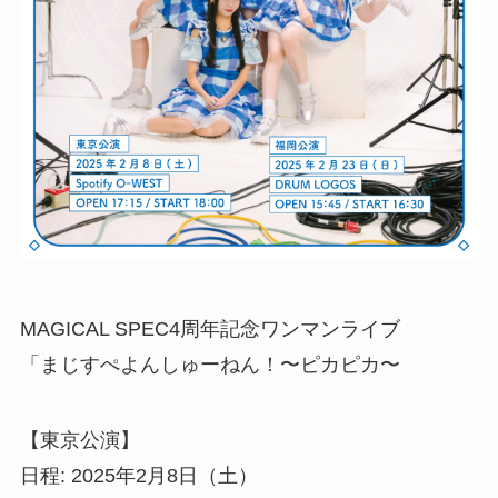
MAGICAL SPEC4周年記念ワンマンライブ
「まじすぺよんしゅーねん！〜ピカピカ〜
【東京公演】
日程: 2025年2月8日（土）