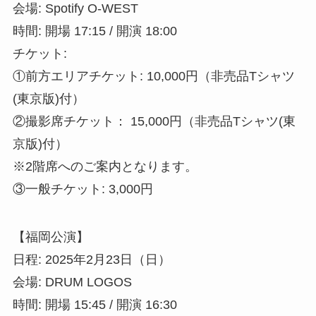
会場: Spotify O-WEST
時間: 開場 17:15 / 開演 18:00
チケット:
①前方エリアチケット: 10,000円（非売品Tシャツ
(東京版)付）
②撮影席チケット： 15,000円（非売品Tシャツ(東
京版)付）
※2階席へのご案内となります。
③一般チケット: 3,000円
【福岡公演】
日程: 2025年2月23日（日）
会場: DRUM LOGOS
時間: 開場 15:45 / 開演 16:30