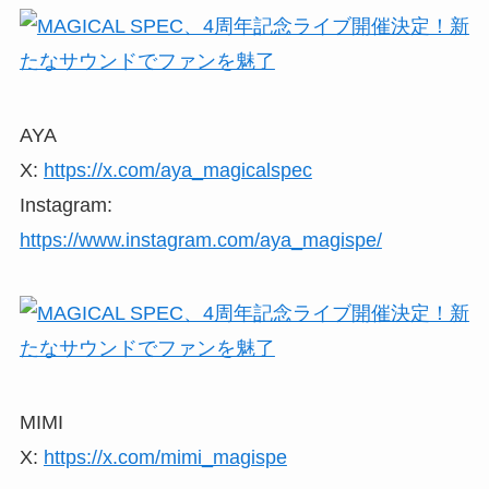
AYA
X:
https://x.com/aya_magicalspec
Instagram:
https://www.instagram.com/aya_magispe/
MIMI
X:
https://x.com/mimi_magispe