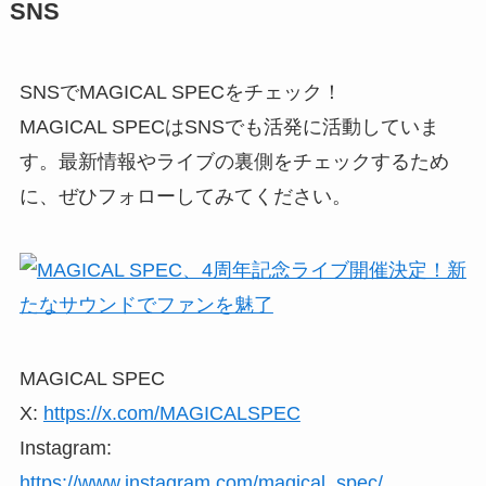
SNS
SNSでMAGICAL SPECをチェック！
MAGICAL SPECはSNSでも活発に活動していま
す。最新情報やライブの裏側をチェックするため
に、ぜひフォローしてみてください。
MAGICAL SPEC
X:
https://x.com/MAGICALSPEC
Instagram:
https://www.instagram.com/magical_spec/