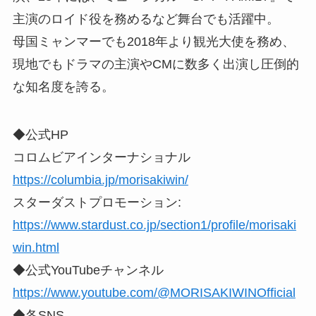
主演のロイド役を務めるなど舞台でも活躍中。
母国ミャンマーでも2018年より観光大使を務め、
現地でもドラマの主演やCMに数多く出演し圧倒的
な知名度を誇る。
◆公式HP
コロムビアインターナショナル
https://columbia.jp/morisakiwin/
スターダストプロモーション:
https://www.stardust.co.jp/section1/profile/morisaki
win.html
◆公式YouTubeチャンネル
https://www.youtube.com/@MORISAKIWINOfficial
◆各SNS