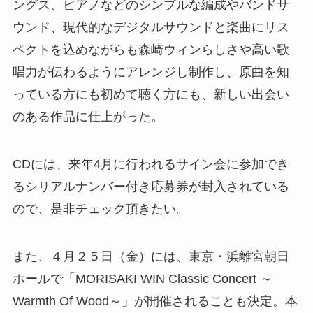
ングス、ピアノなどのシンプルな編成やバンドサ
ウンド、現代的なデジタルサウンドと楽曲にリス
ペクトを込めながらも森崎ウィンらしさや高い歌
唱力が伝わるようにアレンジし制作し、原曲を知
っている方にも初めて聴く方にも、新しい出会い
のある作品に仕上がった。
CDには、来年4月に行われるサイン会に参加でき
るシリアルナンバー付き応募券が封入されている
ので、是非チェック頂きたい。
また、４月２５日（金）には、東京・浜離宮朝日
ホールで「MORISAKI WIN Classic Concert ～
Warmth Of Wood～」が開催されることも決定。本