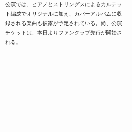
公演では、ピアノとストリングスによるカルテッ
ト編成でオリジナルに加え、カバーアルバムに収
録される楽曲も披露が予定されている。尚、公演
チケットは、本日よりファンクラブ先行が開始さ
れる。