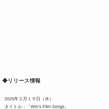
◆リリース情報
2025年２月１９日（水）
タイトル：「Win’s Film Songs」