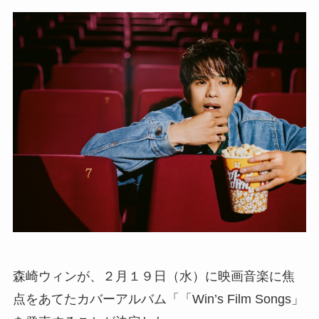
森崎ウィンが、２月１９日（水）に映画音楽に焦
点をあてたカバーアルバム「「Win’s Film Songs」