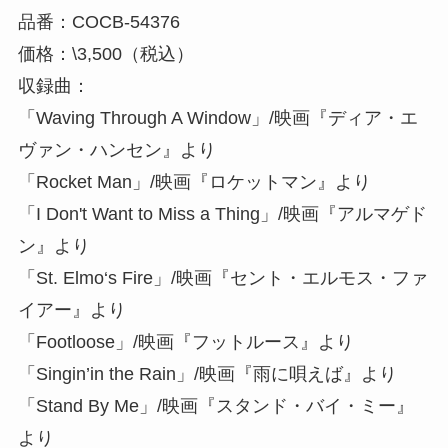
品番：COCB-54376
価格：\3,500（税込）
収録曲：
「Waving Through A Window」/映画『ディア・エ
ヴァン・ハンセン』より
「Rocket Man」/映画『ロケットマン』より
「I Don't Want to Miss a Thing」/映画『アルマゲド
ン』より
「St. Elmo‘s Fire」/映画『セント・エルモス・ファ
イアー』より
「Footloose」/映画『フットルース』より
「Singin’in the Rain」/映画『雨に唄えば』より
「Stand By Me」/映画『スタンド・バイ・ミー』
より