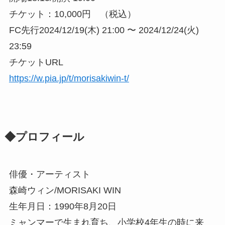
チケット：10,000円 （税込）
FC先行2024/12/19(木) 21:00 〜 2024/12/24(火)
23:59
チケットURL
https://w.pia.jp/t/morisakiwin-t/
◆プロフィール
俳優・アーティスト
森崎ウィン/MORISAKI WIN
生年月日：1990年8月20日
ミャンマーで生まれ育ち、小学校4年生の時に来