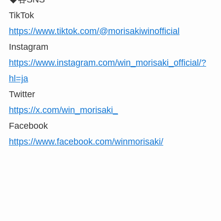
TikTok
https://www.tiktok.com/@morisakiwinofficial
Instagram
https://www.instagram.com/win_morisaki_official/?
hl=ja
Twitter
https://x.com/win_morisaki_
Facebook
https://www.facebook.com/winmorisaki/