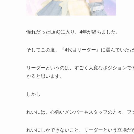
憧れだったLinQに入り、4年が経ちました。
そしてこの度、『4代目リーダー』に選んでいた
リーダーというのは、すごく大変なポジションで
かると思います。
しかし
れいには、心強いメンバーやスタッフの方々、フ
れいにしかできないこと、リーダーという立場だ