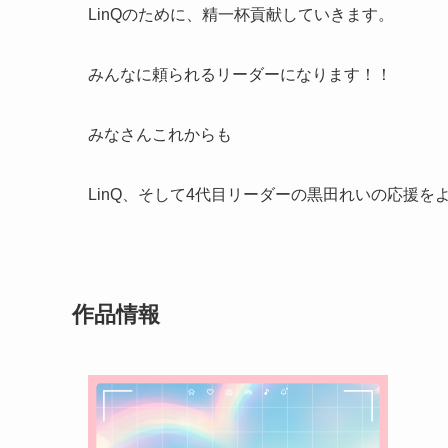
LinQのために、精一杯貢献していきます。
みんなに頼られるリーダーになります！！
みなさんこれからも
LinQ、そして4代目リーダーの黒田れいの応援を
作品情報