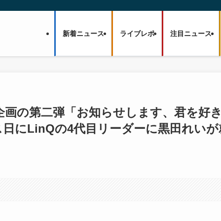
新着ニュース
ライブレポ
注目ニュース
リース企画の第二弾「お知らせします、君を好
日にLinQの4代目リーダーに黒田れいが