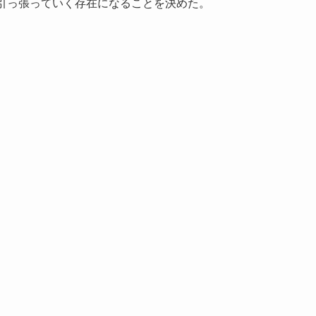
を引っ張っていく存在になることを決めた。