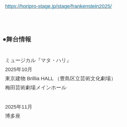
https://horipro-stage.jp/stage/frankenstein2025/
●舞台情報
ミュージカル『マタ・ハリ』
2025年10月
東京建物 Brillia HALL （豊島区立芸術文化劇場）
梅田芸術劇場メインホール
2025年11月
博多座