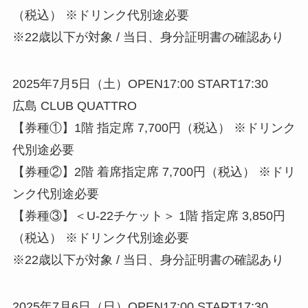
（税込） ※ドリンク代別途必要
※22歳以下が対象 / 当日、身分証明書の確認あり
2025年7月5日（土）OPEN17:00 START17:30
広島 CLUB QUATTRO
【券種①】1階 指定席 7,700円（税込） ※ドリンク
代別途必要
【券種②】2階 着席指定席 7,700円（税込） ※ドリ
ンク代別途必要
【券種③】＜U-22チケット＞ 1階 指定席 3,850円
（税込） ※ドリンク代別途必要
※22歳以下が対象 / 当日、身分証明書の確認あり
2025年7月6日（日）OPEN17:00 START17:30