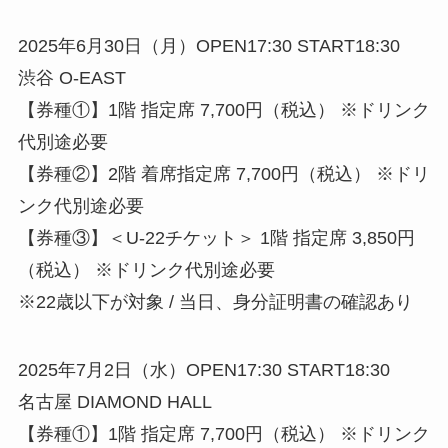
2025年6月30日（月）OPEN17:30 START18:30
渋谷 O-EAST
【券種①】1階 指定席 7,700円（税込） ※ドリンク
代別途必要
【券種②】2階 着席指定席 7,700円（税込） ※ドリ
ンク代別途必要
【券種③】＜U-22チケット＞ 1階 指定席 3,850円
（税込） ※ドリンク代別途必要
※22歳以下が対象 / 当日、身分証明書の確認あり
2025年7月2日（水）OPEN17:30 START18:30
名古屋 DIAMOND HALL
【券種①】1階 指定席 7,700円（税込） ※ドリンク