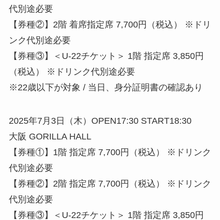
代別途必要
【券種②】2階 着席指定席 7,700円（税込） ※ドリ
ンク代別途必要
【券種③】＜U-22チケット＞ 1階 指定席 3,850円
（税込） ※ドリンク代別途必要
※22歳以下が対象 / 当日、身分証明書の確認あり
2025年7月3日（木）OPEN17:30 START18:30
大阪 GORILLA HALL
【券種①】1階 指定席 7,700円（税込） ※ドリンク
代別途必要
【券種②】2階 指定席 7,700円（税込） ※ドリンク
代別途必要
【券種③】＜U-22チケット＞ 1階 指定席 3,850円