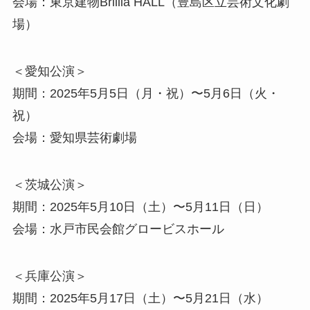
会場：東京建物Brillia HALL（豊島区立芸術文化劇
場）
＜愛知公演＞
期間：2025年5月5日（月・祝）〜5月6日（火・
祝）
会場：愛知県芸術劇場
＜茨城公演＞
期間：2025年5月10日（土）〜5月11日（日）
会場：水戸市民会館グロービスホール
＜兵庫公演＞
期間：2025年5月17日（土）〜5月21日（水）