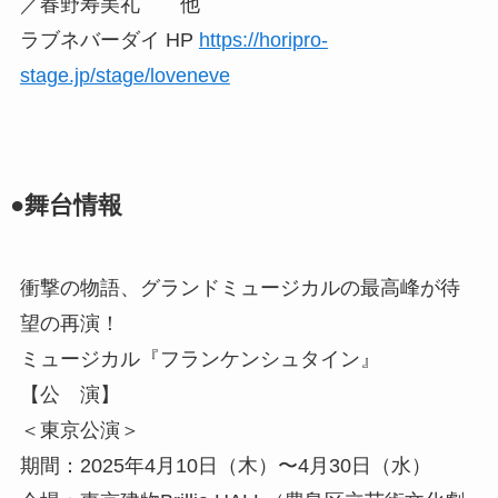
／春野寿美礼 他
ラブネバーダイ HP
https://horipro-
stage.jp/stage/loveneve
●舞台情報
衝撃の物語、グランドミュージカルの最高峰が待
望の再演！
ミュージカル『フランケンシュタイン』
【公 演】
＜東京公演＞
期間：2025年4月10日（木）〜4月30日（水）