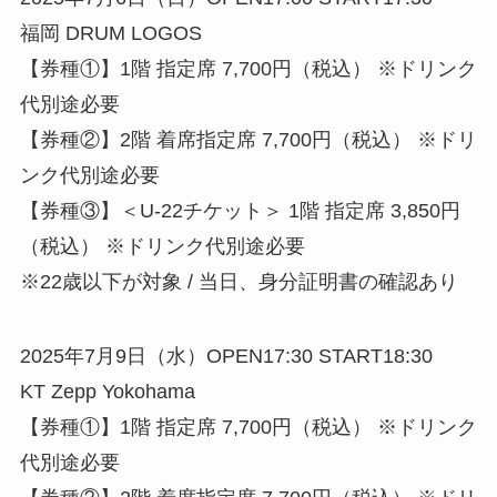
福岡 DRUM LOGOS
【券種①】1階 指定席 7,700円（税込） ※ドリンク
代別途必要
【券種②】2階 着席指定席 7,700円（税込） ※ドリ
ンク代別途必要
【券種③】＜U-22チケット＞ 1階 指定席 3,850円
（税込） ※ドリンク代別途必要
※22歳以下が対象 / 当日、身分証明書の確認あり
2025年7月9日（水）OPEN17:30 START18:30
KT Zepp Yokohama
【券種①】1階 指定席 7,700円（税込） ※ドリンク
代別途必要