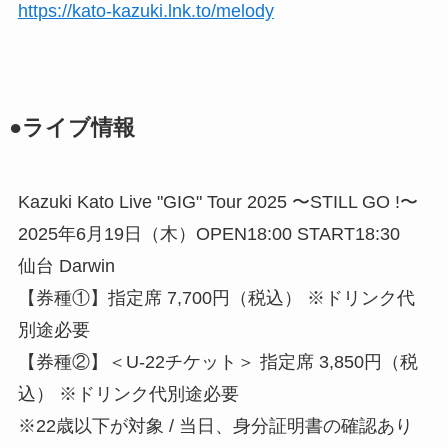
https://kato-kazuki.lnk.to/melody
●ライブ情報
Kazuki Kato Live "GIG" Tour 2025 〜STILL GO !〜
2025年6月19日（木）OPEN18:00 START18:30
仙台 Darwin
【券種①】指定席 7,700円（税込） ※ドリンク代
別途必要
【券種②】＜U-22チケット＞ 指定席 3,850円（税
込） ※ドリンク代別途必要
※22歳以下が対象 / 当日、身分証明書の確認あり