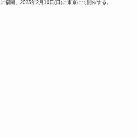
)に福岡、2025年2月16日(日)に東京にて開催する。