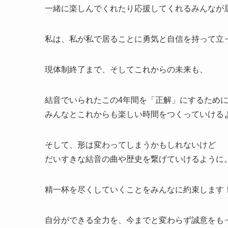
一緒に楽しんでくれたり応援してくれるみんなが
私は、私が私で居ることに勇気と自信を持って立
現体制終了まで、そしてこれからの未来も、
結音でいられたこの4年間を「正解」にするため
みんなとこれからも楽しい時間をつくっていける
そして、形は変わってしまうかもしれないけど
だいすきな結音の曲や歴史を繋げていけるように
精一杯を尽くしていくことをみんなに約束します
自分ができる全力を、今までと変わらず誠意をも