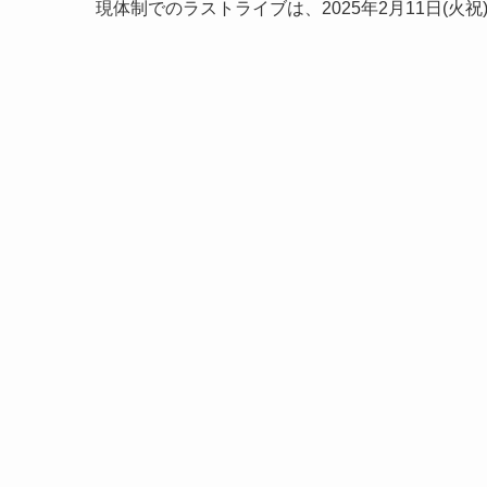
現体制でのラストライブは、2025年2月11日(火祝