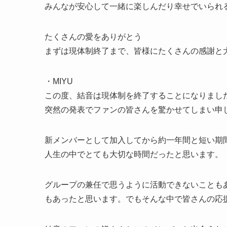
みんなが安心して一緒に楽しんだり幸せでいられ
たくさんの愛をありがとう
まずは現体制終了まで、皆様にたくさんの感謝と
・MIYU
この度、結音は現体制を終了することになりまし
突然の発表でファンの皆さんを驚かせてしまい申
新メンバーとして加入してから約一年間と短い期
人生の中でとても大切な時間だったと思います。
グループの兼任で思うように活動できないことも
もあったと思います。でもそんな中で皆さんの応