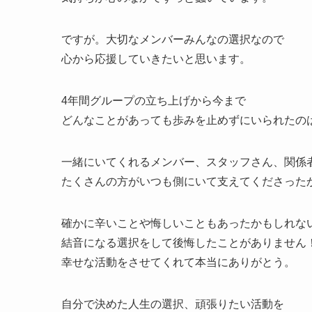
ですが。大切なメンバーみんなの選択なので
心から応援していきたいと思います。
4年間グループの立ち上げから今まで
どんなことがあっても歩みを止めずにいられたの
一緒にいてくれるメンバー、スタッフさん、関係
たくさんの方がいつも側にいて支えてくださった
確かに辛いことや悔しいこともあったかもしれな
結音になる選択をして後悔したことがありません
幸せな活動をさせてくれて本当にありがとう。
自分で決めた人生の選択、頑張りたい活動を