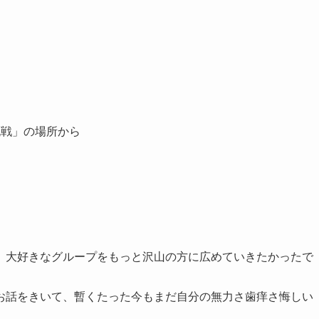
挑戦」の場所から
。大好きなグループをもっと沢山の方に広めていきたかったで
お話をきいて、暫くたった今もまだ自分の無力さ歯痒さ悔しい