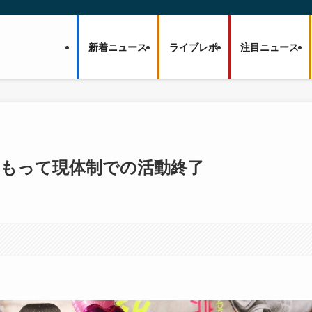
新着ニュース
ライブレポ
注目ニュース
2月をもって現体制での活動終了