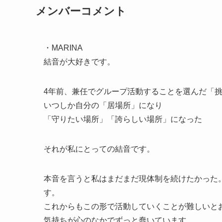
メンバーコメント
・MARINA
結音が大好きです。
4年前、兼任でグループ活動することを選んだ「
いつしか自分の「居場所」になり
「守りたい場所」「誇らしい場所」になった
それが私にとっての結音です。
本音を言うと私はまだまだ現体制を続けたかった
す。
これからもこの形で活動していくことが難しいと
気持ちが心のなかでずっと蠢いています。