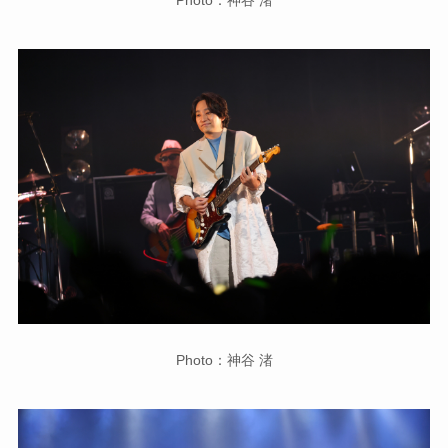
Photo：神谷 渚
Photo：神谷 渚