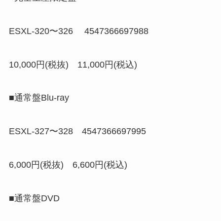
ESXL-320〜326 4547366697988
10,000円(税抜) 11,000円(税込)
■通常盤Blu-ray
ESXL-327〜328 4547366697995
6,000円(税抜) 6,600円(税込)
■通常盤DVD