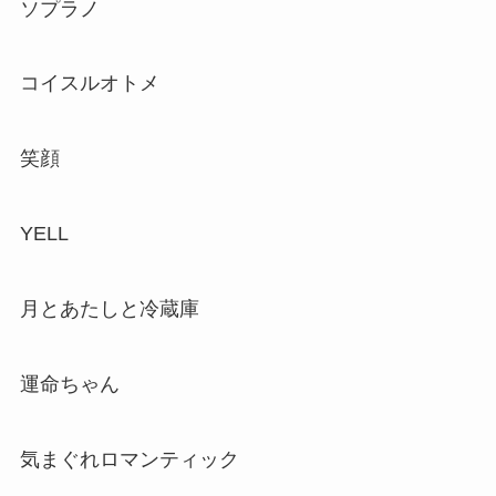
ソプラノ
コイスルオトメ
笑顔
YELL
月とあたしと冷蔵庫
運命ちゃん
気まぐれロマンティック