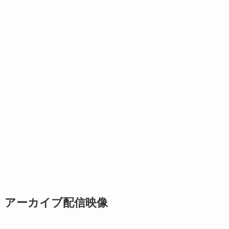
アーカイブ配信映像