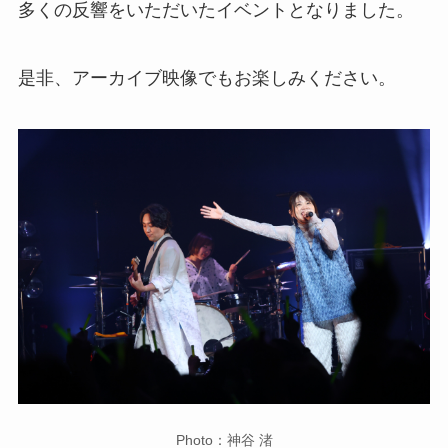
多くの反響をいただいたイベントとなりました。
是非、アーカイブ映像でもお楽しみください。
Photo：神谷 渚