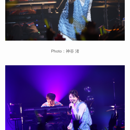
Photo：神谷 渚