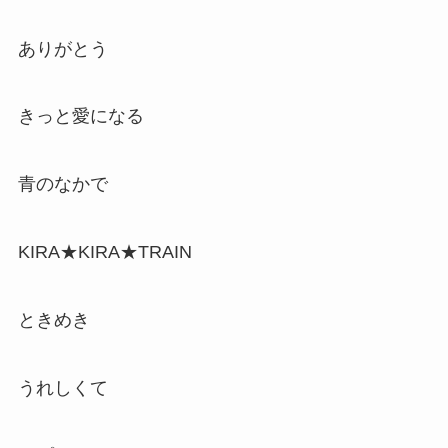
ありがとう
きっと愛になる
青のなかで
KIRA★KIRA★TRAIN
ときめき
うれしくて