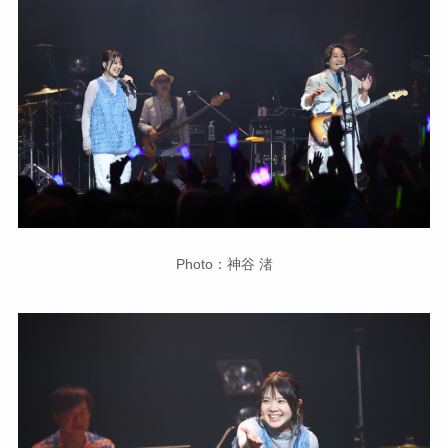
Photo：神谷 渚