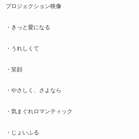
プロジェクション映像
・きっと愛になる
・うれしくて
・笑顔
・やさしく、さよなら
・気まぐれロマンティック
・じょいふる