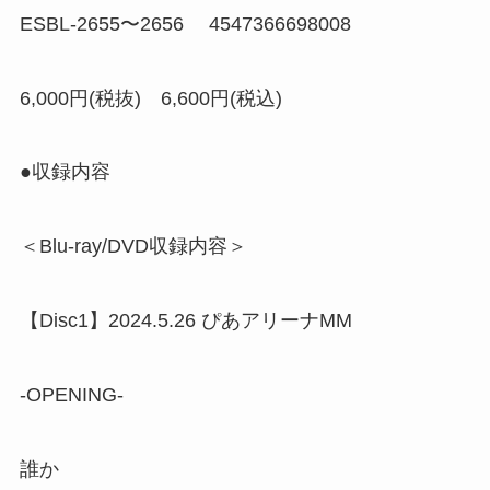
ESBL-2655〜2656 4547366698008
6,000円(税抜) 6,600円(税込)
●収録内容
＜Blu-ray/DVD収録内容＞
【Disc1】2024.5.26 ぴあアリーナMM
-OPENING-
誰か