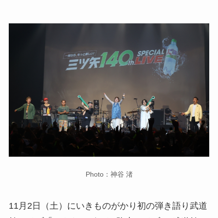
Photo：神谷 渚
11月2日（土）にいきものがかり初の弾き語り武道