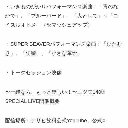
・いきものがかりパフォーマンス楽曲：「青のな
かで」、「ブルーバード」、「人として」～「コ
イスルオトメ」（※マッシュアップ）
・SUPER BEAVERパフォーマンス楽曲：「ひたむ
き」、「切望」、「小さな革命」
・トークセッション映像
〜一緒なら、もっと楽しい！〜三ツ矢140th
SPECIAL LIVE開催概要
配信場所：アサヒ飲料公式YouTube、公式X