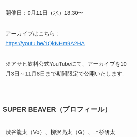
開催日：9月11日（水）18:30〜
アーカイブはこちら：
https://youtu.be/1QkNHm9A2HA
※アサヒ飲料公式YouTubeにて、アーカイブを10
月3日～11月8日まで期間限定で公開いたします。
SUPER BEAVER（プロフィール）
渋谷龍太（Vo）、柳沢亮太（G）、上杉研太