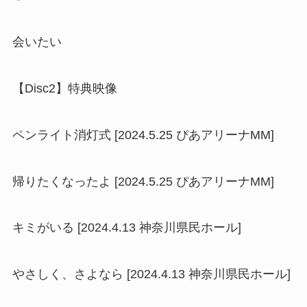
会いたい
【Disc2】特典映像
ペンライト消灯式 [2024.5.25 ぴあアリーナMM]
帰りたくなったよ [2024.5.25 ぴあアリーナMM]
キミがいる [2024.4.13 神奈川県民ホール]
やさしく、さよなら [2024.4.13 神奈川県民ホール]