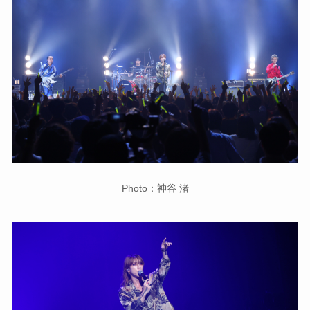
Photo：神谷 渚