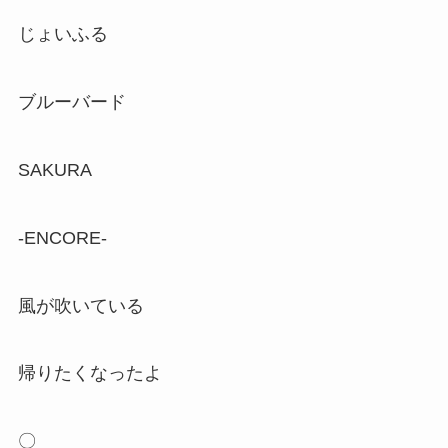
じょいふる
ブルーバード
SAKURA
-ENCORE-
風が吹いている
帰りたくなったよ
〇