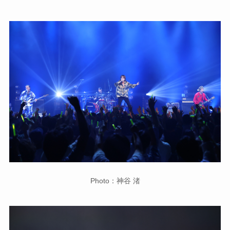
Photo：神谷 渚