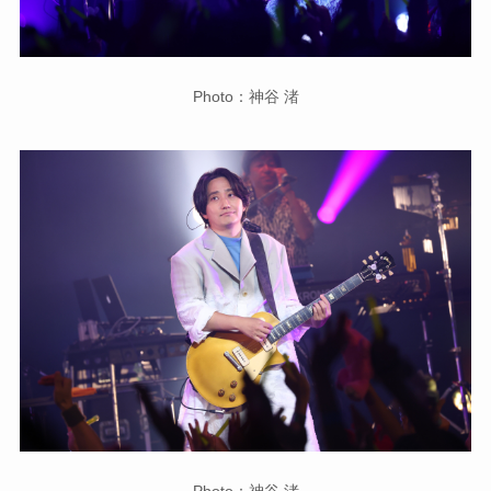
Photo：神谷 渚