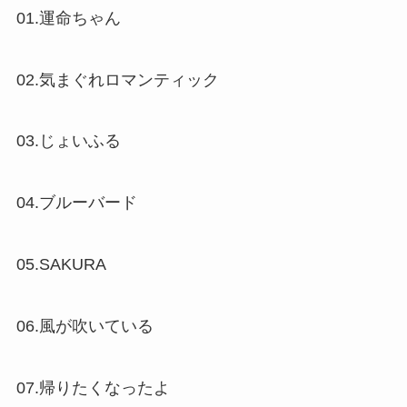
01.運命ちゃん
02.気まぐれロマンティック
03.じょいふる
04.ブルーバード
05.SAKURA
06.風が吹いている
07.帰りたくなったよ