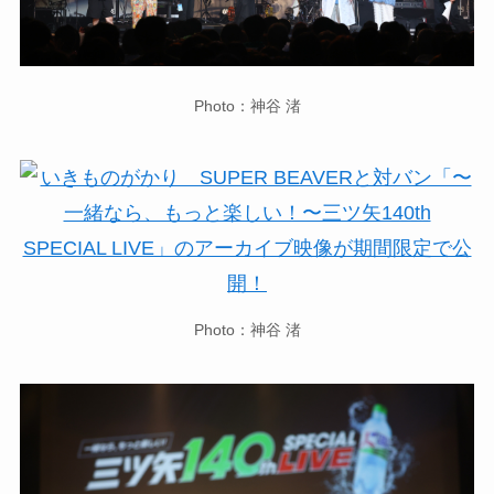
Photo：神谷 渚
Photo：神谷 渚