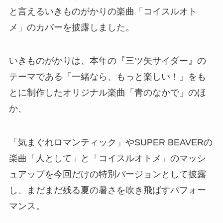
と言えるいきものがかりの楽曲「コイスルオト
メ」のカバーを披露しました。
いきものがかりは、本年の『三ツ矢サイダー』の
テーマである「一緒なら、もっと楽しい！」をも
とに制作したオリジナル楽曲「青のなかで」のほ
か、
「気まぐれロマンティック」やSUPER BEAVERの
楽曲「人として」と「コイスルオトメ」のマッシ
ュアップを今回だけの特別バージョンとして披露
し、まだまだ残る夏の暑さを吹き飛ばすパフォー
マンス。