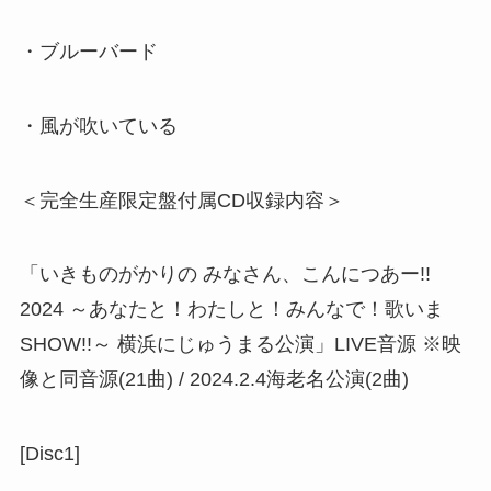
・ブルーバード
・風が吹いている
＜完全生産限定盤付属CD収録内容＞
「いきものがかりの みなさん、こんにつあー!!
2024 ～あなたと！わたしと！みんなで！歌いま
SHOW!!～ 横浜にじゅうまる公演」LIVE音源 ※映
像と同音源(21曲) / 2024.2.4海老名公演(2曲)
[Disc1]