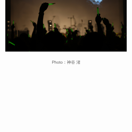
Photo：神谷 渚