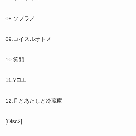
08.ソプラノ
09.コイスルオトメ
10.笑顔
11.YELL
12.月とあたしと冷蔵庫
[Disc2]