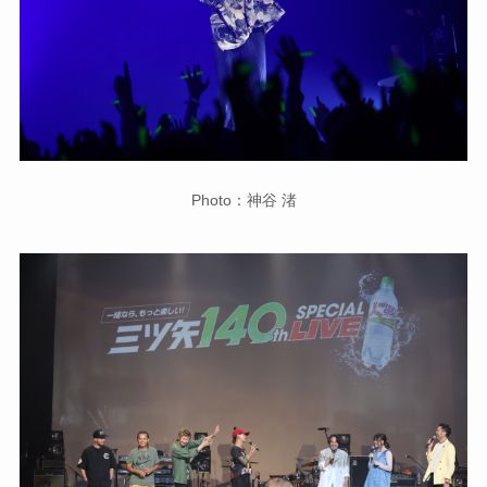
Photo：神谷 渚