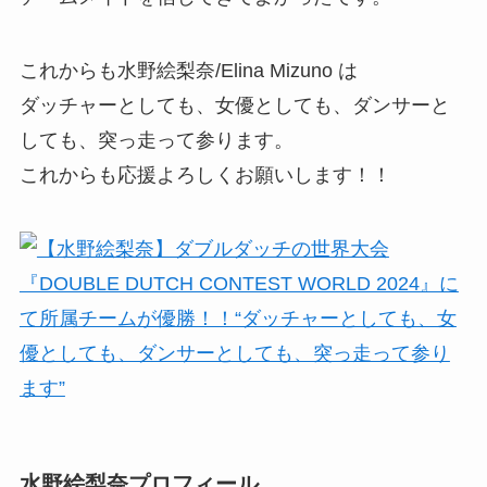
これからも水野絵梨奈/Elina Mizuno は
ダッチャーとしても、女優としても、ダンサーと
しても、突っ走って参ります。
これからも応援よろしくお願いします！！
水野絵梨奈プロフィール