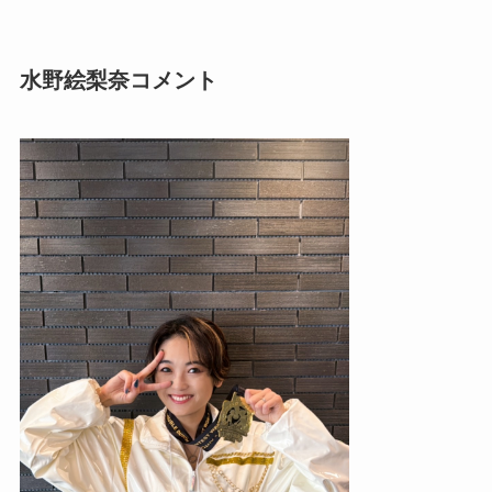
水野絵梨奈コメント