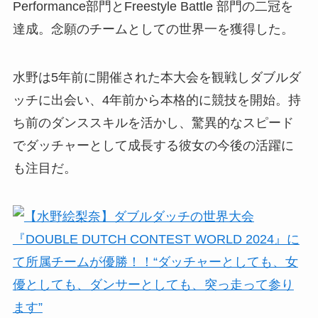
Performance部門とFreestyle Battle 部門の二冠を
達成。念願のチームとしての世界一を獲得した。
水野は5年前に開催された本大会を観戦しダブルダ
ッチに出会い、4年前から本格的に競技を開始。持
ち前のダンススキルを活かし、驚異的なスピード
でダッチャーとして成長する彼女の今後の活躍に
も注目だ。