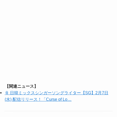
【関連ニュース】
📎 日韓ミックスシンガーソングライター【SG】2月7日
(水) 配信リリース！「Curse of Lo…