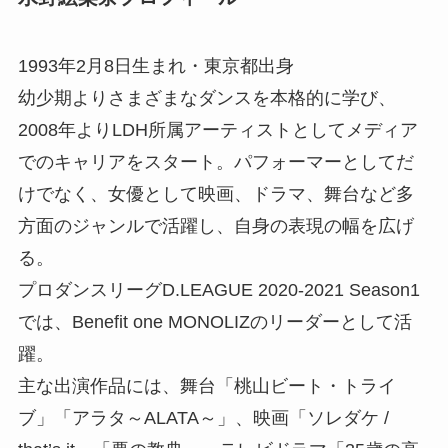
1993年2月8日生まれ・東京都出身
幼少期よりさまざまなダンスを本格的に学び、
2008年よりLDH所属アーティストとしてメディア
でのキャリアをスタート。パフォーマーとしてだ
けでなく、女優として映画、ドラマ、舞台など多
方面のジャンルで活躍し、自身の表現の幅を広げ
る。
プロダンスリーグD.LEAGUE 2020-2021 Season1
では、Benefit one MONOLIZのリーダーとして活
躍。
主な出演作品には、舞台「桃山ビート・トライ
ブ」「アラタ～ALATA～」、映画「ソレダケ /