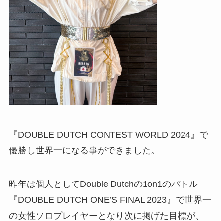
『DOUBLE DUTCH CONTEST WORLD 2024』で
優勝し世界一になる事ができました。
昨年は個人としてDouble Dutchの1on1のバトル
『DOUBLE DUTCH ONE’S FINAL 2023』で世界一
の女性ソロプレイヤーとなり次に掲げた目標が、