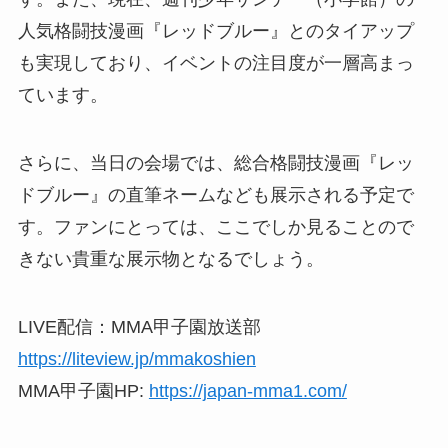
人気格闘技漫画『レッドブルー』とのタイアップ
も実現しており、イベントの注目度が一層高まっ
ています。
さらに、当日の会場では、総合格闘技漫画『レッ
ドブルー』の直筆ネームなども展示される予定で
す。ファンにとっては、ここでしか見ることので
きない貴重な展示物となるでしょう。
LIVE配信：MMA甲子園放送部
https://liteview.jp/mmakoshien
MMA甲子園HP:
https://japan-mma1.com/