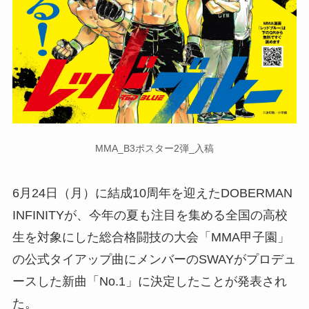
MMA_B3ポスター2弾_入稿
6月24日（月）に結成10周年を迎えたDOBERMAN
INFINITYが、今年の夏も注目を集める全国の高校
生を対象にした総合格闘技の大会「MMA甲子園」
の公式タイアップ曲にメンバーのSWAYがプロデュ
ースした新曲「No.1」に決定したことが発表され
た。