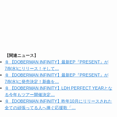
【関連ニュース】
📎 【DOBERMAN INFINITY】最新EP『PRESENT』が
7/8(水)にリリース！そして…
📎 【DOBERMAN INFINITY】最新EP『PRESENT』が
7/8(水)に発売決定！新曲を…
📎 【DOBERMAN INFINITY】LDH PERFECT YEARとな
る今年もツアー開催決定…
📎 【DOBERMAN INFINITY】昨年10月にリリースされた
全ての頑張ってる人へ捧ぐ応援歌「…