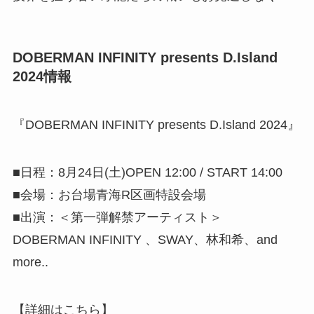
DOBERMAN INFINITY presents D.Island
2024情報
『DOBERMAN INFINITY presents D.Island 2024』
■日程：8月24日(土)OPEN 12:00 / START 14:00
■会場：お台場青海R区画特設会場
■出演：＜第一弾解禁アーティスト＞
DOBERMAN INFINITY 、SWAY、林和希、and
more..
【詳細はこちら】