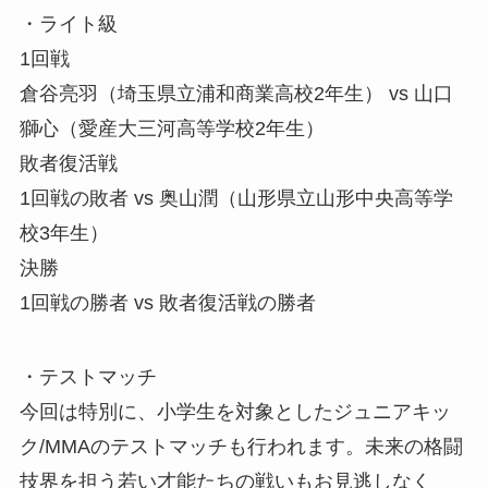
・ライト級
1回戦
倉谷亮羽（埼玉県立浦和商業高校2年生） vs 山口
獅心（愛産大三河高等学校2年生）
敗者復活戦
1回戦の敗者 vs 奥山潤（山形県立山形中央高等学
校3年生）
決勝
1回戦の勝者 vs 敗者復活戦の勝者
・テストマッチ
今回は特別に、小学生を対象としたジュニアキッ
ク/MMAのテストマッチも行われます。未来の格闘
技界を担う若い才能たちの戦いもお見逃しなく