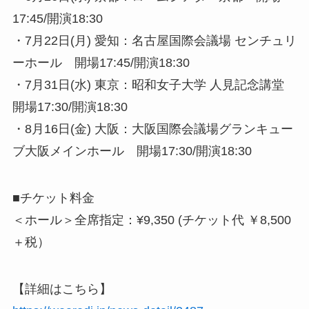
17:45/開演18:30
・7月22日(月) 愛知：名古屋国際会議場 センチュリ
ーホール 開場17:45/開演18:30
・7月31日(水) 東京：昭和女子大学 人見記念講堂
開場17:30/開演18:30
・8月16日(金) 大阪：大阪国際会議場グランキュー
ブ大阪メインホール 開場17:30/開演18:30
■チケット料金
＜ホール＞全席指定：¥9,350 (チケット代 ￥8,500
＋税）
【詳細はこちら】