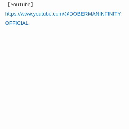
【YouTube】
https://www.youtube.com/@DOBERMANINFINITY
OFFICIAL