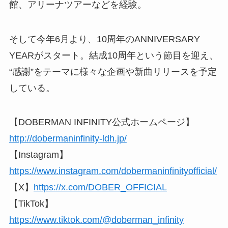
館、アリーナツアーなどを経験。
そして今年6月より、10周年のANNIVERSARY
YEARがスタート。結成10周年という節目を迎え、
“感謝”をテーマに様々な企画や新曲リリースを予定
している。
【DOBERMAN INFINITY公式ホームページ】
http://dobermaninfinity-ldh.jp/
【Instagram】
https://www.instagram.com/dobermaninfinityofficial/
【X】
https://x.com/DOBER_OFFICIAL
【TikTok】
https://www.tiktok.com/@doberman_infinity