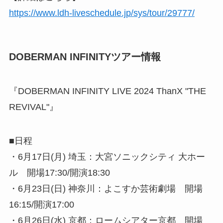
https://www.ldh-liveschedule.jp/sys/tour/29777/
DOBERMAN INFINITYツアー情報
『DOBERMAN INFINITY LIVE 2024 ThanX "THE
REVIVAL"』
■日程
・6月17日(月) 埼玉：大宮ソニックシティ 大ホー
ル 開場17:30/開演18:30
・6月23日(日) 神奈川：よこすか芸術劇場 開場
16:15/開演17:00
・6月26日(水) 京都：ロームシアター京都 開場