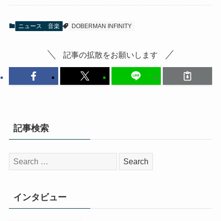
ニュース
音楽
DOBERMAN INFINITY
記事の拡散をお願いします
記事検索
検
索:
インタビュー