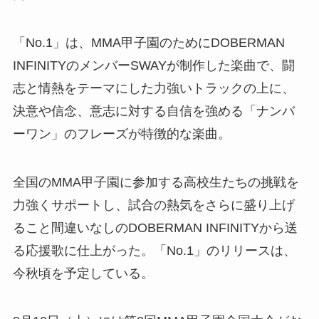
「No.1」は、MMA甲子園のためにDOBERMAN
INFINITYのメンバーSWAYが制作した楽曲で、闘
志と情熱をテーマにした力強いトラックの上に、
決意や信念、意志に対する自信を強める「ナンバ
ーワン」のフレーズが特徴的な楽曲。
全国のMMA甲子園に参加する高校生たちの挑戦を
力強くサポートし、試合の熱気をさらに盛り上げ
ること間違いなしのDOBERMAN INFINITYから送
る応援歌に仕上がった。「No.1」のリリースは、
今秋頃を予定している。