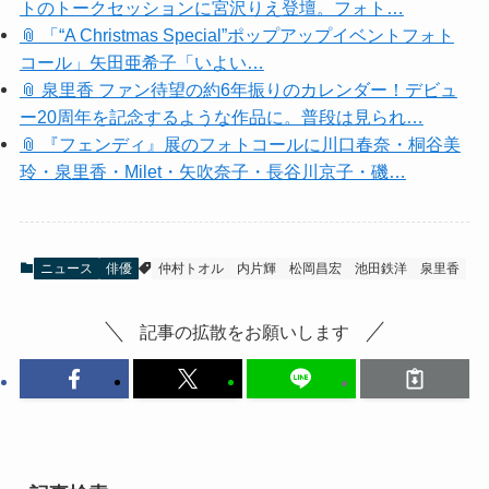
【関連ニュース】