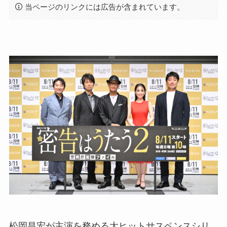
当ページのリンクには広告が含まれています。
松岡昌宏が主演を務める大ヒットサスペンスシリ