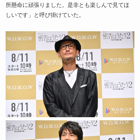
所懸命に頑張りました。是非とも楽しんで見てほ
しいです」と呼び掛けていた。