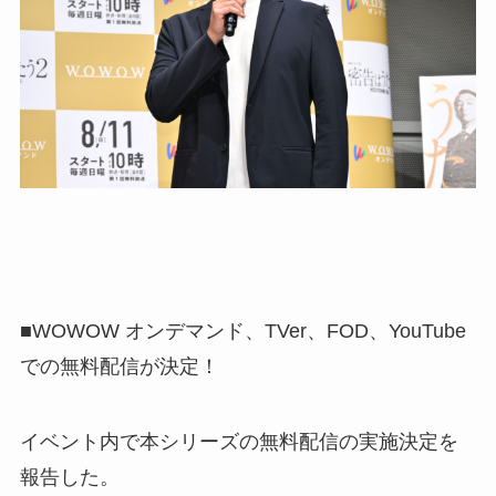
■WOWOW オンデマンド、TVer、FOD、YouTube
での無料配信が決定！
イベント内で本シリーズの無料配信の実施決定を
報告した。