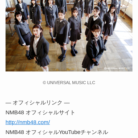
© UNIVERSAL MUSIC LLC
― オフィシャルリンク ―
NMB48 オフィシャルサイト
http://nmb48.com/
NMB48 オフィシャルYouTubeチャンネル