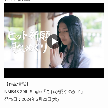
【作品情報】
NMB48 29th Single『これが愛なのか？』
発売日：2024年5月22日(水)