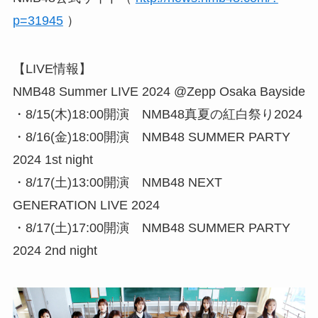
p=31945
）
【LIVE情報】
NMB48 Summer LIVE 2024 @Zepp Osaka Bayside
・8/15(木)18:00開演 NMB48真夏の紅白祭り2024
・8/16(金)18:00開演 NMB48 SUMMER PARTY
2024 1st night
・8/17(土)13:00開演 NMB48 NEXT
GENERATION LIVE 2024
・8/17(土)17:00開演 NMB48 SUMMER PARTY
2024 2nd night