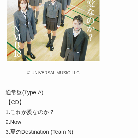
© UNIVERSAL MUSIC LLC
通常盤(Type-A)
【CD】
1.これが愛なのか？
2.Now
3.夏のDestination (Team N)