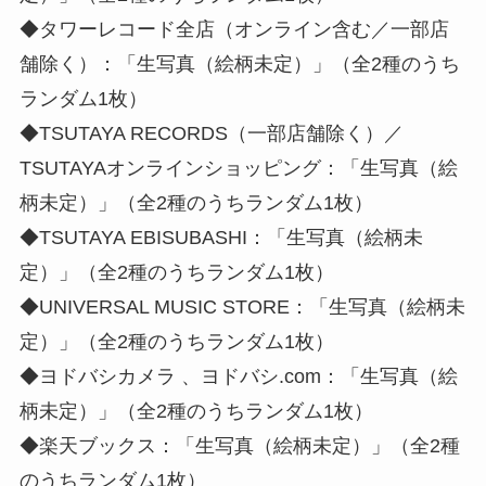
◆タワーレコード全店（オンライン含む／一部店
舗除く）：「生写真（絵柄未定）」（全2種のうち
ランダム1枚）
◆TSUTAYA RECORDS（一部店舗除く）／
TSUTAYAオンラインショッピング：「生写真（絵
柄未定）」（全2種のうちランダム1枚）
◆TSUTAYA EBISUBASHI：「生写真（絵柄未
定）」（全2種のうちランダム1枚）
◆UNIVERSAL MUSIC STORE：「生写真（絵柄未
定）」（全2種のうちランダム1枚）
◆ヨドバシカメラ 、ヨドバシ.com：「生写真（絵
柄未定）」（全2種のうちランダム1枚）
◆楽天ブックス：「生写真（絵柄未定）」（全2種
のうちランダム1枚）