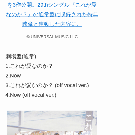
© UNIVERSAL MUSIC LLC
劇場盤(通常)
1.これが愛なのか？
2.Now
3.これが愛なのか？ (off vocal ver.)
4.Now (off vocal ver.)