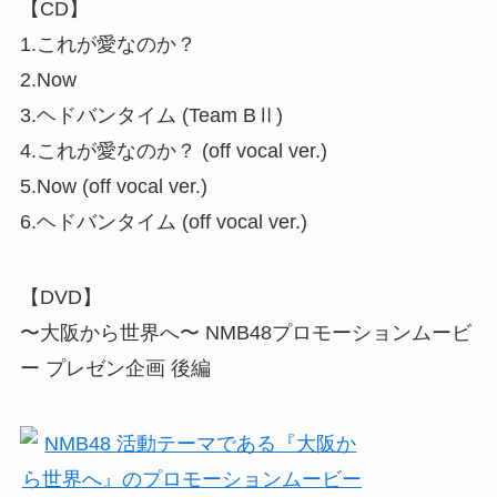
【CD】
1.これが愛なのか？
2.Now
3.ヘドバンタイム (Team BⅡ)
4.これが愛なのか？ (off vocal ver.)
5.Now (off vocal ver.)
6.ヘドバンタイム (off vocal ver.)
【DVD】
〜大阪から世界へ〜 NMB48プロモーションムービ
ー プレゼン企画 後編