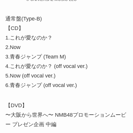
通常盤(Type-B)
【CD】
1.これが愛なのか？
2.Now
3.青春ジャンプ (Team M)
4.これが愛なのか？ (off vocal ver.)
5.Now (off vocal ver.)
6.青春ジャンプ (off vocal ver.)
【DVD】
〜大阪から世界へ〜 NMB48プロモーションムービ
ー プレゼン企画 中編