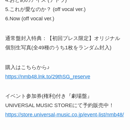
5.これが愛なのか？ (off vocal ver.)
6.Now (off vocal ver.)
通常盤封入特典：【初回プレス限定】オリジナル
個別生写真(全49種のうち1枚をランダム封入)
購入はこちらから♪
https://nmb48.lnk.to/29thSG_reserve
イベント参加券(権利)付き『劇場盤』
UNIVERSAL MUSIC STOREにて予約販売中！
https://store.universal-music.co.jp/event-list/nmb48/