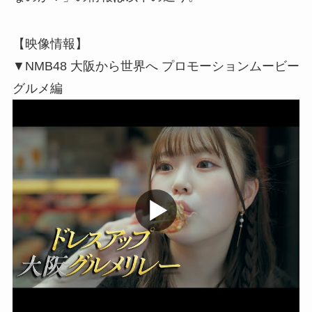
【映像情報】
▼NMB48 大阪から世界へ プロモーションムービー
グルメ編