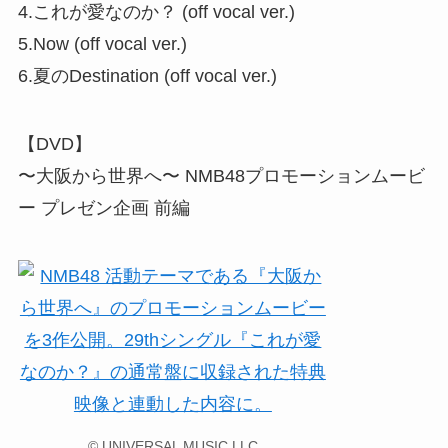
4.これが愛なのか？ (off vocal ver.)
5.Now (off vocal ver.)
6.夏のDestination (off vocal ver.)
【DVD】
〜大阪から世界へ〜 NMB48プロモーションムービ
ー プレゼン企画 前編
© UNIVERSAL MUSIC LLC