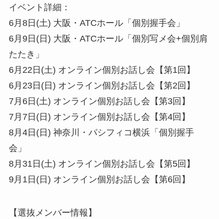
イベント詳細：
6月8日(土) 大阪・ATCホール「個別握手会」
6月9日(日) 大阪・ATCホール「個別写メ会+個別肩
たたき」
6月22日(土) オンライン個別お話し会【第1回】
6月23日(日) オンライン個別お話し会【第2回】
7月6日(土) オンライン個別お話し会【第3回】
7月7日(日) オンライン個別お話し会【第4回】
8月4日(日) 神奈川・パシフィコ横浜「個別握手
会」
8月31日(土) オンライン個別お話し会【第5回】
9月1日(日) オンライン個別お話し会【第6回】
【選抜メンバー情報】