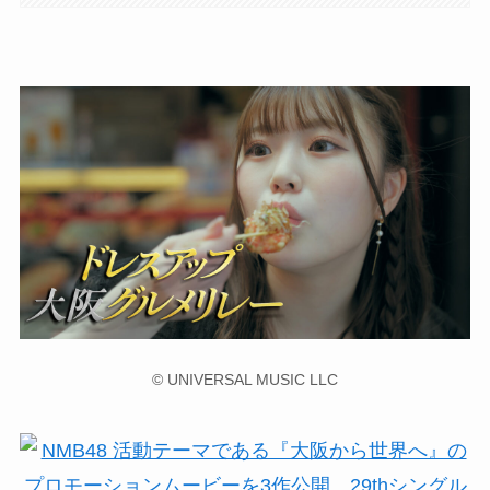
© UNIVERSAL MUSIC LLC