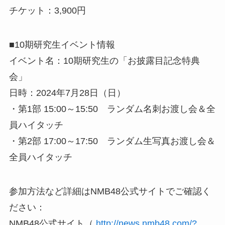
チケット：3,900円
■10期研究生イベント情報
イベント名：10期研究生の「お披露目記念特典
会」
日時：2024年7月28日（日）
・第1部 15:00～15:50 ランダム名刺お渡し会＆全
員ハイタッチ
・第2部 17:00～17:50 ランダム生写真お渡し会＆
全員ハイタッチ
参加方法など詳細はNMB48公式サイトでご確認く
ださい：
NMB48公式サイト（
http://news.nmb48.com/?