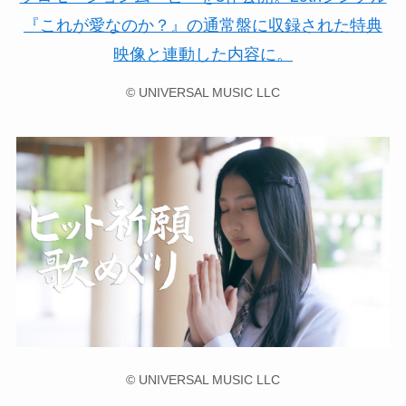
© UNIVERSAL MUSIC LLC
© UNIVERSAL MUSIC LLC