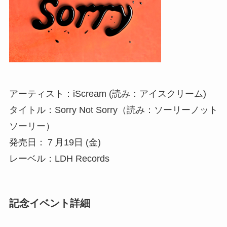
アーティスト：iScream (読み：アイスクリーム)
タイトル：Sorry Not Sorry（読み：ソーリーノット
ソーリー）
発売日：７月19日 (金)
レーベル：LDH Records
記念イベント詳細