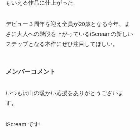
もいえる作品に仕上がった。
デビュー３周年を迎え全員が20歳となる今年、ま
さに大人への階段を上がっているiScreamの新しい
ステップとなる本作にぜひ注目してほしい。
メンバーコメント
いつも沢山の暖かい応援をありがとうございま
す。
iScream です!