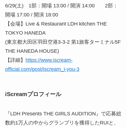
6/29(土) 1部：開場 13:00 / 開演 14:00 2部：
開場 17:00 / 開演 18:00
【会場】Live & Restaurant LDH kitchen THE
TOKYO HANEDA
(東京都大田区羽田空港3-3-2 第1旅客ターミナル5F
THE HANEDA HOUSE)
【詳細】
https://www.iscream-
official.com/post/iscream_i-you-3
iScreamプロフィール
『LDH Presents THE GIRLS AUDITION』で応募総
数約1万人の中からグランプリを獲得したRUIと、