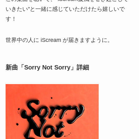
いきたい"と一緒に感じていただけたら嬉しいで
す！
世界中の人に iScream が届きますように。
新曲「Sorry Not Sorry」詳細