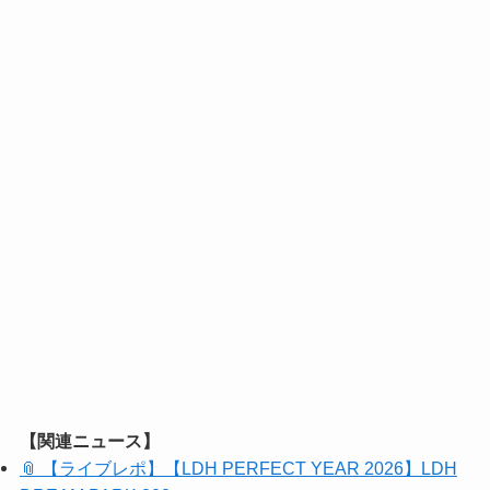
【関連ニュース】
📎 【ライブレポ】【LDH PERFECT YEAR 2026】LDH