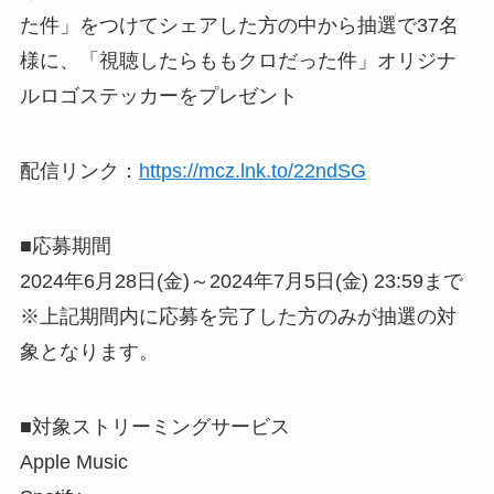
た件」をつけてシェアした方の中から抽選で37名
様に、「視聴したらももクロだった件」オリジナ
ルロゴステッカーをプレゼント
配信リンク：
https://mcz.lnk.to/22ndSG
■応募期間
2024年6月28日(金)～2024年7月5日(金) 23:59まで
※上記期間内に応募を完了した方のみが抽選の対
象となります。
■対象ストリーミングサービス
Apple Music