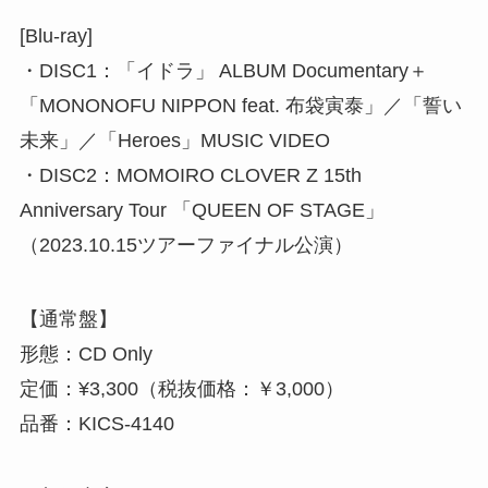
[Blu-ray]
・DISC1：「イドラ」 ALBUM Documentary＋
「MONONOFU NIPPON feat. 布袋寅泰」／「誓い
未来」／「Heroes」MUSIC VIDEO
・DISC2：MOMOIRO CLOVER Z 15th
Anniversary Tour 「QUEEN OF STAGE」
（2023.10.15ツアーファイナル公演）
【通常盤】
形態：CD Only
定価：¥3,300（税抜価格：￥3,000）
品番：KICS-4140