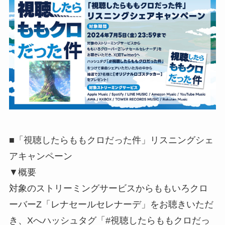
■「視聴したらももクロだった件」リスニングシェ
アキャンペーン
▼概要
対象のストリーミングサービスからももいろクロ
ーバーZ「レナセールセレナーデ」をお聴きいただ
き、Xへハッシュタグ「#視聴したらももクロだっ