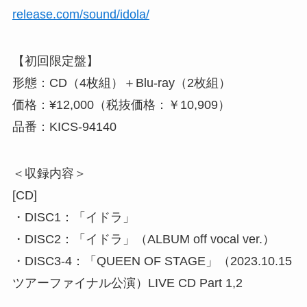
release.com/sound/idola/
【初回限定盤】
形態：CD（4枚組）＋Blu-ray（2枚組）
価格：¥12,000（税抜価格：￥10,909）
品番：KICS-94140
＜収録内容＞
[CD]
・DISC1：「イドラ」
・DISC2：「イドラ」（ALBUM off vocal ver.）
・DISC3-4：「QUEEN OF STAGE」（2023.10.15
ツアーファイナル公演）LIVE CD Part 1,2