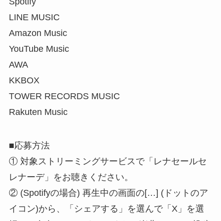
Spotify
LINE MUSIC
Amazon Music
YouTube Music
AWA
KKBOX
TOWER RECORDS MUSIC
Rakuten Music
■応募方法
① 対象ストリーミングサービスで「レナセールセ
レナーデ」をお聴きください。
② (Spotifyの場合) 再生中の画面の[…] (ドットのア
イコン)から、「シェアする」を選んで「X」を選