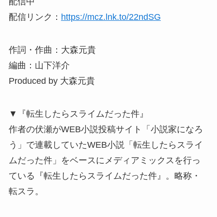
配信中
配信リンク：
https://mcz.lnk.to/22ndSG
作詞・作曲：大森元貴
編曲：山下洋介
Produced by 大森元貴
▼『転生したらスライムだった件』
作者の伏瀬がWEB小説投稿サイト「小説家になろ
う」で連載していたWEB小説「転生したらスライ
ムだった件」をベースにメディアミックスを行っ
ている『転生したらスライムだった件』。略称・
転スラ。