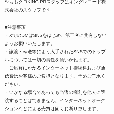
※ももクロKING PRスタッフはキングレコード株
式会社のスタッフです。
■注意事項
・XでのDMはSNSをはじめ、第三者に共有しない
ようお願いいたします。
・譲渡・転送等により入手されたSNSでのトラブ
ルについては一切の責任を負いかねます。
・ご応募にかかるインターネット接続料および通
信費はお客様のご負担となります。予めご了承く
ださい。
・いかなる場合であっても当選の権利を他人に譲
渡することはできません。インターネットオーク
ションなどによる売買は固くお断り致します。