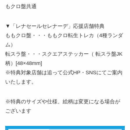
もクロ盤共通
▼「レナセールセレナーデ」応援店舗特典
ももクロ盤・・・ももクロ転生トレカ（4種ランダ
ム）
転スラ盤・・・スクエアステッカー（ 転スラ盤JK
柄）[48×48mm]
※特典対象店舗は追って公式HP・SNSにてご案内
いたします。
※特典のサイズや仕様、絵柄は変更になる場合が
ございます