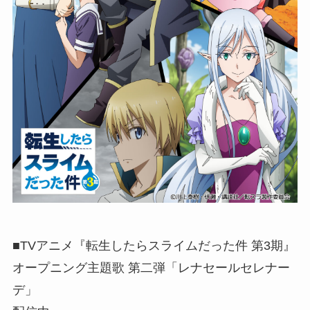
■TVアニメ『転生したらスライムだった件 第3期』
オープニング主題歌 第二弾「レナセールセレナー
デ」