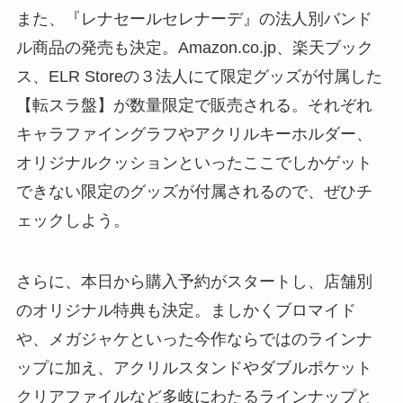
また、『レナセールセレナーデ』の法人別バンド
ル商品の発売も決定。Amazon.co.jp、楽天ブック
ス、ELR Storeの３法人にて限定グッズが付属した
【転スラ盤】が数量限定で販売される。それぞれ
キャラファイングラフやアクリルキーホルダー、
オリジナルクッションといったここでしかゲット
できない限定のグッズが付属されるので、ぜひチ
ェックしよう。
さらに、本日から購入予約がスタートし、店舗別
のオリジナル特典も決定。ましかくブロマイド
や、メガジャケといった今作ならではのラインナ
ップに加え、アクリルスタンドやダブルポケット
クリアファイルなど多岐にわたるラインナップと