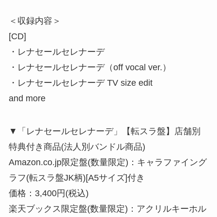
＜収録内容＞
[CD]
・レナセールセレナーデ
・レナセールセレナーデ（off vocal ver.）
・レナセールセレナーデ TV size edit
and more
▼「レナセールセレナーデ」【転スラ盤】店舗別
特典付き商品(法人別バンドル商品)
Amazon.co.jp限定盤(数量限定)：キャラファイング
ラフ(転スラ盤JK柄)[A5サイズ]付き
価格：3,400円(税込)
楽天ブックス限定盤(数量限定)：アクリルキーホル