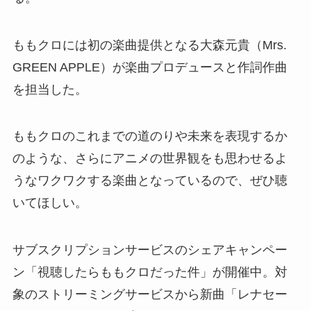
ももクロには初の楽曲提供となる大森元貴（Mrs.
GREEN APPLE）が楽曲プロデュースと作詞作曲
を担当した。
ももクロのこれまでの道のりや未来を表現するか
のような、さらにアニメの世界観をも思わせるよ
うなワクワクする楽曲となっているので、ぜひ聴
いてほしい。
サブスクリプションサービスのシェアキャンペー
ン「視聴したらももクロだった件」が開催中。対
象のストリーミングサービスから新曲「レナセー