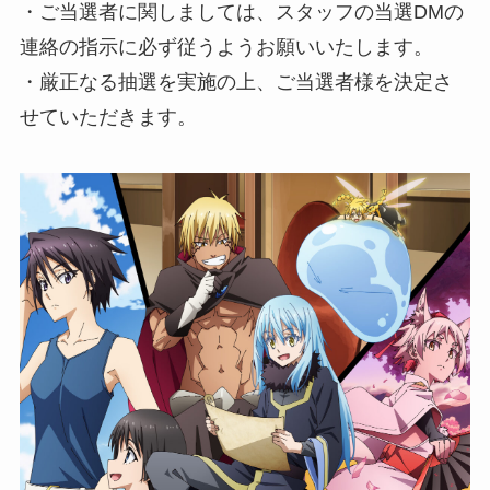
・ご当選者に関しましては、スタッフの当選DMの
連絡の指示に必ず従うようお願いいたします。
・厳正なる抽選を実施の上、ご当選者様を決定さ
せていただきます。