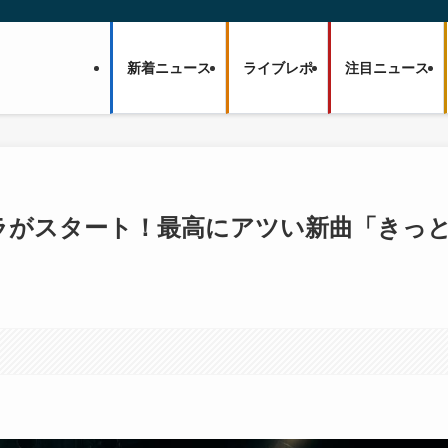
新着ニュース
ライブレポ
注目ニュース
バスラがスタート！最高にアツい新曲「きっ