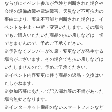
ならびにイベント参加が危険と判断された場合や
会場の設備故障や電波障害、天災など不可抗力の
事由により、実施不可能と判断された場合は、イ
ベントを中止・中断・変更いたします。その場合
でもご購入いただいた商品の払い戻しなどは一切
できませんので、予めご了承ください。
※予告なくメンバーが欠席・変更などが発生する
場合がございます。その場合でも払い戻しなどは
いたしませんので、予めご了承ください。
※イベント内容変更に伴う商品の返品・交換はい
たしかねます。
※参加応募にあたって記入漏れ等の不備があった
場合無効となります。
※インターネット機能のないスマートフォンなど