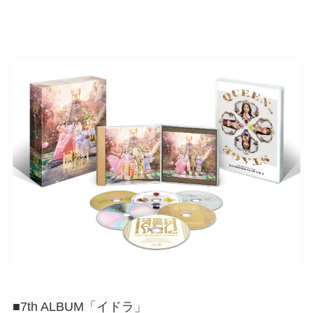
■7th ALBUM「イドラ」