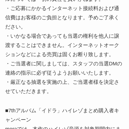
・ご応募にかかるインターネット接続料および通
信費はお客様のご負担となります。予めご了承く
ださい。
・いかなる場合であっても当選の権利を他人に譲
渡することはできません。インターネットオーク
ションなどによる売買は固くお断り致します。
・ご当選者に関しましては、スタッフの当選DMの
連絡の指示に必ず従うようお願いいたします。
・厳正なる抽選を実施の上、ご当選者様を決定さ
せていただきます。
■7thアルバム「イドラ」ハイレゾまとめ購入者キ
ャンペーン