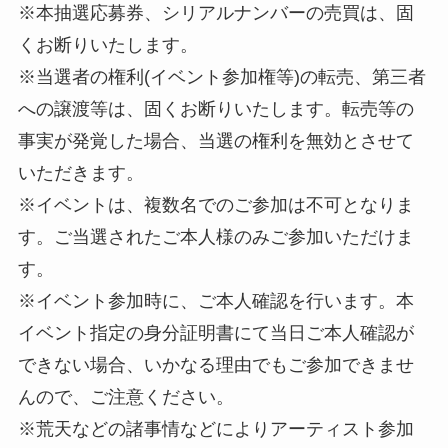
※本抽選応募券、シリアルナンバーの売買は、固
くお断りいたします。
※当選者の権利(イベント参加権等)の転売、第三者
への譲渡等は、固くお断りいたします。転売等の
事実が発覚した場合、当選の権利を無効とさせて
いただきます。
※イベントは、複数名でのご参加は不可となりま
す。ご当選されたご本人様のみご参加いただけま
す。
※イベント参加時に、ご本人確認を行います。本
イベント指定の身分証明書にて当日ご本人確認が
できない場合、いかなる理由でもご参加できませ
んので、ご注意ください。
※荒天などの諸事情などによりアーティスト参加