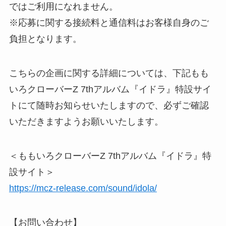
ではご利用になれません。
※応募に関する接続料と通信料はお客様自身のご
負担となります。
こちらの企画に関する詳細については、下記もも
いろクローバーZ 7thアルバム『イドラ』特設サイ
トにて随時お知らせいたしますので、必ずご確認
いただきますようお願いいたします。
＜ももいろクローバーZ 7thアルバム『イドラ』特
設サイト＞
https://mcz-release.com/sound/idola/
【お問い合わせ】