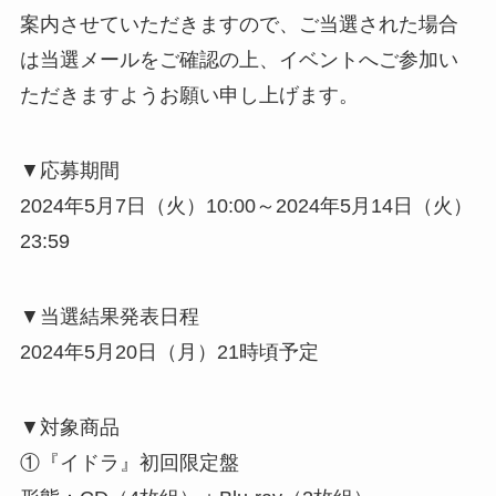
案内させていただきますので、ご当選された場合
は当選メールをご確認の上、イベントへご参加い
ただきますようお願い申し上げます。
▼応募期間
2024年5月7日（火）10:00～2024年5月14日（火）
23:59
▼当選結果発表日程
2024年5月20日（月）21時頃予定
▼対象商品
①『イドラ』初回限定盤