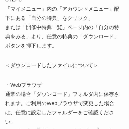
「マイメニュー」内の「アカウントメニュー」配
下にある「自分の特典」をクリック、
または「開催中特典一覧」ページ内の「自分の特
典をみる」より、任意の特典の「ダウンロード」
ボタンを押下します。
＜ダウンロードしたファイルについて＞
・Webブラウザ
通常の場合「ダウンロード」フォルダ内に保存さ
れます。ご利用のWebブラウザで変更した場合
は、任意に設定したフォルダーをご確認くださ
い。