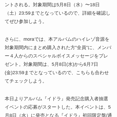
ントされる。対象期間は5月8日（水）〜18日
（土）23:59までとなっているので、詳細を確認し
てぜひ参加しよう。
さらに、moraでは、本アルバムのハイレゾ音源を
対象期間内にまとめ購入された方”全員”に、メンバ
ー４人からのスペシャルボイスメッセージをプレ
ゼント。対象期間は、5月8日(水)から6月7日
(金)23:59までとなっているので、こちらも合わせ
てチェックしよう。
本日よりアルバム『イドラ』発売記念購入者抽選
イベントの応募がスタートした。本イベントは、5
月8日（水）に発売となる『イドラ』初回限定盤/通