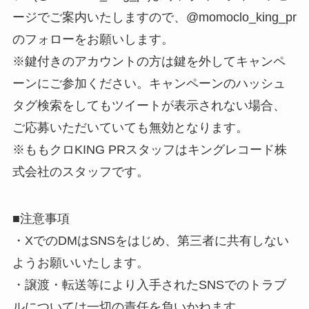
ージでご案内いたしますので、@momoclo_king_pr
のフォローをお願いします。
※鍵付きのアカウントの方は鍵を外してキャンペ
ーンにご参加ください。キャンペーンのハッシュ
タグ検索をしてもツイートが表示されない場合、
ご応募いただいていても無効となります。
※ももクロKING PRスタッフはキングレコード株
式会社のスタッフです。
■注意事項
・XでのDMはSNSをはじめ、第三者に共有しない
ようお願いいたします。
・譲渡・転送等により入手されたSNSでのトラブ
ルについては一切の責任を負いかねます。