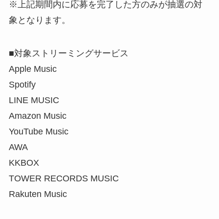
※上記期間内に応募を完了した方のみが抽選の対
象となります。
■対象ストリーミングサービス
Apple Music
Spotify
LINE MUSIC
Amazon Music
YouTube Music
AWA
KKBOX
TOWER RECORDS MUSIC
Rakuten Music