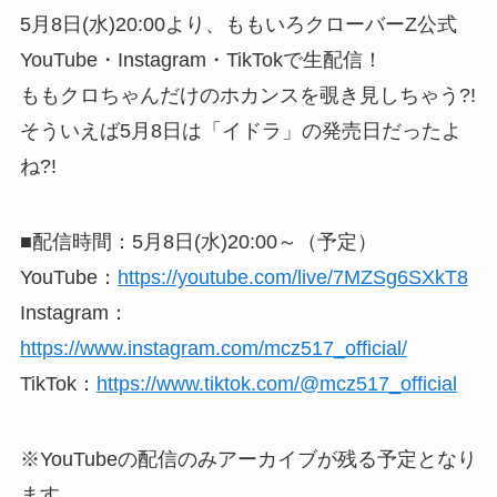
5月8日(水)20:00より、ももいろクローバーZ公式
YouTube・Instagram・TikTokで生配信！
ももクロちゃんだけのホカンスを覗き見しちゃう?!
そういえば5月8日は「イドラ」の発売日だったよ
ね?!
■配信時間：5月8日(水)20:00～（予定）
YouTube：
https://youtube.com/live/7MZSg6SXkT8
Instagram：
https://www.instagram.com/mcz517_official/
TikTok：
https://www.tiktok.com/@mcz517_official
※YouTubeの配信のみアーカイブが残る予定となり
ます。