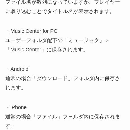
ファイル名が数列になっていますが、プレイヤー
に取り込むことでタイトル名が表示されます。
・Music Center for PC
ユーザーフォルダ配下の「ミュージック」＞
「Music Center」に保存されます。
・Android
通常の場合「ダウンロード」フォルダ内に保存さ
れます。
・iPhone
通常の場合「ファイル」フォルダ内に保存されま
す。