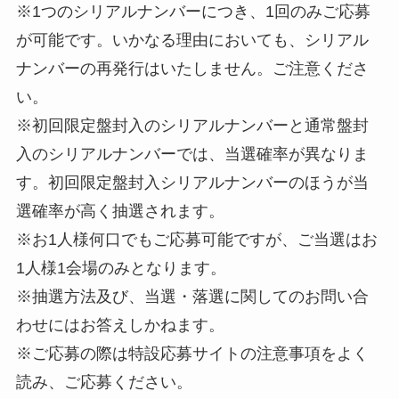
※1つのシリアルナンバーにつき、1回のみご応募
が可能です。いかなる理由においても、シリアル
ナンバーの再発行はいたしません。ご注意くださ
い。
※初回限定盤封入のシリアルナンバーと通常盤封
入のシリアルナンバーでは、当選確率が異なりま
す。初回限定盤封入シリアルナンバーのほうが当
選確率が高く抽選されます。
※お1人様何口でもご応募可能ですが、ご当選はお
1人様1会場のみとなります。
※抽選方法及び、当選・落選に関してのお問い合
わせにはお答えしかねます。
※ご応募の際は特設応募サイトの注意事項をよく
読み、ご応募ください。