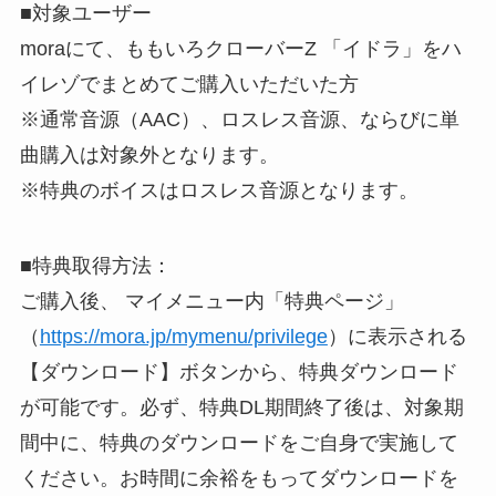
■対象ユーザー
moraにて、ももいろクローバーZ 「イドラ」をハ
イレゾでまとめてご購入いただいた方
※通常音源（AAC）、ロスレス音源、ならびに単
曲購入は対象外となります。
※特典のボイスはロスレス音源となります。
■特典取得方法：
ご購入後、 マイメニュー内「特典ページ」
（
https://mora.jp/mymenu/privilege
）に表示される
【ダウンロード】ボタンから、特典ダウンロード
が可能です。必ず、特典DL期間終了後は、対象期
間中に、特典のダウンロードをご自身で実施して
ください。お時間に余裕をもってダウンロードを