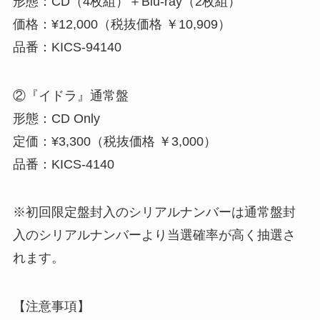
形態：CD（4枚組）＋Blu-ray（2枚組）
価格：¥12,000（税抜価格 ￥10,909）
品番：KICS-94140
②『イドラ』通常盤
形態：CD Only
定価：¥3,300（税抜価格 ￥3,000）
品番：KICS-4140
※初回限定盤封入のシリアルナンバーは通常盤封
入のシリアルナンバーより当選確率が高く抽選さ
れます。
【注意事項】