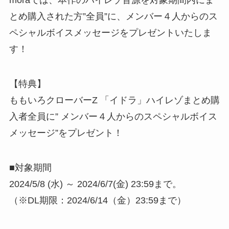
moraでは、本作のハイレゾ音源を対象期間内にま
とめ購入された方”全員”に、メンバー４人からのス
ペシャルボイスメッセージをプレゼントいたしま
す！
【特典】
ももいろクローバーZ 「イドラ」ハイレゾまとめ購
入者全員に” メンバー４人からのスペシャルボイス
メッセージ”をプレゼント！
■対象期間
2024/5/8 (水) ～ 2024/6/7(金) 23:59まで。
（※DL期限：2024/6/14（金）23:59まで）