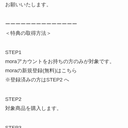
お願いいたします。
ーーーーーーーーーーーーーー
＜特典の取得方法＞
STEP1
moraアカウントをお持ちの方のみが対象です。
moraの新規登録(無料)はこちら
※登録済みの方はSTEP2 へ
STEP2
対象商品を購入します。
STEP3