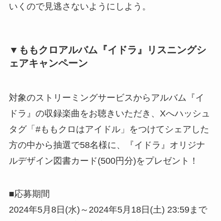
いくので見逃さないようにしよう。
▼ももクロアルバム『イドラ』リスニングシ
ェアキャンペーン
対象のストリーミングサービスからアルバム『イ
ドラ』の収録楽曲をお聴きいただき、Xへハッシュ
タグ「#ももクロはアイドル」をつけてシェアした
方の中から抽選で58名様に、『イドラ』オリジナ
ルデザイン図書カード(500円分)をプレゼント！
■応募期間
2024年5月8日(水)～2024年5月18日(土) 23:59まで