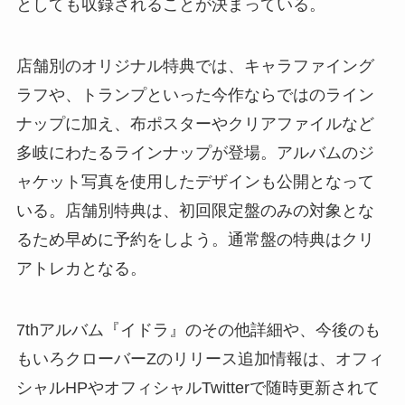
としても収録されることが決まっている。
店舗別のオリジナル特典では、キャラファイング
ラフや、トランプといった今作ならではのライン
ナップに加え、布ポスターやクリアファイルなど
多岐にわたるラインナップが登場。アルバムのジ
ャケット写真を使用したデザインも公開となって
いる。店舗別特典は、初回限定盤のみの対象とな
るため早めに予約をしよう。通常盤の特典はクリ
アトレカとなる。
7thアルバム『イドラ』のその他詳細や、今後のも
もいろクローバーZのリリース追加情報は、オフィ
シャルHPやオフィシャルTwitterで随時更新されて