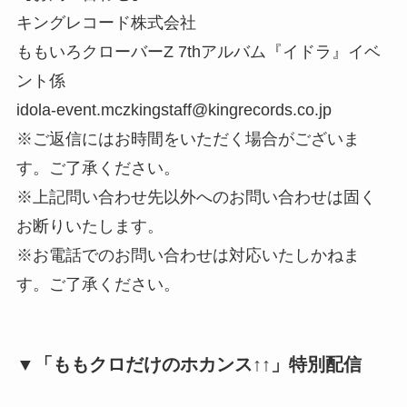
キングレコード株式会社
ももいろクローバーZ 7thアルバム『イドラ』イベ
ント係
idola-event.mczkingstaff@kingrecords.co.jp
※ご返信にはお時間をいただく場合がございま
す。ご了承ください。
※上記問い合わせ先以外へのお問い合わせは固く
お断りいたします。
※お電話でのお問い合わせは対応いたしかねま
す。ご了承ください。
▼「ももクロだけのホカンス↑↑」特別配信