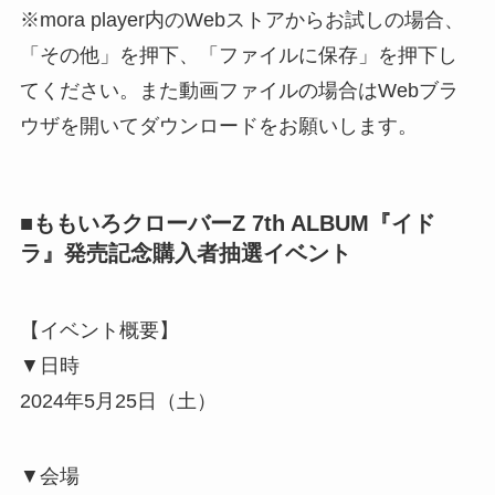
※mora player内のWebストアからお試しの場合、
「その他」を押下、「ファイルに保存」を押下し
てください。また動画ファイルの場合はWebブラ
ウザを開いてダウンロードをお願いします。
■ももいろクローバーZ 7th ALBUM『イド
ラ』発売記念購入者抽選イベント
【イベント概要】
▼日時
2024年5月25日（土）
▼会場