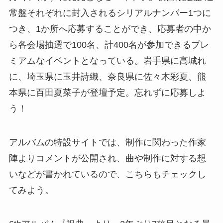
常盤それぞれに封入されるシリアルナンバー1つに
つき、1か所へ応募することができ、応募者の中か
ら各会場抽選で100名、計400名が参加できるプレ
ミアムなイベントとなっている。岩手県に高城れ
に、埼玉県に玉井詩織、奈良県に佐々木彩夏、熊
本県に百田夏菜子が登壇予定。忘れずに応募しよ
う！
アルバムの特設サイトでは、制作に関わった作家
陣よりコメントが公開され、曲や制作に対する想
いなどが書かれているので、こちらもチェックし
てみよう。