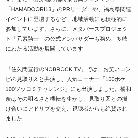
「HAMADOORI13」のPRリーダーや、福島県関連
イベントに登壇するなど、地域活動にも積極的に
参加しています。さらに、メタバースプロジェク
ト「元素騎士」の公式アンバサダーも務め、多岐
にわたる活動を展開しています。
『佐久間宣行のNOBROCK TV』では、お笑いコン
ビの見取り図と共演し、人気コーナー「100ボケ
100ツッコミチャレンジ」にも出演しました。橘和
奈はその明るさと機転を生かし、見取り図との掛
け合いにアドリブを交え、視聴者からも絶賛され
ました。