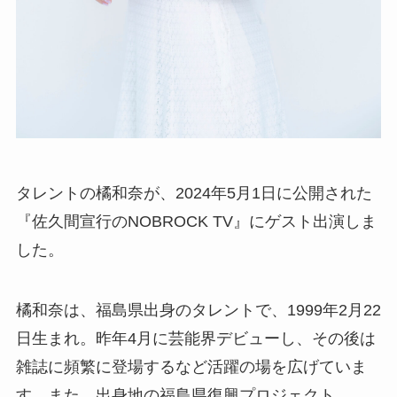
タレントの橘和奈が、2024年5月1日に公開された
『佐久間宣行のNOBROCK TV』にゲスト出演しま
した。
橘和奈は、福島県出身のタレントで、1999年2月22
日生まれ。昨年4月に芸能界デビューし、その後は
雑誌に頻繁に登場するなど活躍の場を広げていま
す。また、出身地の福島県復興プロジェクト