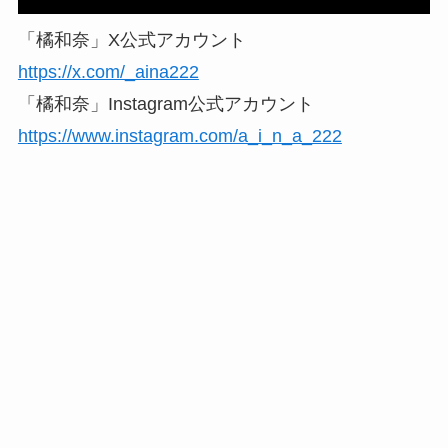
「橘和奈」X公式アカウント
https://x.com/_aina222
「橘和奈」Instagram公式アカウント
https://www.instagram.com/a_i_n_a_222