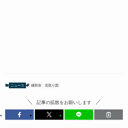
ニュース
橘和奈
見取り図
記事の拡散をお願いします