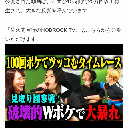
公開された動画は、わずか10時間で20万回以上再
生され、大きな反響を呼んでいます。
『佐久間宣行のNOBROCK TV』はこちらからご覧
いただけます。