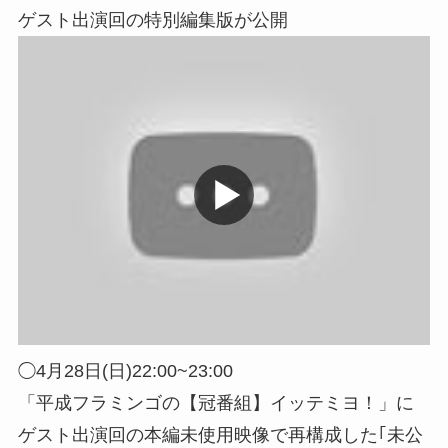
ゲスト出演回の特別編集版が公開
◯4月28日(日)22:00~23:00
「平成フラミンゴの【冠番組】イッテミヨ！」に
ゲスト出演回の本編未使用映像で再構成した｢未公