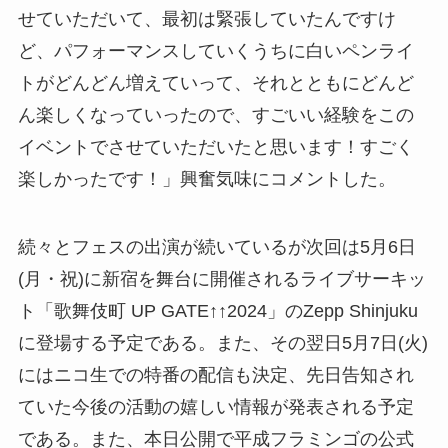
せていただいて、最初は緊張していたんですけ
ど、パフォーマンスしていくうちに白いペンライ
トがどんどん増えていって、それとともにどんど
ん楽しくなっていったので、すごいい経験をこの
イベントでさせていただいたと思います！すごく
楽しかったです！」興奮気味にコメントした。
続々とフェスの出演が続いているが次回は5月6日
(月・祝)に新宿を舞台に開催されるライブサーキッ
ト「歌舞伎町 UP GATE↑↑2024」のZepp Shinjuku
に登場する予定である。また、その翌日5月7日(火)
にはニコ生での特番の配信も決定、先日告知され
ていた今後の活動の嬉しい情報が発表される予定
である。また、本日公開で平成フラミンゴの公式