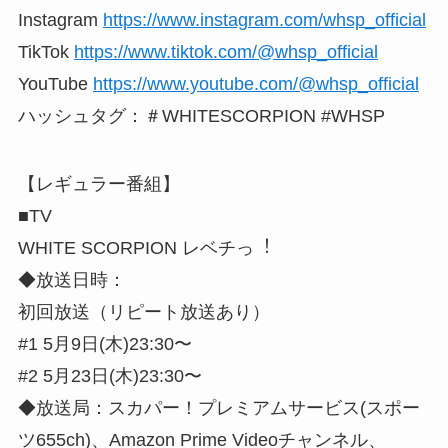
Instagram
https://www.instagram.com/whsp_official
TikTok
https://www.tiktok.com/@whsp_official
YouTube
https://www.youtube.com/@whsp_official
ハッシュタグ：＃WHITESCORPION #WHSP
【レギュラー番組】
■TV
WHITE SCORPION レベチっ︕
◆放送日時：
初回放送（リピート放送あり）
#1 5月9日(木)23:30〜
#2 5月23日(木)23:30〜
◆放送局：スカパー！プレミアムサービス(スポー
ツ655ch)、Amazon Prime Videoチャンネル、