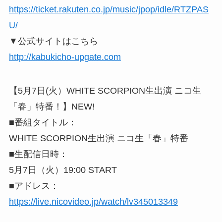
https://ticket.rakuten.co.jp/music/jpop/idle/RTZPAS
U/
▼公式サイトはこちら
http://kabukicho-upgate.com
【5月7日(火）WHITE SCORPION生出演 ニコ生
「春」特番！】NEW!
■番組タイトル：
WHITE SCORPION生出演 ニコ生「春」特番
■生配信日時：
5月7日（火）19:00 START
■アドレス：
https://live.nicovideo.jp/watch/lv345013349