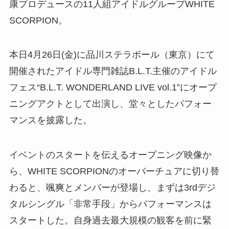
康プロデュースの11人組アイドルグループWHITE
SCORPION。
本日4月26日(金)に品川ステラボール（東京）にて
開催されたアイドル専門雑誌B.L.T.主催のアイドル
フェス“B.L.T. WONDERLAND LIVE vol.1”にオープ
ニングアクトとして出演し、堂々としたパフォー
マンスを披露した。
イベントのスタートを伝えるオープニング映像か
ら、WHITE SCORPIONのオーバーチュアに切り替
わると、颯爽とメンバーが登場し、まずは3rdデジ
タルシングル「非常手段」からパフォーマンスは
スタートした。自身過去最大規模の観客を前に緊