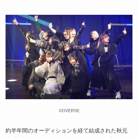
©OVERSE
約半年間のオーディションを経て結成された秋元