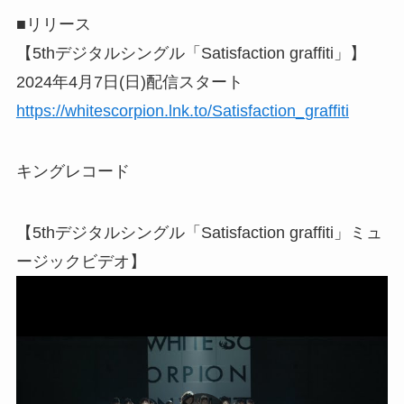
■リリース
【5thデジタルシングル「Satisfaction graffiti」】
2024年4月7日(日)配信スタート
https://whitescorpion.lnk.to/Satisfaction_graffiti
キングレコード
【5thデジタルシングル「Satisfaction graffiti」ミュ
ージックビデオ】