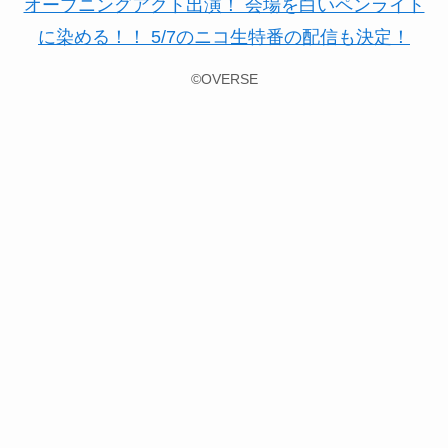
©OVERSE