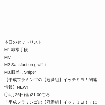
本日のセットリスト
M1.非常手段
MC
M2.Satisfaction graffiti
M3.眼差しSniper
【平成フラミンゴの【冠番組】イッテミヨ！関連
情報】NEW!
◯4月26日(金)21:00ごろ
「平成フラミンゴの【冠番組】イッテミヨ！」に