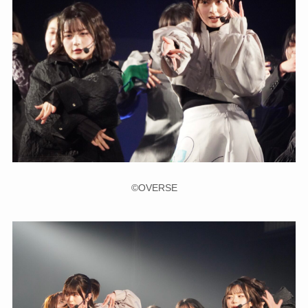
©OVERSE