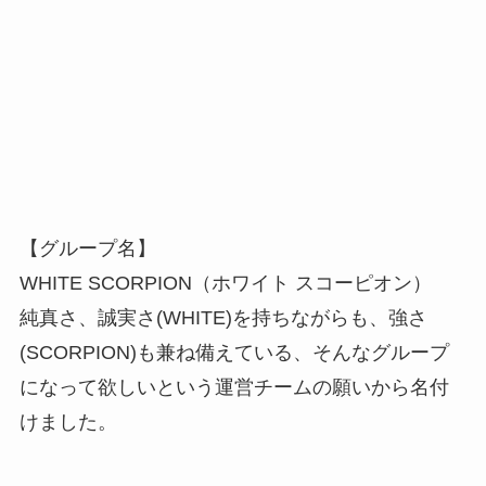
【グループ名】
WHITE SCORPION（ホワイト スコーピオン）
純真さ、誠実さ(WHITE)を持ちながらも、強さ
(SCORPION)も兼ね備えている、そんなグループ
になって欲しいという運営チームの願いから名付
けました。