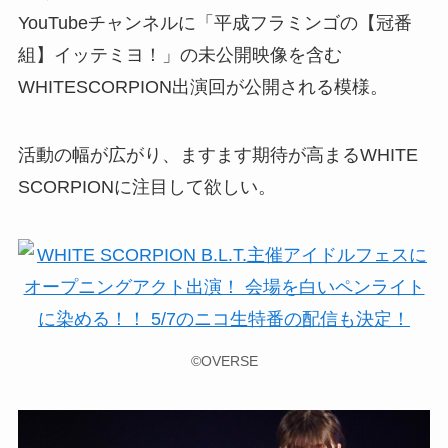
YouTubeチャンネルに「平成フラミンゴの【冠番
組】イッテミヨ！」の未公開映像を含む
WHITESCORPION出演回が公開される模様。
活動の幅が広がり、ますます期待が高まるWHITE
SCORPIONに注目して欲しい。
©OVERSE