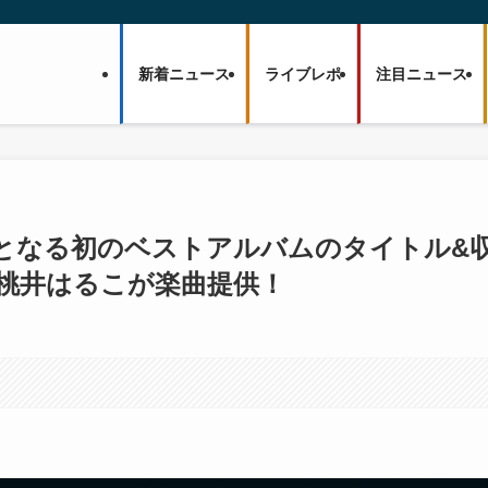
新着ニュース
ライブレポ
注目ニュース
水)発売となる初のベストアルバムのタイトル&
は桃井はるこが楽曲提供！