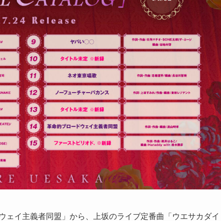
ードウェイ主義者同盟」から、上坂のライブ定番曲「ウエサカダイ