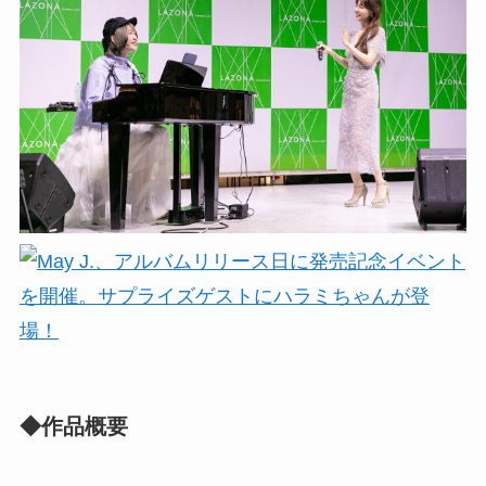
◆作品概要