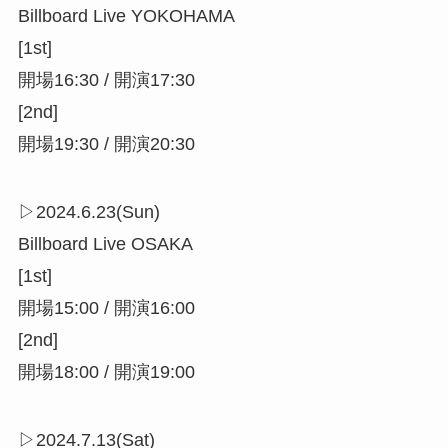
Billboard Live YOKOHAMA
[1st]
開場16:30 / 開演17:30
[2nd]
開場19:30 / 開演20:30
▷2024.6.23(Sun)
Billboard Live OSAKA
[1st]
開場15:00 / 開演16:00
[2nd]
開場18:00 / 開演19:00
▷2024.7.13(Sat)