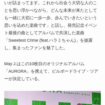
いが詰まってます。これから出会う大切な人のこ
とを思い浮かべながら、どんな未来が来たとして
も一緒に大切に一歩一歩、歩んでいきたいという
思いを込めた楽曲です」と話し、発売記念イベン
ト最後の曲としてアルバムで共演した楽曲
「Sweetest Crime (feat.ハラミちゃん)」を披露
し、集まったファンを魅了した。
May J.はこの10枚目のオリジナルアルバム
「AURORA」を携えて、ビルボードライブ・ツア
ーが決定している。