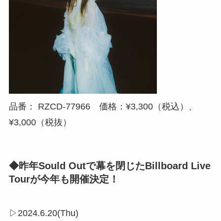
品番： RZCD-77966 価格：¥3,300（税込）、
¥3,000（税抜）
◆昨年Sould Outで幕を閉じたBillboard Live
Tourが今年も開催決定！
▷2024.6.20(Thu)