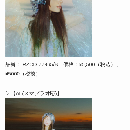
品番： RZCD-77965/B 価格：¥5,500（税込）、
¥5000（税抜）
▷【AL(スマプラ対応)】