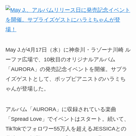
May J.が4月17日（水）に神奈川・ラゾーナ川崎 ル
ーファ広場で、10枚目のオリジナルアルバム
「AURORA」の発売記念イベントを開催。サプラ
イズゲストとして、ポップピアニストのハラミち
ゃんが登場した。
アルバム「AURORA」に収録されている楽曲
「Spread Love」でイベントはスタート。続いて、
TikTokでフォロワー55万人を超えるJESSICAとの