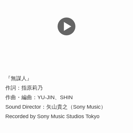
『無謀人』
作詞：指原莉乃
作曲・編曲：YU-JIN、SHIN
Sound Director：矢山貴之（Sony Music）
Recorded by Sony Music Studios Tokyo