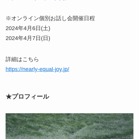
※オンライン個別お話し会開催日程
2024年4月6日(土)
2024年4月7日(日)
詳細はこちら
https://nearly-equal-joy.jp/
★プロフィール