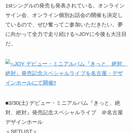
1stシングルの発売も発表されている。オンライン
サイン会、オンライン個別お話会の開催も決定し
ているので、ぜひ奮ってご参加いただきたい。夢
に向かって全力で走り続ける≒JOYに今後も大注目
だ。
■3/30(土) デビュー・ミニアルバム『きっと、絶
対、絶対』発売記念スペシャルライブ ＠名古屋
デザインホール
＜SETLIST＞