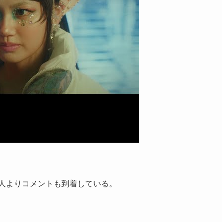
本人よりコメントも到着している。