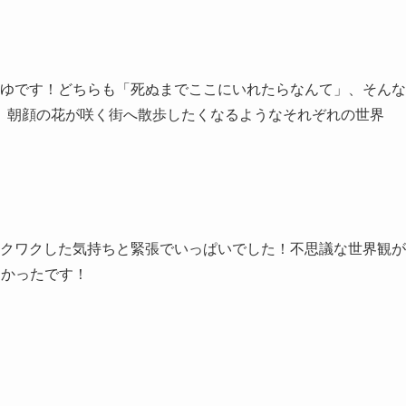
あゆです！どちらも「死ぬまでここにいれたらなんて」、そんな
。朝顔の花が咲く街へ散歩したくなるようなそれぞれの世界
ワクワクした気持ちと緊張でいっぱいでした！不思議な世界観が
しかったです！