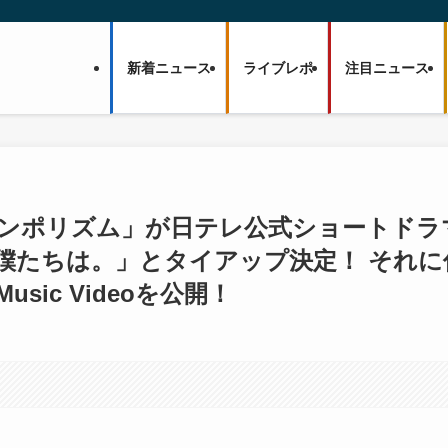
新着ニュース
ライブレポ
注目ニュース
サンポリズム」が日テレ公式ショートドラ
僕たちは。」とタイアップ決定！ それに
ic Videoを公開！