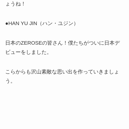
ょうね！
●HAN YU JIN（ハン・ユジン）
日本のZEROSEの皆さん！僕たちがついに日本デ
ビューをしました。
こらからも沢山素敵な思い出を作っていきましょ
う。