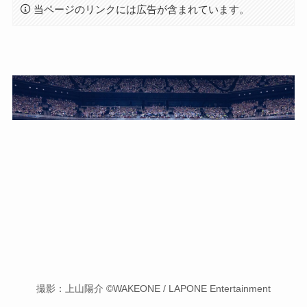
当ページのリンクには広告が含まれています。
撮影：上山陽介 ©WAKEONE / LAPONE Entertainment