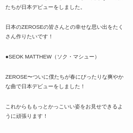
たちが日本デビューをしました。
日本のZEROSEの皆さんとの幸せな思い出をたく
さん作りたいです！
●SEOK MATTHEW（ソク・マシュー）
ZEROSE〜ついに僕たちが春にぴったりな爽やか
な曲で日本デビューをしました！
これからももっとかっこいい姿をお見せできるよ
うに頑張ります！