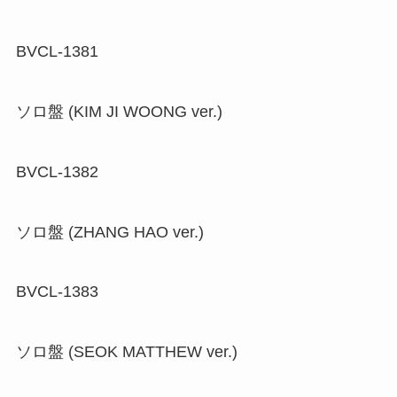
BVCL-1381
ソロ盤 (KIM JI WOONG ver.)
BVCL-1382
ソロ盤 (ZHANG HAO ver.)
BVCL-1383
ソロ盤 (SEOK MATTHEW ver.)