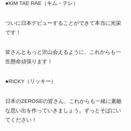
●KIM TAE RAE（キム・テレ）
ついに日本デビューすることができて本当に光栄
です！
皆さんともっと沢山会えるように、これからも一
生懸命頑張ります！
●RICKY（リッキー）
日本のZEROSEの皆さん、これからも一緒に素敵
な思い出を作っていきましょう。ずっとそばにい
てください！