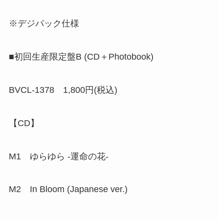
※デジパック仕様
■初回生産限定盤B (CD＋Photobook)
BVCL-1378 1,800円(税込)
【CD】
M1 ゆらゆら -運命の花-
M2 In Bloom (Japanese ver.)