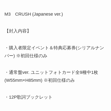
M3 CRUSH (Japanese ver.)
【封入内容】
・購入者限定イベント＆特典応募券(シリアルナン
バー) ※初回仕様のみ
・通常盤ver. ユニットフォトカード全9種中1枚
(W55mm×H85mm) ※初回仕様のみ
・12P歌詞ブックレット