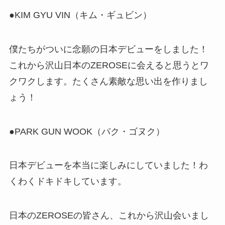
●KIM GYU VIN（キム・ギュビン）
僕たちがついに念願の日本デビューをしました！
これから沢山日本のZEROSEに会えると思うとワ
クワクします。たくさん素敵な思い出を作りまし
ょう！
●PARK GUN WOOK（パク・ゴヌク）
日本デビューを本当に楽しみにしていました！わ
くわくドキドキしています。
日本のZEROSEの皆さん、これから沢山会いまし