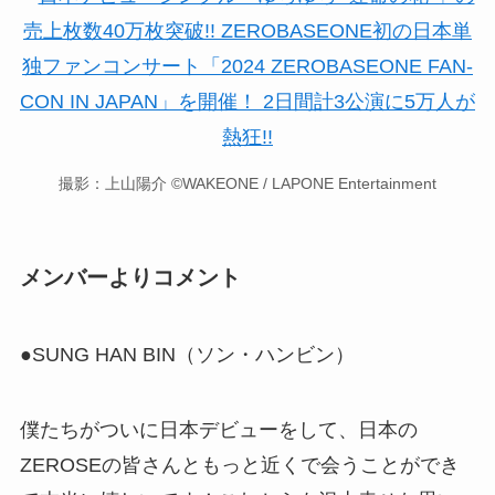
撮影：上山陽介 ©WAKEONE / LAPONE Entertainment
メンバーよりコメント
●SUNG HAN BIN（ソン・ハンビン）
僕たちがついに日本デビューをして、日本の
ZEROSEの皆さんともっと近くで会うことができ