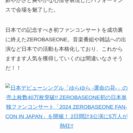
鮮やかさと爽やかな心情を表現したパフォーマン
スで会場を魅了した。
日本での記念すべき初ファンコンサートを成功裏
に終えたZEROBASEONE。音楽番組や雑誌への出
演など日本での活動も本格化しており、これから
ますます人気を獲得していくのは間違いなさそう
だ！！