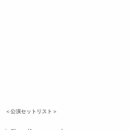
＜公演セットリスト＞