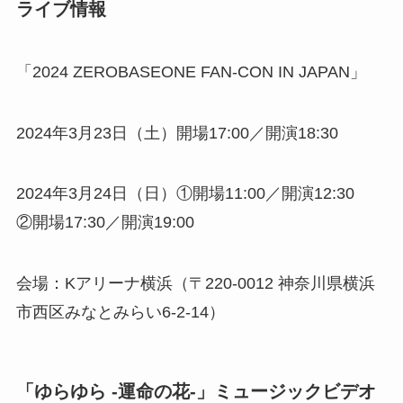
ライブ情報
「2024 ZEROBASEONE FAN-CON IN JAPAN」
2024年3月23日（土）開場17:00／開演18:30
2024年3月24日（日）①開場11:00／開演12:30
②開場17:30／開演19:00
会場：Kアリーナ横浜（〒220-0012 神奈川県横浜
市西区みなとみらい6-2-14）
「ゆらゆら -運命の花-」ミュージックビデオ