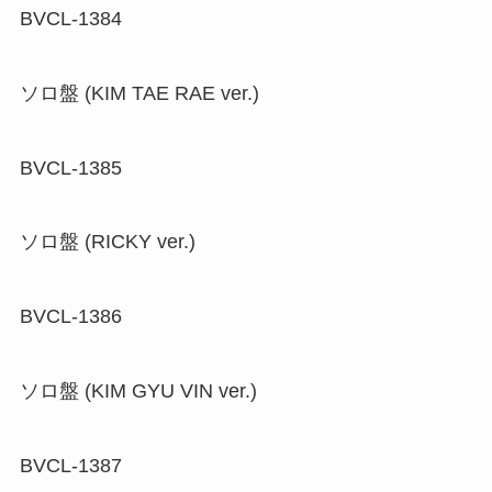
BVCL-1384
ソロ盤 (KIM TAE RAE ver.)
BVCL-1385
ソロ盤 (RICKY ver.)
BVCL-1386
ソロ盤 (KIM GYU VIN ver.)
BVCL-1387