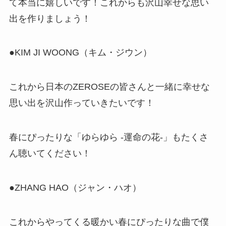
て本当に嬉しいです！これからも沢山幸せな思い
出を作りましょう！
●KIM JI WOONG（キム・ジウン）
これから日本のZEROSEの皆さんと一緒に幸せな
思い出を沢山作っていきたいです！
春にぴったりな「ゆらゆら -運命の花-」もたくさ
ん聴いてください！
●ZHANG HAO（ジャン・ハオ）
これからやってくる暖かい春にぴったりな曲で僕