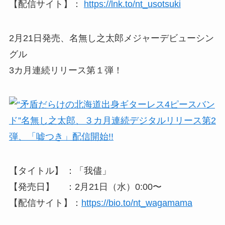
【配信サイト】：
https://lnk.to/nt_usotsuki
2月21日発売、名無し之太郎メジャーデビューシン
グル
3カ月連続リリース第１弾！
【タイトル】 ：「我儘」
【発売日】 ：2月21日（水）0:00〜
【配信サイト】：
https://bio.to/nt_wagamama