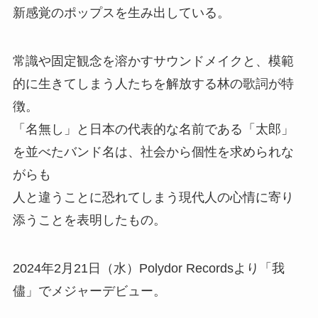
新感覚のポップスを生み出している。
常識や固定観念を溶かすサウンドメイクと、模範
的に生きてしまう人たちを解放する林の歌詞が特
徴。
「名無し」と日本の代表的な名前である「太郎」
を並べたバンド名は、社会から個性を求められな
がらも
人と違うことに恐れてしまう現代人の心情に寄り
添うことを表明したもの。
2024年2月21日（水）Polydor Recordsより「我
儘」でメジャーデビュー。