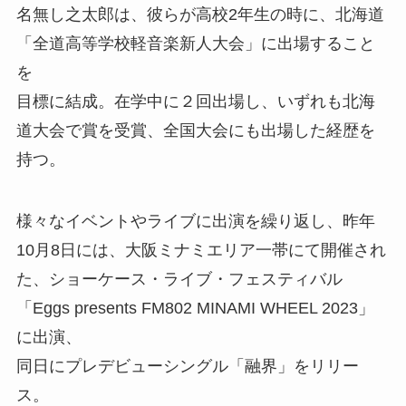
名無し之太郎は、彼らが高校2年生の時に、北海道
「全道高等学校軽音楽新人大会」に出場すること
を
目標に結成。在学中に２回出場し、いずれも北海
道大会で賞を受賞、全国大会にも出場した経歴を
持つ。
様々なイベントやライブに出演を繰り返し、昨年
10月8日には、大阪ミナミエリア一帯にて開催され
た、ショーケース・ライブ・フェスティバル
「Eggs presents FM802 MINAMI WHEEL 2023」
に出演、
同日にプレデビューシングル「融界」をリリー
ス。