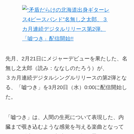
先月、2月21日にメジャーデビューを果たした、名
無し之太郎（読み：ななしのたろう）が、
３カ月連続デジタルシングルリリースの第2弾とな
る、「嘘つき」を3月20日（水）0:00に配信開始し
た。
「嘘つき」は、人間の生死について表現した、内
臓まで覗き込むような感覚を与える楽曲となって