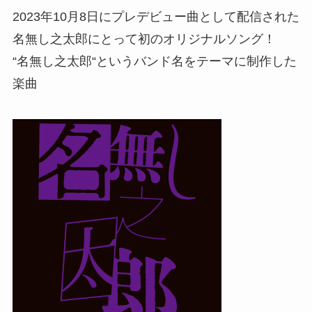
2023年10月8日にプレデビュー曲として配信された
名無し之太郎にとって初のオリジナルソング！
“名無し之太郎“というバンド名をテーマに制作した
楽曲