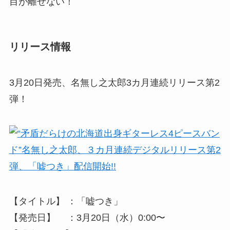
目が離せない！
リリース情報
3月20日発売、名無し之太郎3カ月連続リリース第2
弾！
【タイトル】 ：「嘘つき」
【発売日】 ：3月20日（水）0:00〜