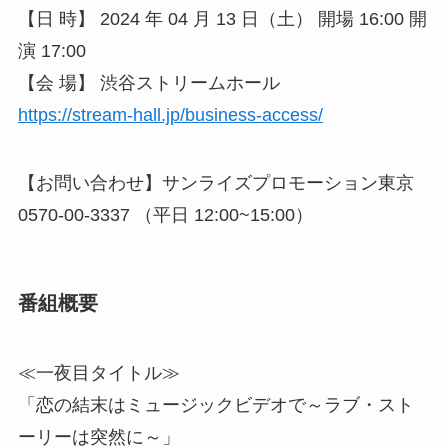
【日 時】 2024 年 04 月 13 日（土） 開場 16:00 開
演 17:00
【会 場】 渋谷ストリームホール
https://stream-hall.jp/business-access/
【お問い合わせ】サンライズプロモーション東京
0570-00-3337 （平日 12:00~15:00）
番組概要
≪一夜目タイトル≫
「恋の結末はミュージックビデオで～ラブ・スト
ーリーは突然に～」