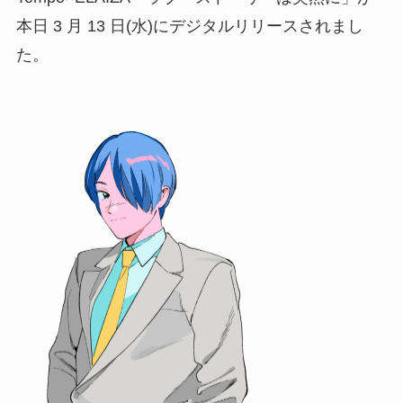
本日 3 月 13 日(水)にデジタルリリースされまし
た。