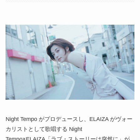
Night Tempo がプロデュースし、ELAIZA がヴォー
カリストとして歌唱する Night
Tempo×ELAIZA「ラブ・ストーリーは突然に」が