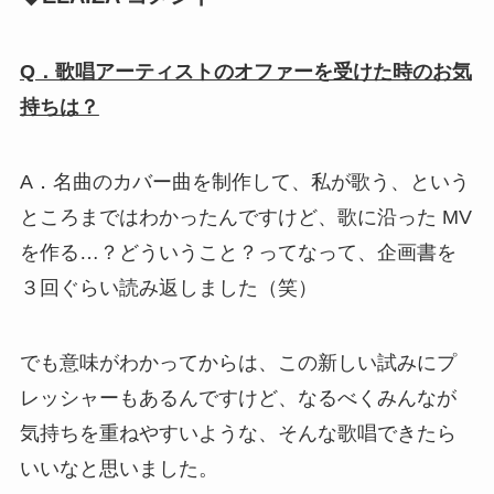
Q．歌唱アーティストのオファーを受けた時のお気
持ちは？
A．名曲のカバー曲を制作して、私が歌う、という
ところまではわかったんですけど、歌に沿った MV
を作る…？どういうこと？ってなって、企画書を
３回ぐらい読み返しました（笑）
でも意味がわかってからは、この新しい試みにプ
レッシャーもあるんですけど、なるべくみんなが
気持ちを重ねやすいような、そんな歌唱できたら
いいなと思いました。