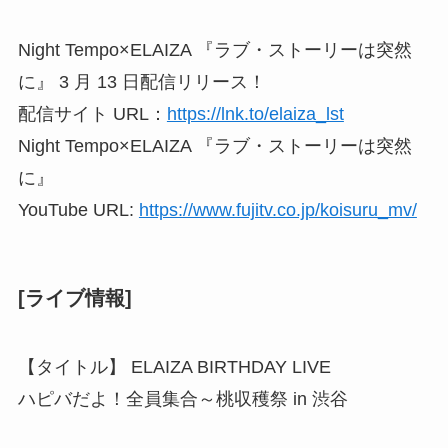
Night Tempo×ELAIZA 『ラブ・ストーリーは突然
に』 3 月 13 日配信リリース！
配信サイト URL：
https://lnk.to/elaiza_lst
Night Tempo×ELAIZA 『ラブ・ストーリーは突然
に』
YouTube URL:
https://www.fujitv.co.jp/koisuru_mv/
[ライブ情報]
【タイトル】 ELAIZA BIRTHDAY LIVE
ハピバだよ！全員集合～桃収穫祭 in 渋谷