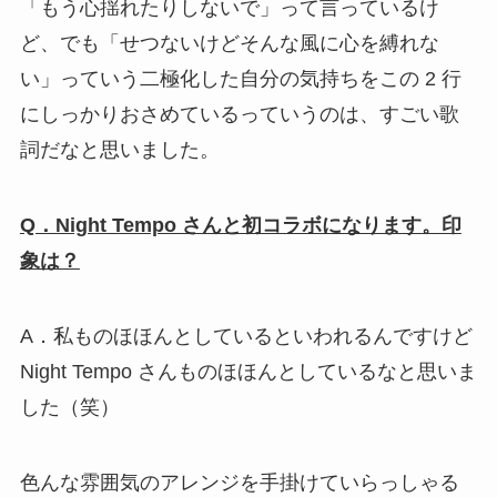
「もう心揺れたりしないで」って言っているけ
ど、でも「せつないけどそんな風に心を縛れな
い」っていう二極化した自分の気持ちをこの 2 行
にしっかりおさめているっていうのは、すごい歌
詞だなと思いました。
Q．Night Tempo さんと初コラボになります。印
象は？
A．私ものほほんとしているといわれるんですけど
Night Tempo さんものほほんとしているなと思いま
した（笑）
色んな雰囲気のアレンジを手掛けていらっしゃる