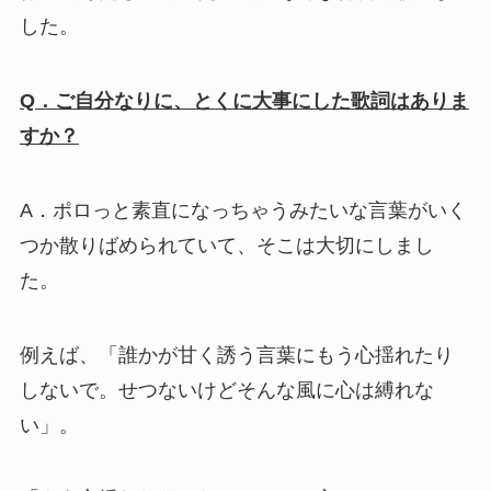
した。
Q．ご自分なりに、とくに大事にした歌詞はありま
すか？
A．ポロっと素直になっちゃうみたいな言葉がいく
つか散りばめられていて、そこは大切にしまし
た。
例えば、「誰かが甘く誘う言葉にもう心揺れたり
しないで。せつないけどそんな風に心は縛れな
い」。