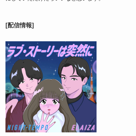
[配信情報]