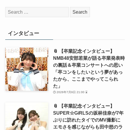
【関連ニュース】