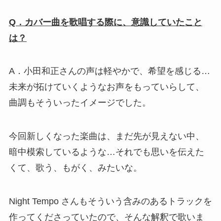
Q．カバー曲を歌唱する際に、意識していたこと
は？
A．小田和正さんの声は軽やかで、希望を感じる…
未来が拓けていくようなお声をもっていらして、
曲調もそういったイメージでした。
今回新しくなった楽曲は、まだ先が見えない中、
暗中模索しているような…それでも思いを伝えた
くて、歌う、もがく、みたいな。
Night Tempo さんもそういう含みのあるトラックを
作ってくださっていたので、そんな解釈で歌いま