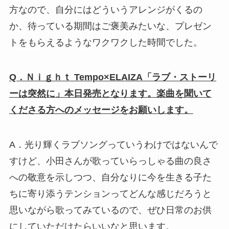
方なので、自分にはどういうアレンジがくるの
か、待っている期間はご褒美みたいな、プレゼン
トをもらえるようなワクワクした時間でした。
Q．Ｎｉｇｈｔ Tempo×ELAIZA「ラブ・ストーリ
ーは突然に」本日発売となります。楽曲を聞いて
くださる方へのメッセージをお願いします。
A．光り輝くラブソングっていうわけではないんで
すけど、小田さんが歌っていらっしゃる曲の良さ
への敬意を示しつつ、自分なりに今を生きる子た
ちに寄り添うテンションってどんな感じだろうと
思いながら歌ってみているので、ぜひ日常のお供
にしていただけたらいいなと思います。