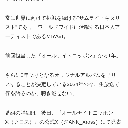
常に世界に向けて挑戦を続ける“サムライ・ギタリ
スト”であり、ワールドワイドに活躍する日本人ア
ーティストであるMIYAVI。
前回担当した『オールナイトニッポン』から1年。
さらに3年ぶりとなるオリジナルアルバムをリリー
スすることが決定している2024年の今、生放送で
何を語るのか、聴き逃せない。
番組の詳細は、後日、『オールナイトニッポン
X（クロス）』の公式X（@ANN_Xross）にて発表