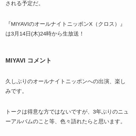
される予定だ。
『MIYAVIのオールナイトニッポンX（クロス）』
は3月14日(木)24時から生放送！
MIYAVI コメント
久しぶりのオールナイトニッポンへの出演、楽し
みです。
トークは得意な方ではないですが、3年ぶりのニュ
ーアルバムのこと等、色々語れたらと思います。