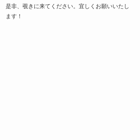
是非、覗きに来てください。宜しくお願いいたし
ます！