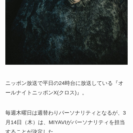
ニッポン放送で平日の24時台に放送している『オ
ールナイトニッポンX(クロス)』。
毎週木曜日は週替わりパーソナリティとなるが、3
月14日（木）は、MIYAVIがパーソナリティを担当
することが決定した。