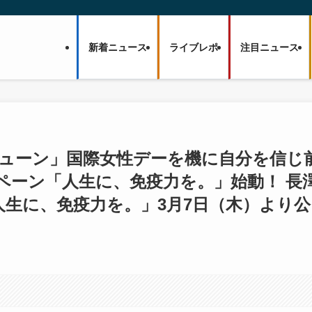
新着ニュース
ライブレポ
注目ニュース
ルティミューン」国際女性デーを機に自分を信じ
ペーン「人生に、免疫力を。」始動！ 長
「人生に、免疫力を。」3月7日（木）より公