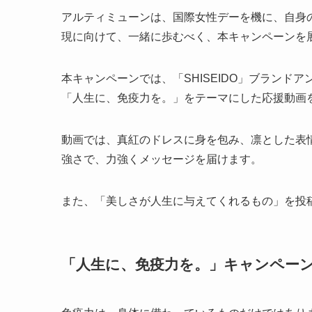
アルティミューンは、国際女性デーを機に、自身
現に向けて、一緒に歩むべく、本キャンペーンを
本キャンペーンでは、「SHISEIDO」ブラン
「人生に、免疫力を。」をテーマにした応援動画を 3
動画では、真紅のドレスに身を包み、凛とした表
強さで、力強くメッセージを届けます。
また、「美しさが人生に与えてくれるもの」を投稿
「人生に、免疫力を。」キャンペー