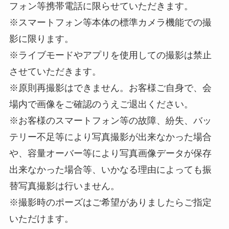
フォン等携帯電話に限らせていただきます。
※スマートフォン等本体の標準カメラ機能での撮
影に限ります。
※ライブモードやアプリを使用しての撮影は禁止
させていただきます。
※原則再撮影はできません。お客様ご自身で、会
場内で画像をご確認のうえご退出ください。
※お客様のスマートフォン等の故障、紛失、バッ
テリー不足等により写真撮影が出来なかった場合
や、容量オーバー等により写真画像データが保存
出来なかった場合等、いかなる理由によっても振
替写真撮影は行いません。
※撮影時のポーズはご希望がありましたらご指定
いただけます。