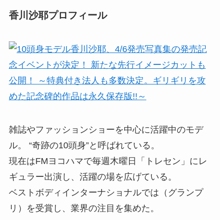
香川沙耶プロフィール
雑誌やファッションショーを中心に活躍中のモデ
ル。 “奇跡の10頭身”と呼ばれている。
現在はFMヨコハマで毎週木曜日「トレセン」にレ
ギュラー出演し、活躍の場を広げている。
ベストボディインターナショナルでは（グランプ
リ）を受賞し、業界の注目を集めた。