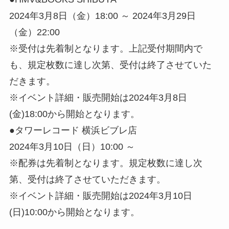
2024年3月8日（金）18:00 ～ 2024年3月29日
（金）22:00
※受付は先着制となります。上記受付期間内で
も、規定枚数に達し次第、受付は終了させていた
だきます。
※イベント詳細・販売開始は2024年3月8日
(金)18:00から開始となります。
●タワーレコード 横浜ビブレ店
2024年3月10日（日）10:00 ～
※配券は先着制となります。規定枚数に達し次
第、受付は終了させていただきます。
※イベント詳細・販売開始は2024年3月10日
(日)10:00から開始となります。