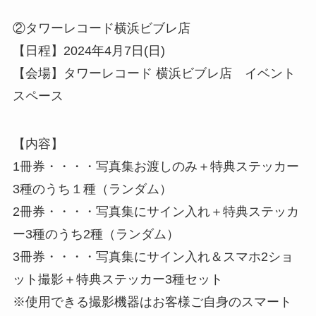
②タワーレコード横浜ビブレ店
【日程】2024年4月7日(日)
【会場】タワーレコード 横浜ビブレ店 イベント
スペース
【内容】
1冊券・・・・写真集お渡しのみ＋特典ステッカー
3種のうち１種（ランダム）
2冊券・・・・写真集にサイン入れ＋特典ステッカ
ー3種のうち2種（ランダム）
3冊券・・・・写真集にサイン入れ＆スマホ2ショ
ット撮影＋特典ステッカー3種セット
※使用できる撮影機器はお客様ご自身のスマート