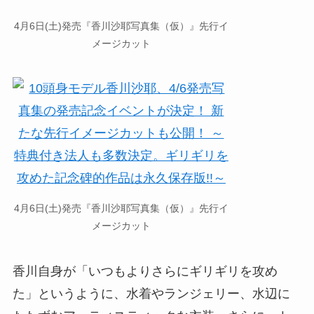
4月6日(土)発売『香川沙耶写真集（仮）』先行イ
メージカット
4月6日(土)発売『香川沙耶写真集（仮）』先行イ
メージカット
香川自身が「いつもよりさらにギリギリを攻め
た」というように、水着やランジェリー、水辺に