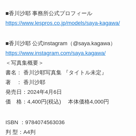
■香川沙耶 事務所公式プロフィール
https://www.lespros.co.jp/models/saya-kagawa/
■香川沙耶 公式Instagram（@saya.kagawa）
https://www.instagram.com/saya.kagawa/
＜写真集概要＞
書名： 香川沙耶写真集 『タイトル未定』
著 ： 香川沙耶
発売日：2024年4月6日
価 格：4,400円(税込) 本体価格4,000円
ISBN ：9784074563036
判 型：A4判