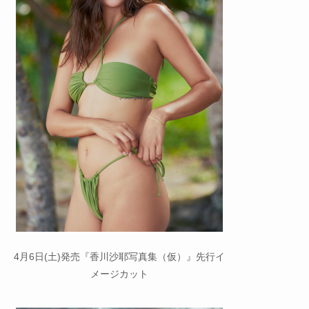
4月6日(土)発売『香川沙耶写真集（仮）』先行イ
メージカット