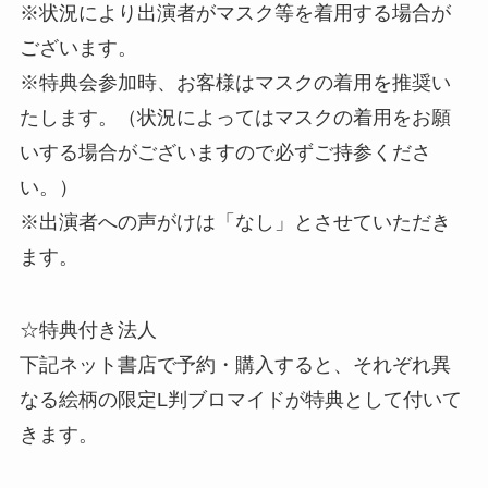
※状況により出演者がマスク等を着用する場合が
ございます。
※特典会参加時、お客様はマスクの着用を推奨い
たします。（状況によってはマスクの着用をお願
いする場合がございますので必ずご持参くださ
い。）
※出演者への声がけは「なし」とさせていただき
ます。
☆特典付き法人
下記ネット書店で予約・購入すると、それぞれ異
なる絵柄の限定L判ブロマイドが特典として付いて
きます。