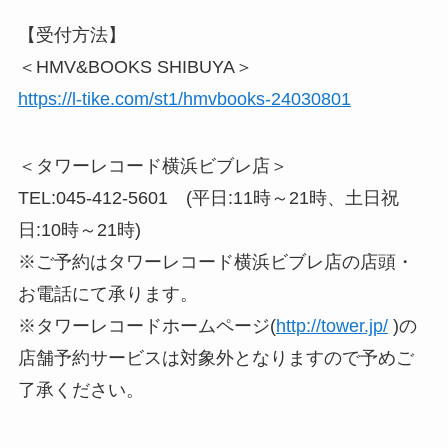
【受付方法】
＜HMV&BOOKS SHIBUYA＞
https://l-tike.com/st1/hmvbooks-24030801
＜タワーレコード横浜ビブレ店＞
TEL:045-412-5601 (平日:11時～21時、土日祝
日:10時～21時)
※ご予約はタワーレコード横浜ビブレ店の店頭・
お電話にて承ります。
※タワーレコードホームページ(
http://tower.jp/
)の
店舗予約サービスは対象外となりますので予めご
了承ください。